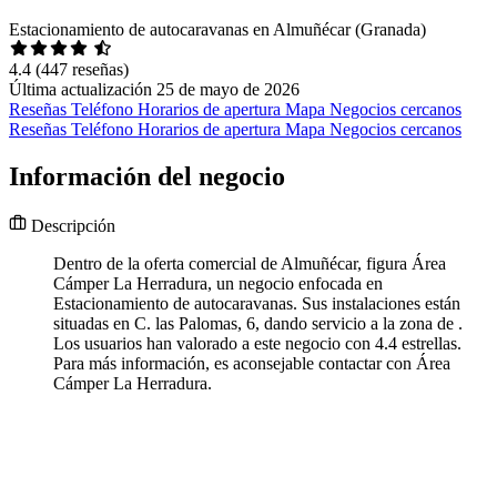
Estacionamiento de autocaravanas en Almuñécar (Granada)
4.4
(447 reseñas)
Última actualización 25 de mayo de 2026
Reseñas
Teléfono
Horarios de apertura
Mapa
Negocios cercanos
Reseñas
Teléfono
Horarios de apertura
Mapa
Negocios cercanos
Información del negocio
Descripción
Dentro de la oferta comercial de Almuñécar, figura Área
Cámper La Herradura, un negocio enfocada en
Estacionamiento de autocaravanas. Sus instalaciones están
situadas en C. las Palomas, 6, dando servicio a la zona de .
Los usuarios han valorado a este negocio con 4.4 estrellas.
Para más información, es aconsejable contactar con Área
Cámper La Herradura.