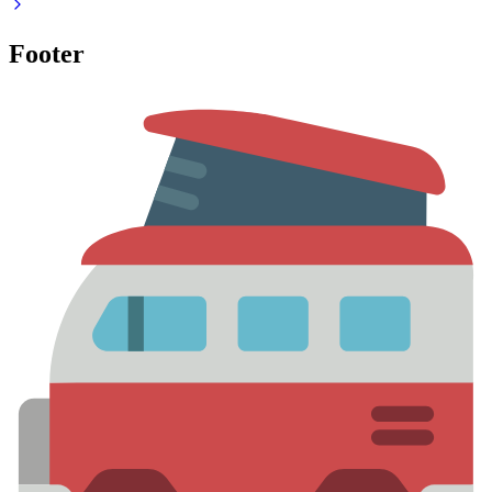
Footer