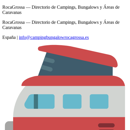
RocaGrossa — Directorio de Campings, Bungalows y Áreas de
Caravanas
RocaGrossa — Directorio de Campings, Bungalows y Áreas de
Caravanas
España
|
info@campingbungalowrocagrossa.es