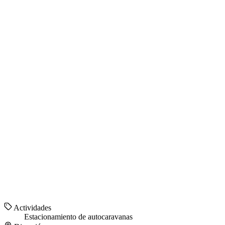
Actividades
Estacionamiento de autocaravanas