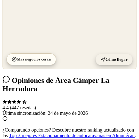
Más negocios cerca
Cómo llegar
Opiniones de Área Cámper La
Herradura
4.4
(447 reseñas)
Última sincronización:
24 de mayo de 2026
¿Comparando opciones?
Descubre nuestro ranking actualizado con
las
Top 3 mejores Estacionamiento de autocaravanas en Almuñécar
.