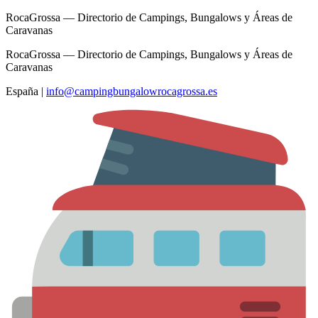
RocaGrossa — Directorio de Campings, Bungalows y Áreas de
Caravanas
RocaGrossa — Directorio de Campings, Bungalows y Áreas de
Caravanas
España
|
info@campingbungalowrocagrossa.es