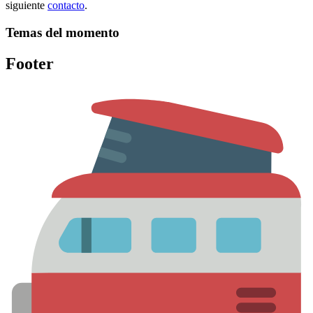
siguiente
contacto
.
Temas del momento
Footer