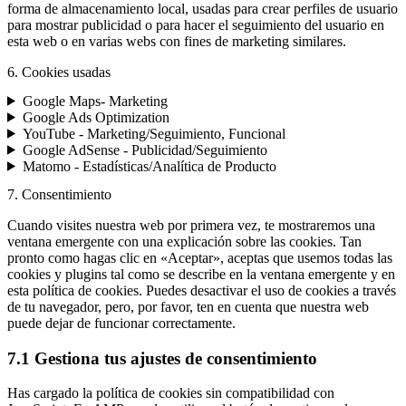
forma de almacenamiento local, usadas para crear perfiles de usuario
para mostrar publicidad o para hacer el seguimiento del usuario en
esta web o en varias webs con fines de marketing similares.
6. Cookies usadas
Google Maps- Marketing
Google Ads Optimization
YouTube - Marketing/Seguimiento, Funcional
Google AdSense - Publicidad/Seguimiento
Matomo - Estadísticas/Analítica de Producto
7. Consentimiento
Cuando visites nuestra web por primera vez, te mostraremos una
ventana emergente con una explicación sobre las cookies. Tan
pronto como hagas clic en «Aceptar», aceptas que usemos todas las
cookies y plugins tal como se describe en la ventana emergente y en
esta política de cookies. Puedes desactivar el uso de cookies a través
de tu navegador, pero, por favor, ten en cuenta que nuestra web
puede dejar de funcionar correctamente.
7.1 Gestiona tus ajustes de consentimiento
Has cargado la política de cookies sin compatibilidad con