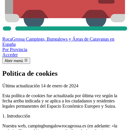
Roca
Grossa
Campings, Bungalows y Áreas de Caravanas en
España
Por Provincia
Acceder
Abrir menú
Política de cookies
Última actualización 14 de enero de 2024
Esta política de cookies fue actualizada por última vez según la
fecha arriba indicada y se aplica a los ciudadanos y residentes
legales permanentes del Espacio Económico Europeo y Suiza.
1. Introducción
Nuestra web, campingbungalowrocagrossa.es (en adelante: «la