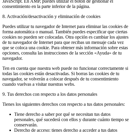
JavaScript. En AMP, puedes utilizar el botón de gestionar el
consentimiento en la parte inferior de la página.
8. Activación/desactivación y eliminación de cookies
Puedes utilizar tu navegador de Internet para eliminar las cookies de
forma automática o manual. También puedes especificar que ciertas
cookies no pueden ser colocadas. Otra opción es cambiar los ajustes
de tu navegador de Internet para que recibas un mensaje cada vez
que se coloca una cookie. Para obtener más información sobre estas
opciones, consulta las instrucciones de la sección «Ayuda» de tu
navegador.
Ten en cuenta que nuestra web puede no funcionar correctamente si
todas las cookies están desactivadas. Si borras las cookies de tu
navegador, se volverán a colocar después de tu consentimiento
cuando vuelvas a visitar nuestras webs.
9. Tus derechos con respecto a los datos personales
Tienes los siguientes derechos con respecto a tus datos personales:
Tiene derecho a saber por qué se necesitan tus datos
personales, qué sucederá con ellos y durante cuánto tiempo se
conservarán.
Derecho de acceso: tienes derecho a acceder a tus datos