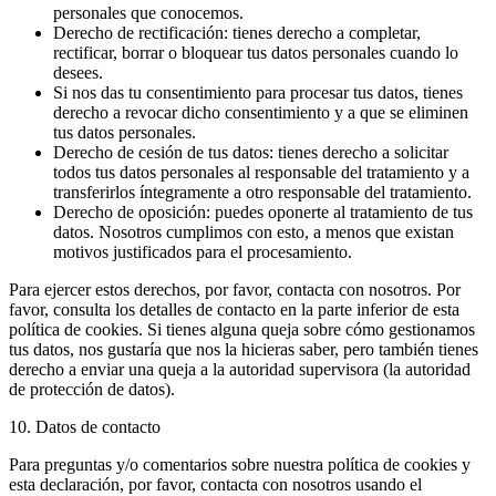
personales que conocemos.
Derecho de rectificación: tienes derecho a completar,
rectificar, borrar o bloquear tus datos personales cuando lo
desees.
Si nos das tu consentimiento para procesar tus datos, tienes
derecho a revocar dicho consentimiento y a que se eliminen
tus datos personales.
Derecho de cesión de tus datos: tienes derecho a solicitar
todos tus datos personales al responsable del tratamiento y a
transferirlos íntegramente a otro responsable del tratamiento.
Derecho de oposición: puedes oponerte al tratamiento de tus
datos. Nosotros cumplimos con esto, a menos que existan
motivos justificados para el procesamiento.
Para ejercer estos derechos, por favor, contacta con nosotros. Por
favor, consulta los detalles de contacto en la parte inferior de esta
política de cookies. Si tienes alguna queja sobre cómo gestionamos
tus datos, nos gustaría que nos la hicieras saber, pero también tienes
derecho a enviar una queja a la autoridad supervisora (la autoridad
de protección de datos).
10. Datos de contacto
Para preguntas y/o comentarios sobre nuestra política de cookies y
esta declaración, por favor, contacta con nosotros usando el