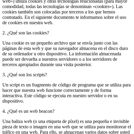
web») utiliza cookies y otras tecnologías relacionadas (para mayor
comodidad, todas las tecnologías se denominan «cookies»). Las
cookies también son colocadas por terceros a los que hemos
contratado. En el siguiente documento te informamos sobre el uso
de cookies en nuestra web.
2. ¿Qué son las cookies?
Una cookie es un pequeño archivo que se envía junto con las
páginas de esta web y que su navegador almacena en el disco duro
de su ordenador u otro dispositivo. La información almacenada
puede ser devuelta a nuestros servidores o a los servidores de
terceros apropiados durante una visita posterior.
3. ¿Qué son los scripts?
Un script es un fragmento de código de programa que se utiliza para
hacer que nuestra web funcione correctamente y de forma
interactiva. Este código se ejecuta en nuestro servidor o en su
dispositivo.
4. ¿Qué es un web beacon?
Una baliza web (o una etiqueta de píxel) es una pequeña e invisible
pieza de texto o imagen en una web que se utiliza para monitorear el
tráfico en una web. Para ello, se almacenan varios datos sobre usted