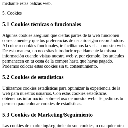
mediante estas balizas web.
5. Cookies
5.1 Cookies técnicas o funcionales
Algunas cookies aseguran que ciertas partes de la web funcionen
correctamente y que tus preferencias de usuario sigan recordándose.
Al colocar cookies funcionales, te facilitamos la visita a nuestra web.
De esta manera, no necesitas introducir repetidamente la misma
información cuando visitas nuestra web y, por ejemplo, los artículos
permanecen en tu cesta de la compra hasta que hayas pagado.
Podemos colocar estas cookies sin tu consentimiento.
5.2 Cookies de estadísticas
Utilizamos cookies estadísticas para optimizar la experiencia de la
web para nuestros usuarios. Con estas cookies estadísticas
obtenemos información sobre el uso de nuestra web. Te pedimos tu
permiso para colocar cookies de estadísticas.
5.3 Cookies de Marketing/Seguimiento
Las cookies de marketing/seguimiento son cookies, o cualquier otra