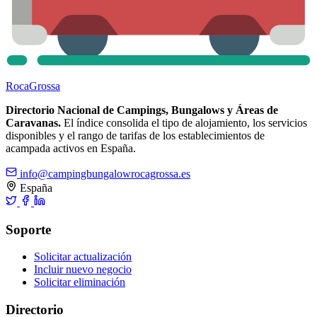
Roca
Grossa
Directorio Nacional de Campings, Bungalows y Áreas de
Caravanas.
El índice consolida el tipo de alojamiento, los servicios
disponibles y el rango de tarifas de los establecimientos de
acampada activos en España.
info@campingbungalowrocagrossa.es
España
Soporte
Solicitar actualización
Incluir nuevo negocio
Solicitar eliminación
Directorio