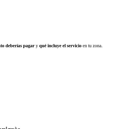
to deberías pagar
y
qué incluye el servicio
en tu zona.