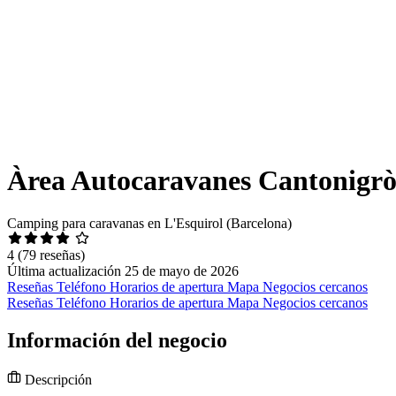
Àrea Autocaravanes Cantonigrò
Camping para caravanas en L'Esquirol (Barcelona)
4
(79 reseñas)
Última actualización 25 de mayo de 2026
Reseñas
Teléfono
Horarios de apertura
Mapa
Negocios cercanos
Reseñas
Teléfono
Horarios de apertura
Mapa
Negocios cercanos
Información del negocio
Descripción