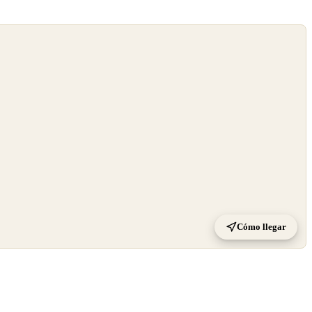
Cómo llegar