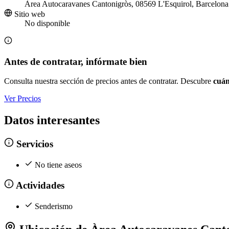
Àrea Autocaravanes Cantonigròs, 08569 L'Esquirol, Barcelona
Sitio web
No disponible
Antes de contratar, infórmate bien
Consulta nuestra sección de precios antes de contratar. Descubre
cuán
Ver Precios
Datos interesantes
Servicios
No tiene aseos
Actividades
Senderismo