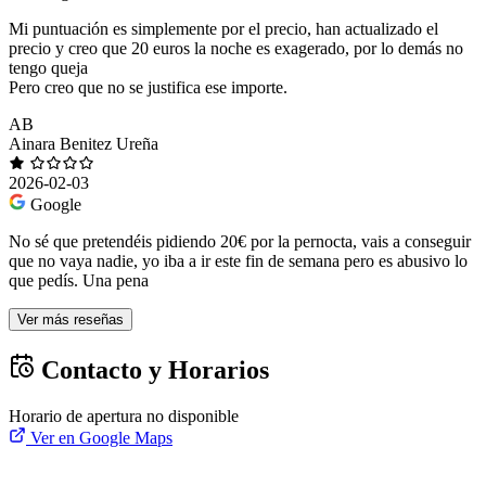
Mi puntuación es simplemente por el precio, han actualizado el
precio y creo que 20 euros la noche es exagerado, por lo demás no
tengo queja
Pero creo que no se justifica ese importe.
AB
Ainara Benitez Ureña
2026-02-03
Google
No sé que pretendéis pidiendo 20€ por la pernocta, vais a conseguir
que no vaya nadie, yo iba a ir este fin de semana pero es abusivo lo
que pedís. Una pena
Ver más reseñas
Contacto y Horarios
Horario de apertura no disponible
Ver en Google Maps