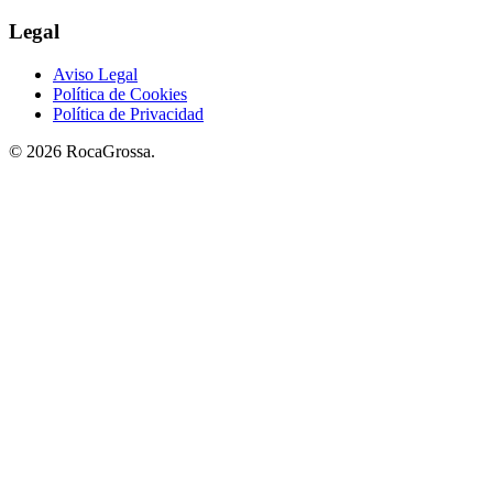
Legal
Aviso Legal
Política de Cookies
Política de Privacidad
© 2026 RocaGrossa.