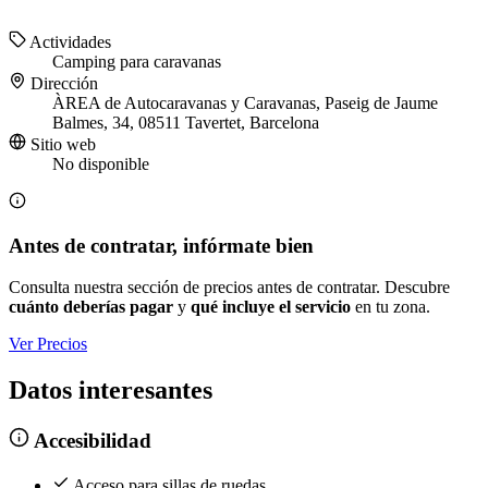
Actividades
Camping para caravanas
Dirección
ÀREA de Autocaravanas y Caravanas, Paseig de Jaume
Balmes, 34, 08511 Tavertet, Barcelona
Sitio web
No disponible
Antes de contratar, infórmate bien
Consulta nuestra sección de precios antes de contratar. Descubre
cuánto deberías pagar
y
qué incluye el servicio
en tu zona.
Ver Precios
Datos interesantes
Accesibilidad
Acceso para sillas de ruedas