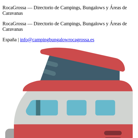
RocaGrossa — Directorio de Campings, Bungalows y Áreas de
Caravanas
RocaGrossa — Directorio de Campings, Bungalows y Áreas de
Caravanas
España
|
info@campingbungalowrocagrossa.es