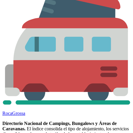
Roca
Grossa
Directorio Nacional de Campings, Bungalows y Áreas de
Caravanas.
El índice consolida el tipo de alojamiento, los servicios