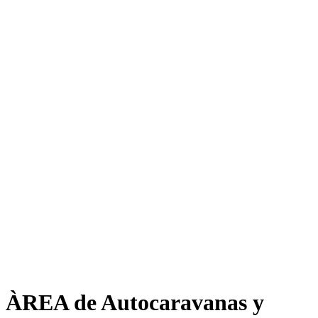
ÀREA de Autocaravanas y