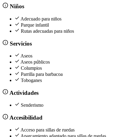
Niños
Adecuado para niños
Parque infantil
Rutas adecuadas para niños
Servicios
Aseos
Aseos públicos
Columpios
Parrilla para barbacoa
Toboganes
Actividades
Senderismo
Accesibilidad
Acceso para sillas de ruedas
Aparcamiento adaptado para sillas de ruedas