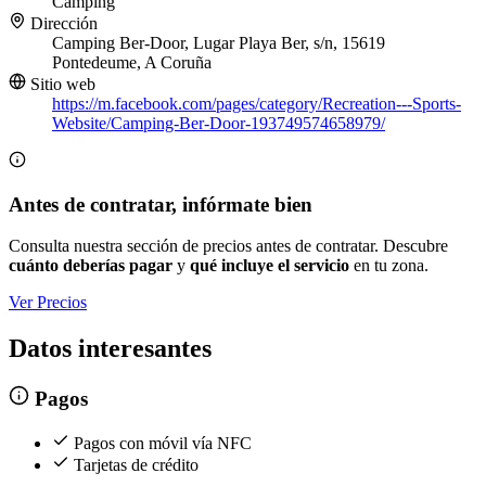
Camping
Dirección
Camping Ber-Door, Lugar Playa Ber, s/n, 15619
Pontedeume, A Coruña
Sitio web
https://m.facebook.com/pages/category/Recreation---Sports-
Website/Camping-Ber-Door-193749574658979/
Antes de contratar, infórmate bien
Consulta nuestra sección de precios antes de contratar. Descubre
cuánto deberías pagar
y
qué incluye el servicio
en tu zona.
Ver Precios
Datos interesantes
Pagos
Pagos con móvil vía NFC
Tarjetas de crédito