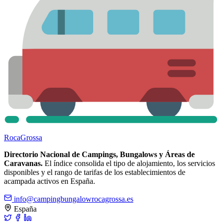
Roca
Grossa
Directorio Nacional de Campings, Bungalows y Áreas de
Caravanas.
El índice consolida el tipo de alojamiento, los servicios
disponibles y el rango de tarifas de los establecimientos de
acampada activos en España.
info@campingbungalowrocagrossa.es
España