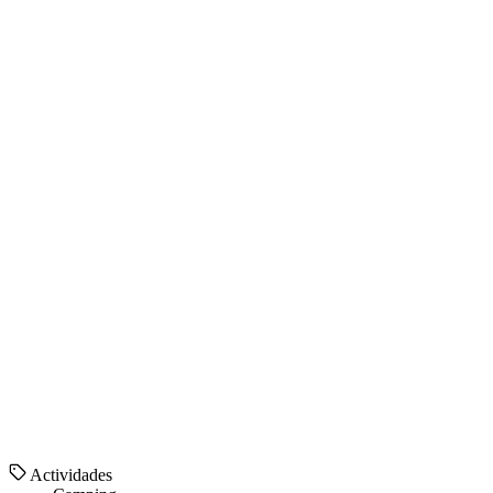
Actividades