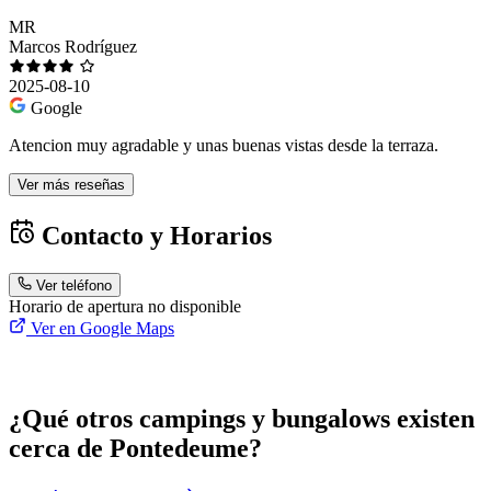
MR
Marcos Rodríguez
2025-08-10
Google
Atencion muy agradable y unas buenas vistas desde la terraza.
Ver más reseñas
Contacto y Horarios
Ver teléfono
Horario de apertura no disponible
Ver en Google Maps
¿Qué otros campings y bungalows existen
cerca de Pontedeume?