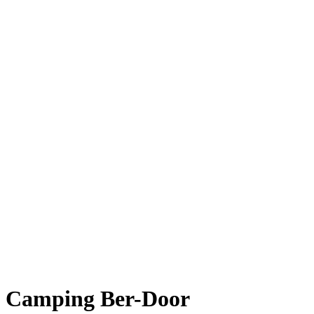
Camping Ber-Door