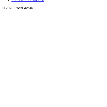
© 2026 RocaGrossa.