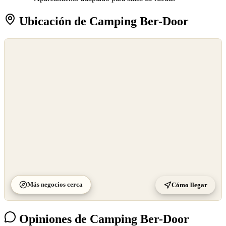
Ubicación de Camping Ber-Door
©
OpenStreetMap
©
CARTO
Más negocios cerca
Cómo llegar
Opiniones de Camping Ber-Door