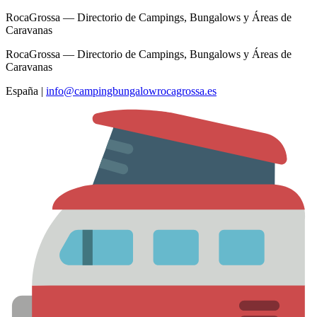
RocaGrossa — Directorio de Campings, Bungalows y Áreas de
Caravanas
RocaGrossa — Directorio de Campings, Bungalows y Áreas de
Caravanas
España
|
info@campingbungalowrocagrossa.es