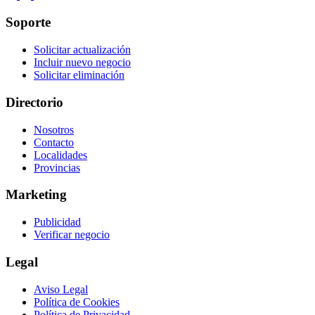
Soporte
Solicitar actualización
Incluir nuevo negocio
Solicitar eliminación
Directorio
Nosotros
Contacto
Localidades
Provincias
Marketing
Publicidad
Verificar negocio
Legal
Aviso Legal
Política de Cookies
Política de Privacidad