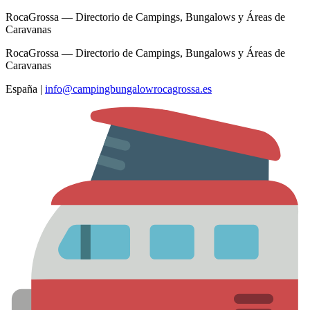
RocaGrossa — Directorio de Campings, Bungalows y Áreas de
Caravanas
RocaGrossa — Directorio de Campings, Bungalows y Áreas de
Caravanas
España
|
info@campingbungalowrocagrossa.es