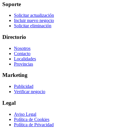
Soporte
Solicitar actualización
Incluir nuevo negocio
Solicitar eliminación
Directorio
Nosotros
Contacto
Localidades
Provincias
Marketing
Publicidad
Verificar negocio
Legal
Aviso Legal
Política de Cookies
Política de Privacidad