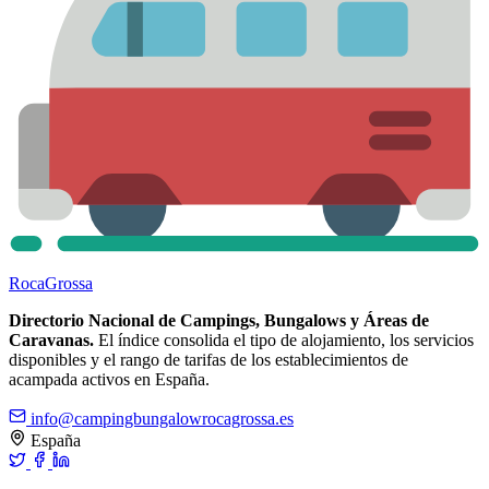
Roca
Grossa
Directorio Nacional de Campings, Bungalows y Áreas de
Caravanas.
El índice consolida el tipo de alojamiento, los servicios
disponibles y el rango de tarifas de los establecimientos de
acampada activos en España.
info@campingbungalowrocagrossa.es
España