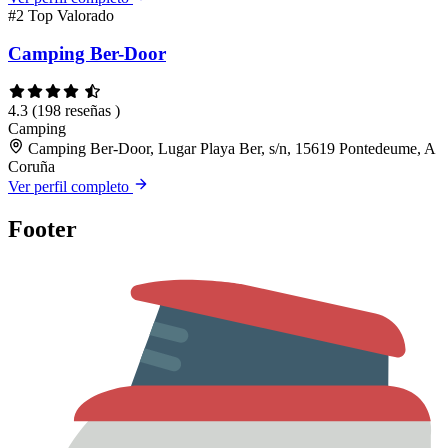
#2
Top Valorado
Camping Ber-Door
4.3
(198 reseñas )
Camping
Camping Ber-Door, Lugar Playa Ber, s/n, 15619 Pontedeume, A
Coruña
Ver perfil completo
Footer