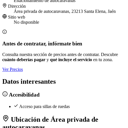
Estacionamiento de autocaravanas
Dirección
Área privada de autocaravanas, 23213 Santa Elena, Jaén
Sitio web
No disponible
Antes de contratar, infórmate bien
Consulta nuestra sección de precios antes de contratar. Descubre
cuánto deberías pagar
y
qué incluye el servicio
en tu zona.
Ver Precios
Datos interesantes
Accesibilidad
Acceso para sillas de ruedas
Ubicación de Área privada de
autocaravanas