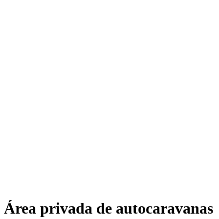
Área privada de autocaravanas