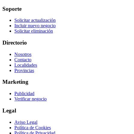
Soporte
Solicitar actualización
Incluir nuevo negocio
Solicitar eliminación
Directorio
Nosotros
Contacto
Localidades
Provincias
Marketing
Publicidad
Verificar negocio
Legal
Aviso Legal
Política de Cookies
Política de Privacidad