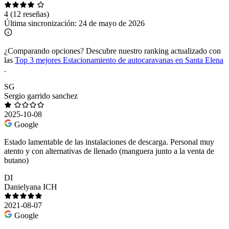
4
(12 reseñas)
Última sincronización:
24 de mayo de 2026
¿Comparando opciones?
Descubre nuestro ranking actualizado con
las
Top 3 mejores Estacionamiento de autocaravanas en Santa Elena
.
SG
Sergio garrido sanchez
2025-10-08
Google
Estado lamentable de las instalaciones de descarga. Personal muy
atento y con alternativas de llenado (manguera junto a la venta de
butano)
DI
Danielyana ICH
2021-08-07
Google