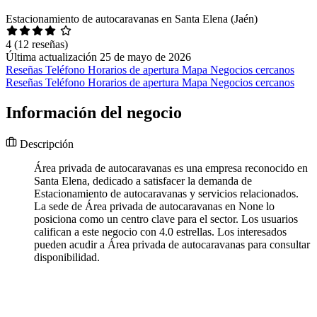
Estacionamiento de autocaravanas en Santa Elena (Jaén)
4
(12 reseñas)
Última actualización 25 de mayo de 2026
Reseñas
Teléfono
Horarios de apertura
Mapa
Negocios cercanos
Reseñas
Teléfono
Horarios de apertura
Mapa
Negocios cercanos
Información del negocio
Descripción
Área privada de autocaravanas es una empresa reconocido en
Santa Elena, dedicado a satisfacer la demanda de
Estacionamiento de autocaravanas y servicios relacionados.
La sede de Área privada de autocaravanas en None lo
posiciona como un centro clave para el sector. Los usuarios
califican a este negocio con 4.0 estrellas. Los interesados
pueden acudir a Área privada de autocaravanas para consultar
disponibilidad.