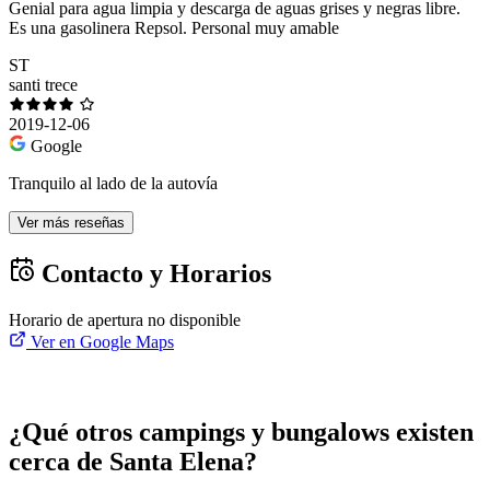
Genial para agua limpia y descarga de aguas grises y negras libre.
Es una gasolinera Repsol. Personal muy amable
ST
santi trece
2019-12-06
Google
Tranquilo al lado de la autovía
Ver más reseñas
Contacto y Horarios
Horario de apertura no disponible
Ver en Google Maps
¿Qué otros campings y bungalows existen
cerca de Santa Elena?