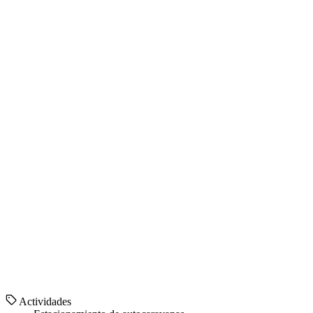
Actividades