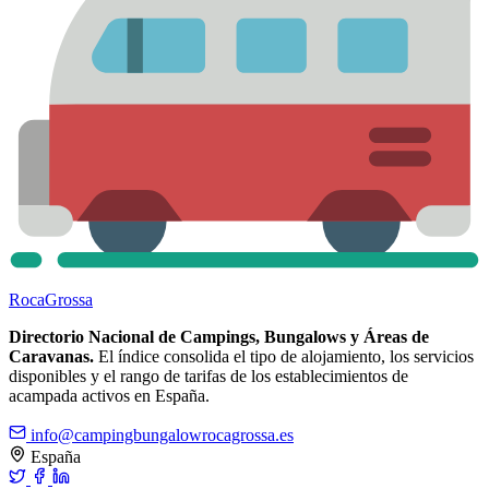
Roca
Grossa
Directorio Nacional de Campings, Bungalows y Áreas de
Caravanas.
El índice consolida el tipo de alojamiento, los servicios
disponibles y el rango de tarifas de los establecimientos de
acampada activos en España.
info@campingbungalowrocagrossa.es
España