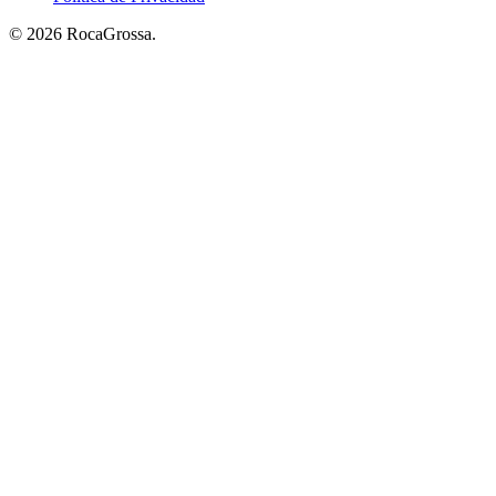
© 2026 RocaGrossa.