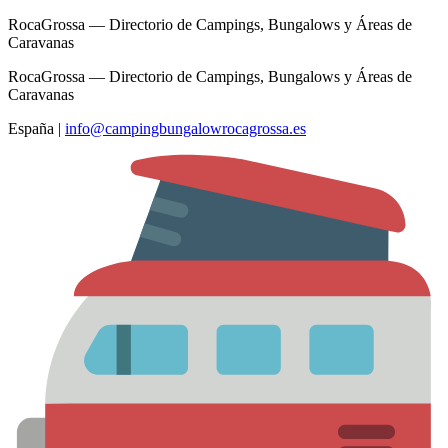
RocaGrossa — Directorio de Campings, Bungalows y Áreas de
Caravanas
RocaGrossa — Directorio de Campings, Bungalows y Áreas de
Caravanas
España
|
info@campingbungalowrocagrossa.es