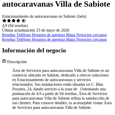
autocaravanas Villa de Sabiote
Estacionamiento de autocaravanas en Sabiote (Jaén)
4.9
(94 reseñas)
Última actualización 25 de mayo de 2026
Reseñas
Teléfono
Horarios de apertura
Mapa
Negocios cercanos
Reseñas
Teléfono
Horarios de apertura
Mapa
Negocios cercanos
Información del negocio
Descripción
Área de Servicios para autocaravanas Villa de Sabiote es un
comercio ubicado en Sabiote, dedicado a ofrecer soluciones
en Estacionamiento de autocaravanas y servicios
relacionados. Sus instalaciones están situadas en C. Blas
Poyatos, 24, dando servicio a la zona de . Ostentando una
puntuación de 4.9 a partir de 94 reseñas, Área de Servicios
para autocaravanas Villa de Sabiote refleja la satisfacción de
sus clientes. Para conocer detalles, es aconsejable visitar Área
de Servicios para autocaravanas Villa de Sabiote.