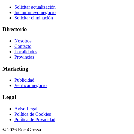
Solicitar actualización
Incluir nuevo negocio
Solicitar eliminación
Directorio
Nosotros
Contacto
Localidades
Provincias
Marketing
Publicidad
Verificar negocio
Legal
Aviso Legal
Política de Cookies
Política de Privacidad
© 2026 RocaGrossa.