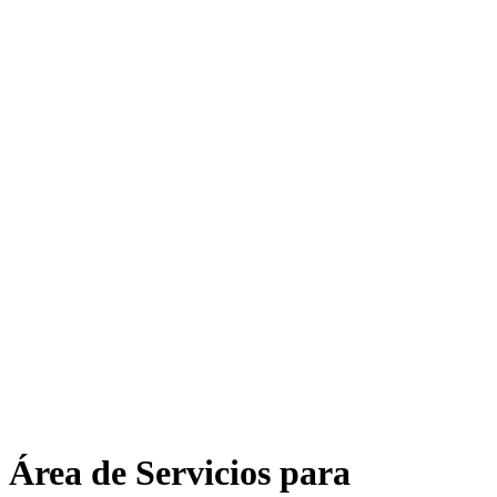
Área de Servicios para