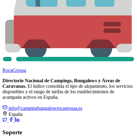
Roca
Grossa
Directorio Nacional de Campings, Bungalows y Áreas de
Caravanas.
El índice consolida el tipo de alojamiento, los servicios
disponibles y el rango de tarifas de los establecimientos de
acampada activos en España.
info@campingbungalowrocagrossa.es
España
Soporte