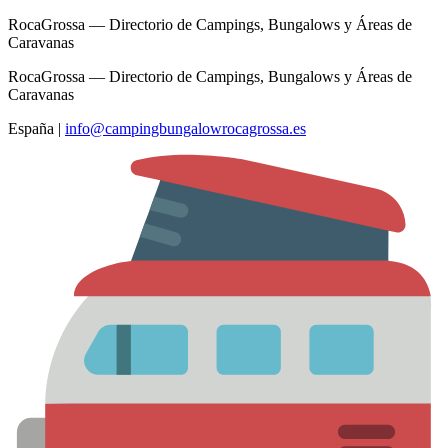
RocaGrossa — Directorio de Campings, Bungalows y Áreas de
Caravanas
RocaGrossa — Directorio de Campings, Bungalows y Áreas de
Caravanas
España
|
info@campingbungalowrocagrossa.es