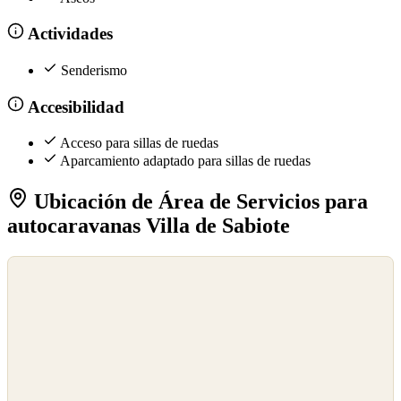
Actividades
Senderismo
Accesibilidad
Acceso para sillas de ruedas
Aparcamiento adaptado para sillas de ruedas
Ubicación de Área de Servicios para
autocaravanas Villa de Sabiote
©
OpenStreetMap
©
CARTO