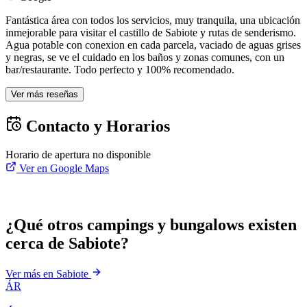
Fantástica área con todos los servicios, muy tranquila, una ubicación
inmejorable para visitar el castillo de Sabiote y rutas de senderismo.
Agua potable con conexion en cada parcela, vaciado de aguas grises
y negras, se ve el cuidado en los baños y zonas comunes, con un
bar/restaurante. Todo perfecto y 100% recomendado.
Ver más reseñas
Contacto y Horarios
Horario de apertura no disponible
Ver en Google Maps
¿Qué otros campings y bungalows existen
cerca de Sabiote?
Ver más en Sabiote
ÁR