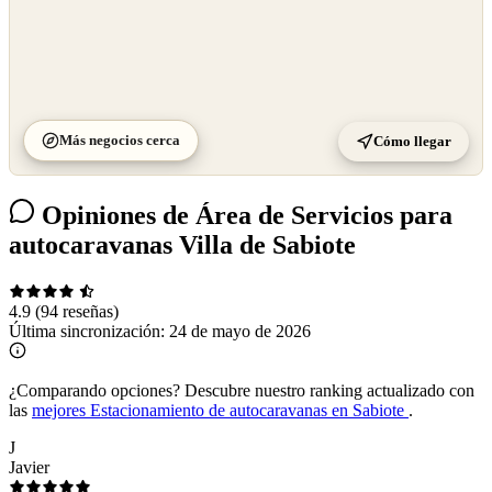
Más negocios cerca
Cómo llegar
Opiniones de Área de Servicios para
autocaravanas Villa de Sabiote
4.9
(94 reseñas)
Última sincronización:
24 de mayo de 2026
¿Comparando opciones?
Descubre nuestro ranking actualizado con
las
mejores Estacionamiento de autocaravanas en Sabiote
.
J
Javier