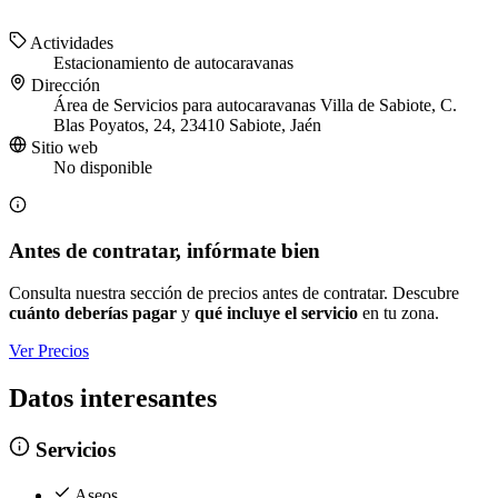
Actividades
Estacionamiento de autocaravanas
Dirección
Área de Servicios para autocaravanas Villa de Sabiote, C.
Blas Poyatos, 24, 23410 Sabiote, Jaén
Sitio web
No disponible
Antes de contratar, infórmate bien
Consulta nuestra sección de precios antes de contratar. Descubre
cuánto deberías pagar
y
qué incluye el servicio
en tu zona.
Ver Precios
Datos interesantes
Servicios
Aseos