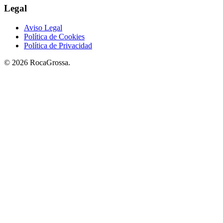
Legal
Aviso Legal
Política de Cookies
Política de Privacidad
© 2026 RocaGrossa.