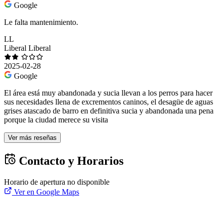
Google
Le falta mantenimiento.
LL
Liberal Liberal
2025-02-28
Google
El área está muy abandonada y sucia llevan a los perros para hacer
sus necesidades llena de excrementos caninos, el desagüe de aguas
grises atascado de barro en definitiva sucia y abandonada una pena
porque la ciudad merece su visita
Ver más reseñas
Contacto y Horarios
Horario de apertura no disponible
Ver en Google Maps