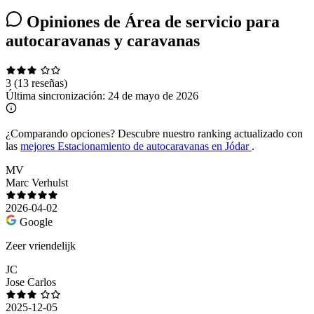
Opiniones de Área de servicio para
autocaravanas y caravanas
3
(13 reseñas)
Última sincronización:
24 de mayo de 2026
¿Comparando opciones?
Descubre nuestro ranking actualizado con
las
mejores Estacionamiento de autocaravanas en Jódar
.
MV
Marc Verhulst
2026-04-02
Google
Zeer vriendelijk
JC
Jose Carlos
2025-12-05