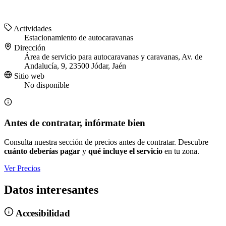
Actividades
Estacionamiento de autocaravanas
Dirección
Área de servicio para autocaravanas y caravanas, Av. de
Andalucía, 9, 23500 Jódar, Jaén
Sitio web
No disponible
Antes de contratar, infórmate bien
Consulta nuestra sección de precios antes de contratar. Descubre
cuánto deberías pagar
y
qué incluye el servicio
en tu zona.
Ver Precios
Datos interesantes
Accesibilidad