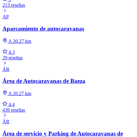
213 reseñas
AP
Aparcamiento de autocaravanas
A 20.27 km
4.3
29 reseñas
ÁR
Área de Autocaravanas de Baeza
A 20.27 km
4.4
439 reseñas
ÁR
Área de servicio y Parking de Autocaravanas de