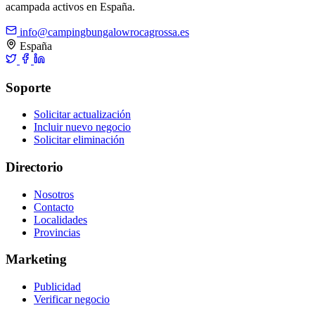
acampada activos en España.
info@campingbungalowrocagrossa.es
España
Soporte
Solicitar actualización
Incluir nuevo negocio
Solicitar eliminación
Directorio
Nosotros
Contacto
Localidades
Provincias
Marketing
Publicidad
Verificar negocio