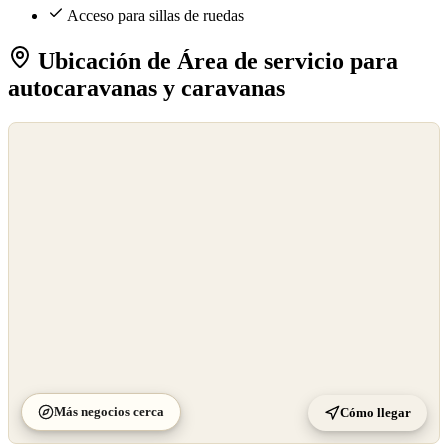
Acceso para sillas de ruedas
Ubicación de Área de servicio para
autocaravanas y caravanas
©
OpenStreetMap
©
CARTO
Más negocios cerca
Cómo llegar