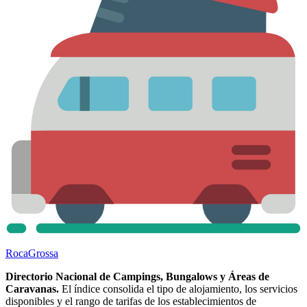
Roca
Grossa
Directorio Nacional de Campings, Bungalows y Áreas de
Caravanas.
El índice consolida el tipo de alojamiento, los servicios
disponibles y el rango de tarifas de los establecimientos de