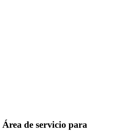
Área de servicio para