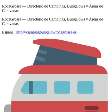
RocaGrossa — Directorio de Campings, Bungalows y Áreas de
Caravanas
RocaGrossa — Directorio de Campings, Bungalows y Áreas de
Caravanas
España
|
info@campingbungalowrocagrossa.es