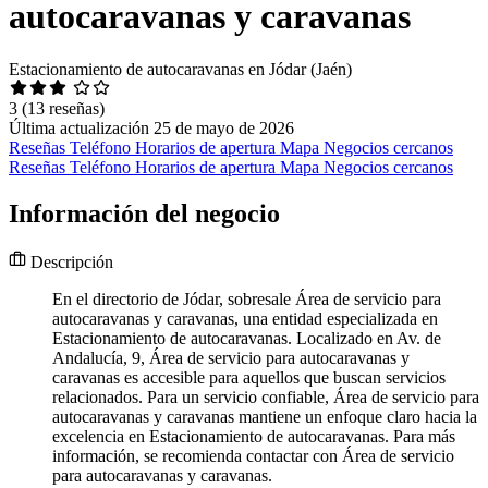
autocaravanas y caravanas
Estacionamiento de autocaravanas en Jódar (Jaén)
3
(13 reseñas)
Última actualización 25 de mayo de 2026
Reseñas
Teléfono
Horarios de apertura
Mapa
Negocios cercanos
Reseñas
Teléfono
Horarios de apertura
Mapa
Negocios cercanos
Información del negocio
Descripción
En el directorio de Jódar, sobresale Área de servicio para
autocaravanas y caravanas, una entidad especializada en
Estacionamiento de autocaravanas. Localizado en Av. de
Andalucía, 9, Área de servicio para autocaravanas y
caravanas es accesible para aquellos que buscan servicios
relacionados. Para un servicio confiable, Área de servicio para
autocaravanas y caravanas mantiene un enfoque claro hacia la
excelencia en Estacionamiento de autocaravanas. Para más
información, se recomienda contactar con Área de servicio
para autocaravanas y caravanas.