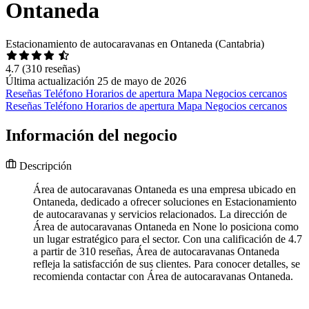
Ontaneda
Estacionamiento de autocaravanas en Ontaneda (Cantabria)
4.7
(310 reseñas)
Última actualización 25 de mayo de 2026
Reseñas
Teléfono
Horarios de apertura
Mapa
Negocios cercanos
Reseñas
Teléfono
Horarios de apertura
Mapa
Negocios cercanos
Información del negocio
Descripción
Área de autocaravanas Ontaneda es una empresa ubicado en
Ontaneda, dedicado a ofrecer soluciones en Estacionamiento
de autocaravanas y servicios relacionados. La dirección de
Área de autocaravanas Ontaneda en None lo posiciona como
un lugar estratégico para el sector. Con una calificación de 4.7
a partir de 310 reseñas, Área de autocaravanas Ontaneda
refleja la satisfacción de sus clientes. Para conocer detalles, se
recomienda contactar con Área de autocaravanas Ontaneda.