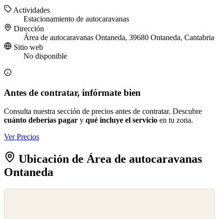
Actividades
Estacionamiento de autocaravanas
Dirección
Área de autocaravanas Ontaneda, 39680 Ontaneda, Cantabria
Sitio web
No disponible
Antes de contratar, infórmate bien
Consulta nuestra sección de precios antes de contratar. Descubre
cuánto deberías pagar
y
qué incluye el servicio
en tu zona.
Ver Precios
Ubicación de Área de autocaravanas
Ontaneda
©
OpenStreetMap
©
CARTO