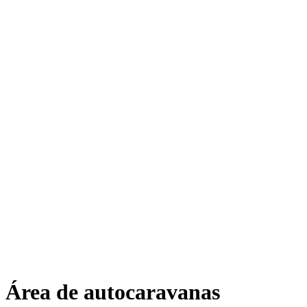
Área de autocaravanas