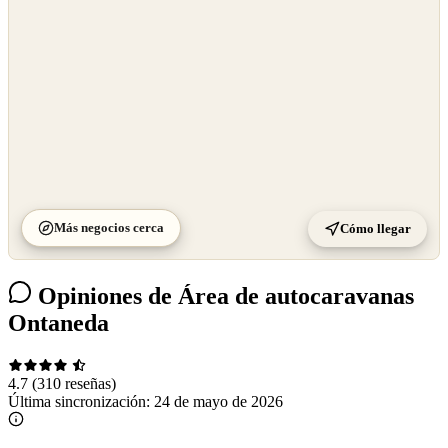
Más negocios cerca
Cómo llegar
Opiniones de Área de autocaravanas
Ontaneda
4.7
(310 reseñas)
Última sincronización:
24 de mayo de 2026