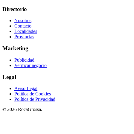
Directorio
Nosotros
Contacto
Localidades
Provincias
Marketing
Publicidad
Verificar negocio
Legal
Aviso Legal
Política de Cookies
Política de Privacidad
© 2026 RocaGrossa.