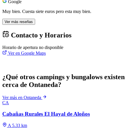
Google
Muy bien. Cuesta siete euros pero esta muy bien.
Ver más reseñas
Contacto y Horarios
Horario de apertura no disponible
Ver en Google Maps
¿Qué otros campings y bungalows existen
cerca de Ontaneda?
Ver más en Ontaneda
CA
Cabañas Rurales El Hayal de Aloños
A 5.33 km