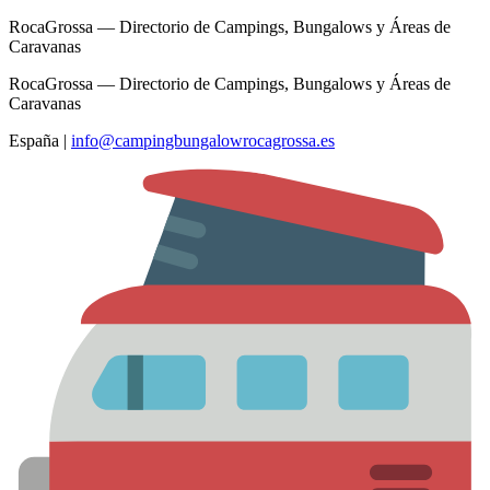
RocaGrossa — Directorio de Campings, Bungalows y Áreas de
Caravanas
RocaGrossa — Directorio de Campings, Bungalows y Áreas de
Caravanas
España
|
info@campingbungalowrocagrossa.es