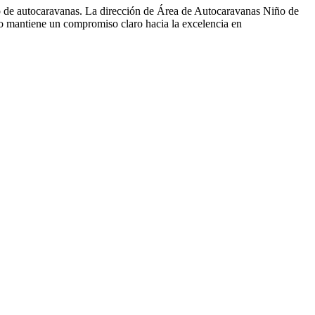
to de autocaravanas. La dirección de Área de Autocaravanas Niño de
mantiene un compromiso claro hacia la excelencia en