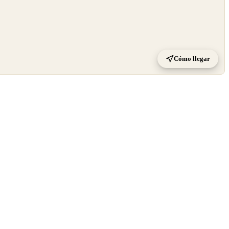
Cómo llegar