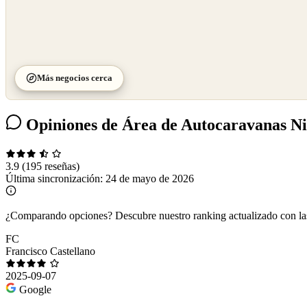
Más negocios cerca
Opiniones de Área de Autocaravanas N
3.9
(195 reseñas)
Última sincronización:
24 de mayo de 2026
¿Comparando opciones?
Descubre nuestro ranking actualizado con l
FC
Francisco Castellano
2025-09-07
Google