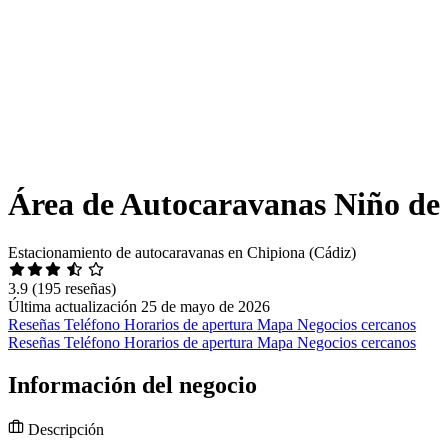
Área de Autocaravanas Niño de
Estacionamiento de autocaravanas en Chipiona (Cádiz)
3.9
(195 reseñas)
Última actualización 25 de mayo de 2026
Reseñas
Teléfono
Horarios de apertura
Mapa
Negocios cercanos
Reseñas
Teléfono
Horarios de apertura
Mapa
Negocios cercanos
Información del negocio
Descripción