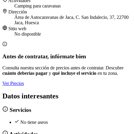
Actividades
Camping para caravanas
Dirección
Área de Autocaravanas de Jaca, C. San Indalecio, 37, 22700
Jaca, Huesca
Sitio web
No disponible
Antes de contratar, infórmate bien
Consulta nuestra sección de precios antes de contratar. Descubre
cuánto deberías pagar
y
qué incluye el servicio
en tu zona.
Ver Precios
Datos interesantes
Servicios
No tiene aseos