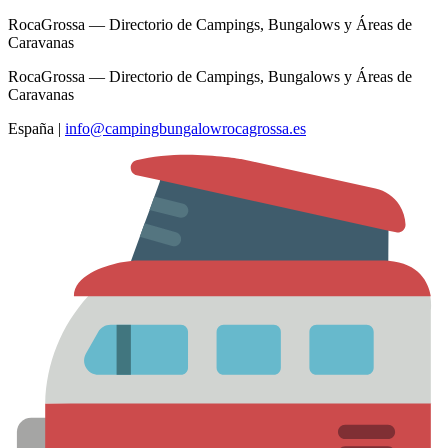
RocaGrossa — Directorio de Campings, Bungalows y Áreas de
Caravanas
RocaGrossa — Directorio de Campings, Bungalows y Áreas de
Caravanas
España
|
info@campingbungalowrocagrossa.es