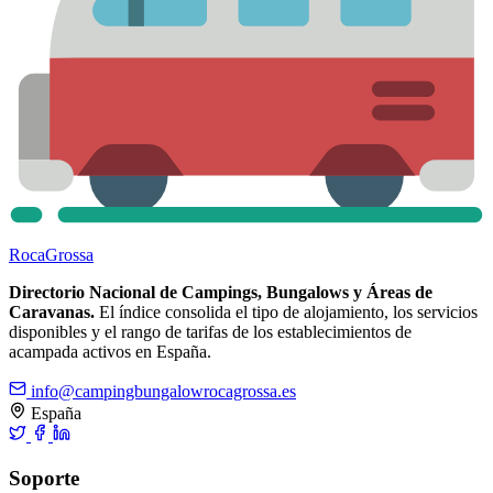
Roca
Grossa
Directorio Nacional de Campings, Bungalows y Áreas de
Caravanas.
El índice consolida el tipo de alojamiento, los servicios
disponibles y el rango de tarifas de los establecimientos de
acampada activos en España.
info@campingbungalowrocagrossa.es
España
Soporte