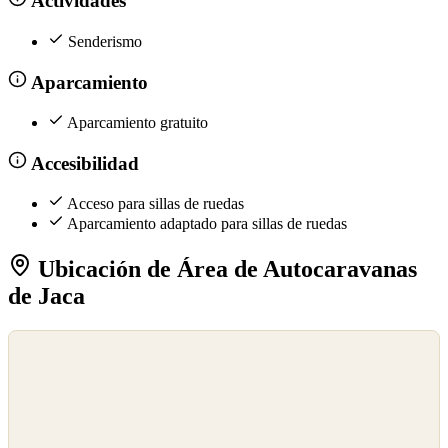
Actividades
Senderismo
Aparcamiento
Aparcamiento gratuito
Accesibilidad
Acceso para sillas de ruedas
Aparcamiento adaptado para sillas de ruedas
Ubicación de Área de Autocaravanas
de Jaca
©
OpenStreetMap
©
CARTO