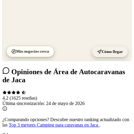
Más negocios cerca
Cómo llegar
Opiniones de Área de Autocaravanas
de Jaca
4.2
(1625 reseñas)
Última sincronización:
24 de mayo de 2026
¿Comparando opciones?
Descubre nuestro ranking actualizado con
las
Top 3 mejores Camping para caravanas en Jaca
.