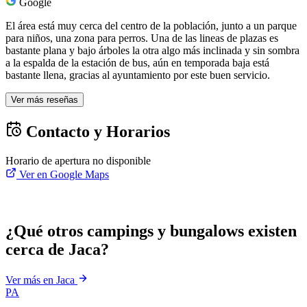
Google
El área está muy cerca del centro de la población, junto a un parque
para niños, una zona para perros. Una de las lineas de plazas es
bastante plana y bajo árboles la otra algo más inclinada y sin sombra
a la espalda de la estación de bus, aún en temporada baja está
bastante llena, gracias al ayuntamiento por este buen servicio.
Ver más reseñas
Contacto y Horarios
Horario de apertura no disponible
Ver en Google Maps
¿Qué otros campings y bungalows existen
cerca de Jaca?
Ver más en Jaca
PA