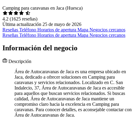
Camping para caravanas en Jaca (Huesca)
4.2
(1625 reseñas)
Última actualización 25 de mayo de 2026
Reseñas
Teléfono
Horarios de apertura
Mapa
Negocios cercanos
Reseñas
Teléfono
Horarios de apertura
Mapa
Negocios cercanos
Información del negocio
Descripción
Área de Autocaravanas de Jaca es una empresa ubicado en
Jaca, dedicado a ofrecer soluciones en Camping para
caravanas y servicios relacionados. Localizado en C. San
Indalecio, 37, Área de Autocaravanas de Jaca es accesible
para aquellos que buscan servicios relacionados. Si buscas
calidad, Área de Autocaravanas de Jaca mantiene un
compromiso claro hacia la excelencia en Camping para
caravanas. Para conocer detalles, es aconsejable contactar con
Área de Autocaravanas de Jaca.