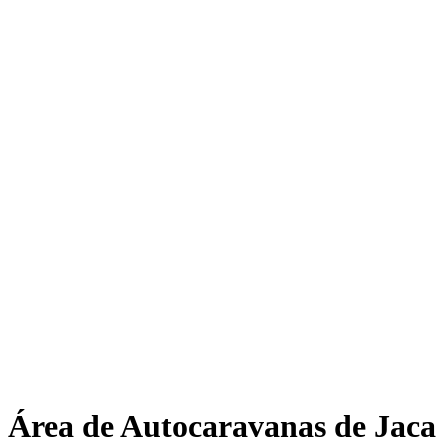
Área de Autocaravanas de Jaca