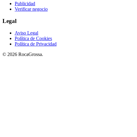
Publicidad
Verificar negocio
Legal
Aviso Legal
Política de Cookies
Política de Privacidad
© 2026 RocaGrossa.