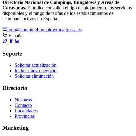
Directorio Nacional de Campings, Bungalows y Áreas de
Caravanas.
El índice consolida el tipo de alojamiento, los servicios
disponibles y el rango de tarifas de los establecimientos de
acampada activos en España.
info@campingbungalowrocagrossa.es
España
Soporte
Solicitar actualización
Incluir nuevo negocio
Solicitar eliminación
Directorio
Nosotros
Contacto
Localidades
Provincias
Marketing