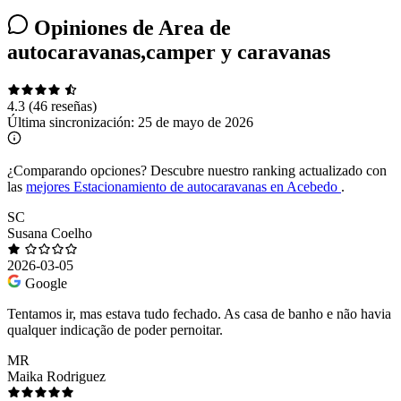
Opiniones de Area de
autocaravanas,camper y caravanas
4.3
(46 reseñas)
Última sincronización:
25 de mayo de 2026
¿Comparando opciones?
Descubre nuestro ranking actualizado con
las
mejores Estacionamiento de autocaravanas en Acebedo
.
SC
Susana Coelho
2026-03-05
Google
Tentamos ir, mas estava tudo fechado. As casa de banho e não havia
qualquer indicação de poder pernoitar.
MR
Maika Rodriguez