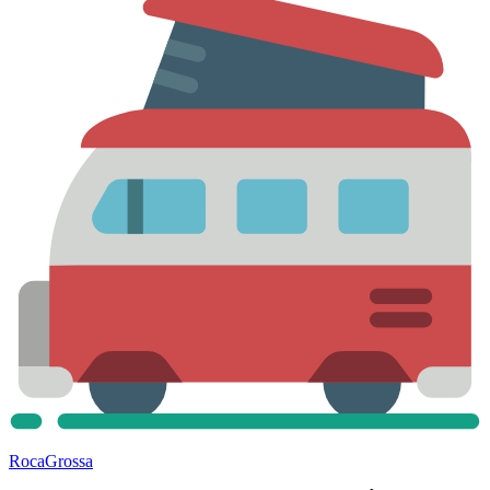
Roca
Grossa