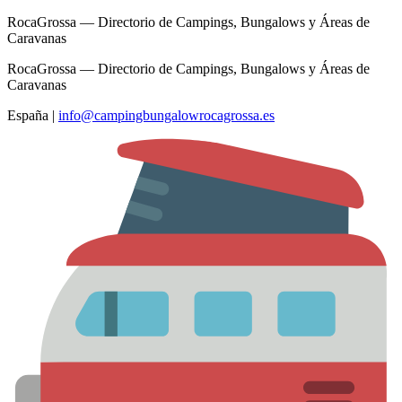
RocaGrossa — Directorio de Campings, Bungalows y Áreas de
Caravanas
RocaGrossa — Directorio de Campings, Bungalows y Áreas de
Caravanas
España
|
info@campingbungalowrocagrossa.es