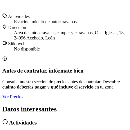
Actividades
Estacionamiento de autocaravanas
Dirección
Area de autocaravanas,camper y caravanas, C. la Iglesia, 18,
24996 Acebedo, León
Sitio web
No disponible
Antes de contratar, infórmate bien
Consulta nuestra sección de precios antes de contratar. Descubre
cuánto deberías pagar
y
qué incluye el servicio
en tu zona.
Ver Precios
Datos interesantes
Actividades