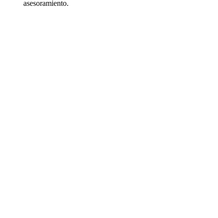
asesoramiento.