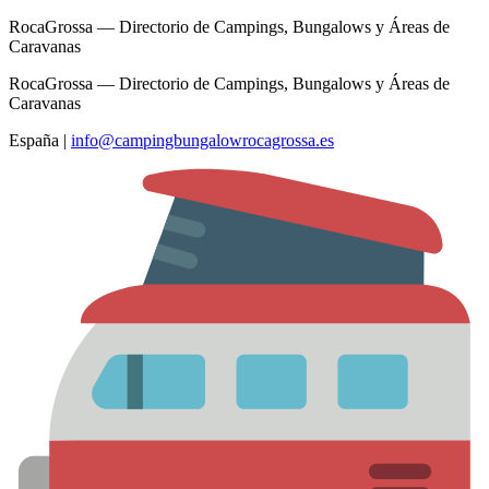
RocaGrossa — Directorio de Campings, Bungalows y Áreas de
Caravanas
RocaGrossa — Directorio de Campings, Bungalows y Áreas de
Caravanas
España
|
info@campingbungalowrocagrossa.es