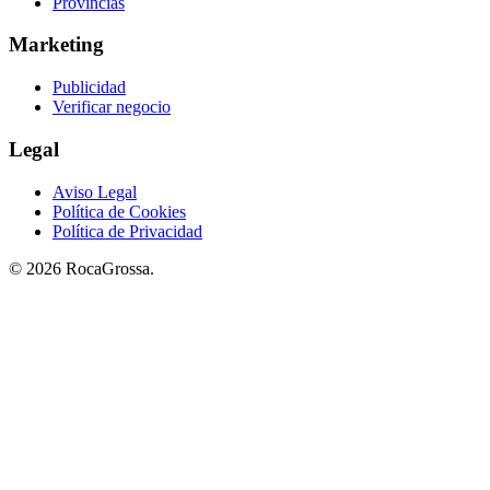
Provincias
Marketing
Publicidad
Verificar negocio
Legal
Aviso Legal
Política de Cookies
Política de Privacidad
© 2026 RocaGrossa.