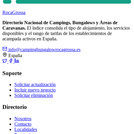
Roca
Grossa
Directorio Nacional de Campings, Bungalows y Áreas de
Caravanas.
El índice consolida el tipo de alojamiento, los servicios
disponibles y el rango de tarifas de los establecimientos de
acampada activos en España.
info@campingbungalowrocagrossa.es
España
Soporte
Solicitar actualización
Incluir nuevo negocio
Solicitar eliminación
Directorio
Nosotros
Contacto
Localidades