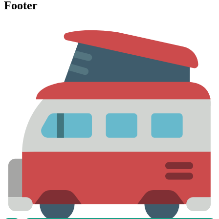
Footer