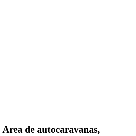
Area de autocaravanas,