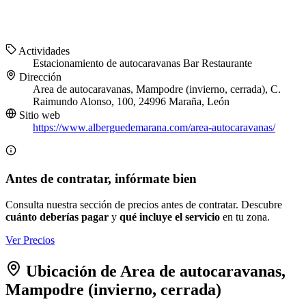
Actividades
Estacionamiento de autocaravanas
Bar
Restaurante
Dirección
Area de autocaravanas, Mampodre (invierno, cerrada), C.
Raimundo Alonso, 100, 24996 Maraña, León
Sitio web
https://www.alberguedemarana.com/area-autocaravanas/
Antes de contratar, infórmate bien
Consulta nuestra sección de precios antes de contratar. Descubre
cuánto deberías pagar
y
qué incluye el servicio
en tu zona.
Ver Precios
Ubicación de Area de autocaravanas,
Mampodre (invierno, cerrada)