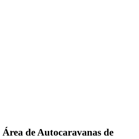
Área de Autocaravanas de