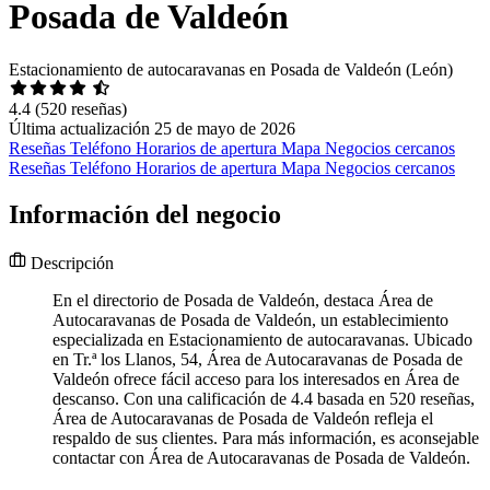
Posada de Valdeón
Estacionamiento de autocaravanas en Posada de Valdeón (León)
4.4
(520 reseñas)
Última actualización 25 de mayo de 2026
Reseñas
Teléfono
Horarios de apertura
Mapa
Negocios cercanos
Reseñas
Teléfono
Horarios de apertura
Mapa
Negocios cercanos
Información del negocio
Descripción
En el directorio de Posada de Valdeón, destaca Área de
Autocaravanas de Posada de Valdeón, un establecimiento
especializada en Estacionamiento de autocaravanas. Ubicado
en Tr.ª los Llanos, 54, Área de Autocaravanas de Posada de
Valdeón ofrece fácil acceso para los interesados en Área de
descanso. Con una calificación de 4.4 basada en 520 reseñas,
Área de Autocaravanas de Posada de Valdeón refleja el
respaldo de sus clientes. Para más información, es aconsejable
contactar con Área de Autocaravanas de Posada de Valdeón.