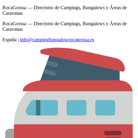
RocaGrossa — Directorio de Campings, Bungalows y Áreas de
Caravanas
RocaGrossa — Directorio de Campings, Bungalows y Áreas de
Caravanas
España
|
info@campingbungalowrocagrossa.es