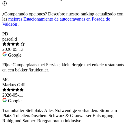
¿Comparando opciones?
Descubre nuestro ranking actualizado con
las
mejores Estacionamiento de autocaravanas en Posada de
Valdeón
.
PD
pascal d
2026-05-13
Google
Fijne Camperplaats met Service, klein dorpje met enkele restaurants
en een bakker /kruidenier.
MG
Markus Grill
2026-05-11
Google
Traumhafter Stellplatz. Alles Notwendige vorhanden. Strom am
Platz. Toiletten/Duschen. Schwarz & Grauwasser Entsorgung.
Ruhig und Sauber. Bergpanorama inklusive.