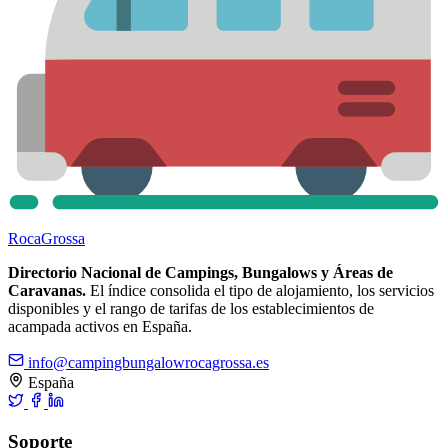
Roca
Grossa
Directorio Nacional de Campings, Bungalows y Áreas de
Caravanas.
El índice consolida el tipo de alojamiento, los servicios
disponibles y el rango de tarifas de los establecimientos de
acampada activos en España.
info@campingbungalowrocagrossa.es
España
Soporte