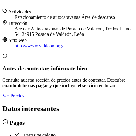
Actividades
Estacionamiento de autocaravanas
Área de descanso
Dirección
Área de Autocaravanas de Posada de Valdeón, Tr.ª los Llanos,
54, 24915 Posada de Valdeón, León
Sitio web
https://www.valdeon.org/
Antes de contratar, infórmate bien
Consulta nuestra sección de precios antes de contratar. Descubre
cuánto deberías pagar
y
qué incluye el servicio
en tu zona.
Ver Precios
Datos interesantes
Pagos
Tarjetas de crédito