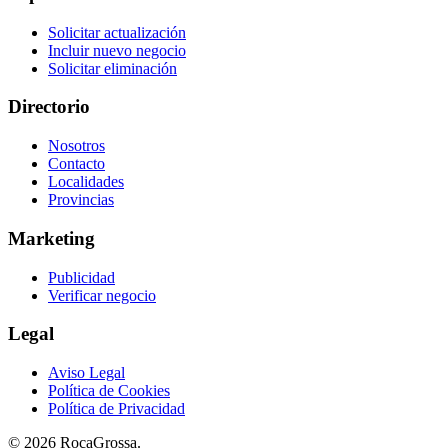
Solicitar actualización
Incluir nuevo negocio
Solicitar eliminación
Directorio
Nosotros
Contacto
Localidades
Provincias
Marketing
Publicidad
Verificar negocio
Legal
Aviso Legal
Política de Cookies
Política de Privacidad
© 2026 RocaGrossa.