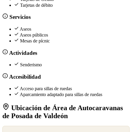
Tarjetas de débito
Servicios
Aseos
Aseos públicos
Mesas de pícnic
Actividades
Senderismo
Accesibilidad
Acceso para sillas de ruedas
Aparcamiento adaptado para sillas de ruedas
Ubicación de Área de Autocaravanas
de Posada de Valdeón
©