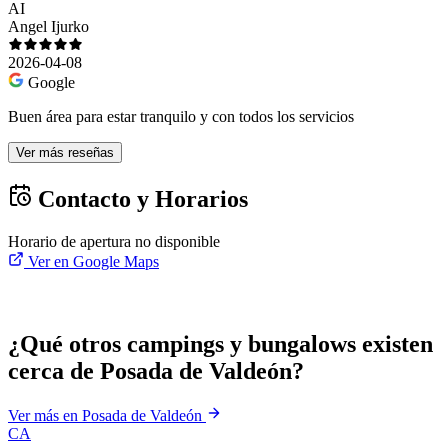
AI
Angel Ijurko
2026-04-08
Google
Buen área para estar tranquilo y con todos los servicios
Ver más reseñas
Contacto y Horarios
Horario de apertura no disponible
Ver en Google Maps
¿Qué otros campings y bungalows existen
cerca de Posada de Valdeón?
Ver más en Posada de Valdeón
CA