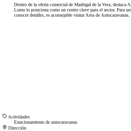
Dentro de la oferta comercial de Madrigal de la Vera, destaca
Lomo lo posiciona como un centro clave para el sector. Para un
conocer detalles, es aconsejable visitar Area de Autocaravanas.
Actividades
Estacionamiento de autocaravanas
Dirección