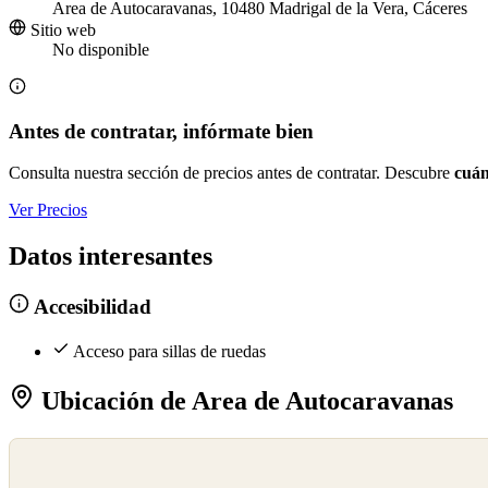
Area de Autocaravanas, 10480 Madrigal de la Vera, Cáceres
Sitio web
No disponible
Antes de contratar, infórmate bien
Consulta nuestra sección de precios antes de contratar. Descubre
cuán
Ver Precios
Datos interesantes
Accesibilidad
Acceso para sillas de ruedas
Ubicación de Area de Autocaravanas
©
OpenStreetMap