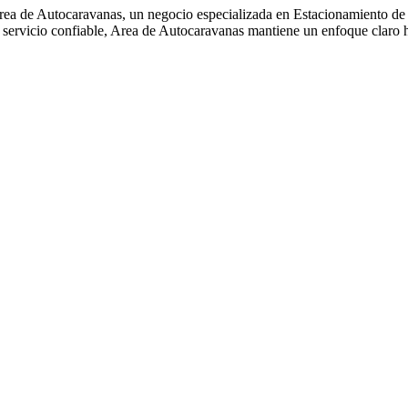
 Area de Autocaravanas, un negocio especializada en Estacionamiento 
 servicio confiable, Area de Autocaravanas mantiene un enfoque claro 