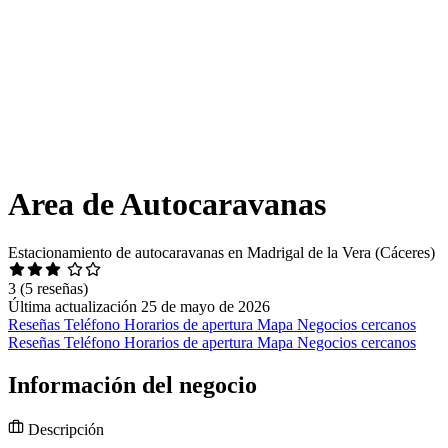
Area de Autocaravanas
Estacionamiento de autocaravanas en Madrigal de la Vera (Cáceres)
3
(5 reseñas)
Última actualización 25 de mayo de 2026
Reseñas
Teléfono
Horarios de apertura
Mapa
Negocios cercanos
Reseñas
Teléfono
Horarios de apertura
Mapa
Negocios cercanos
Información del negocio
Descripción