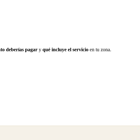
to deberías pagar
y
qué incluye el servicio
en tu zona.