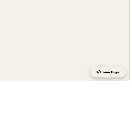
Cómo llegar