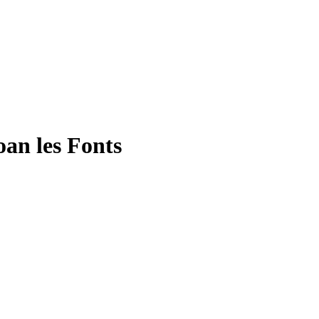
oan les Fonts