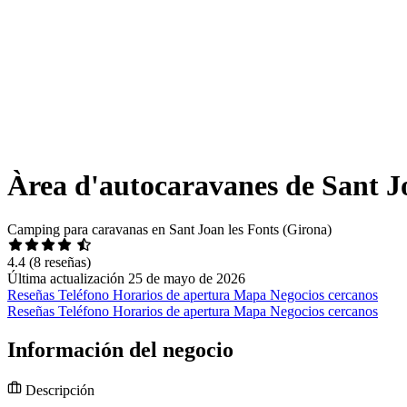
Àrea d'autocaravanes de Sant J
Camping para caravanas en Sant Joan les Fonts (Girona)
4.4
(8 reseñas)
Última actualización 25 de mayo de 2026
Reseñas
Teléfono
Horarios de apertura
Mapa
Negocios cercanos
Reseñas
Teléfono
Horarios de apertura
Mapa
Negocios cercanos
Información del negocio
Descripción