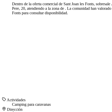
Dentro de la oferta comercial de Sant Joan les Fonts, sobresal
Pere, 20, atendiendo a la zona de . La comunidad han valorado 
Fonts para consultar disponibilidad.
Actividades
Camping para caravanas
Dirección