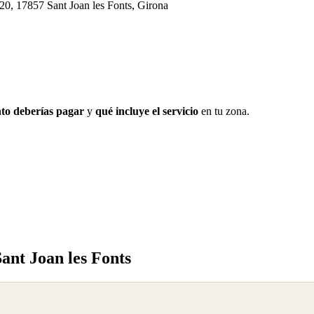
 20, 17857 Sant Joan les Fonts, Girona
to deberías pagar
y
qué incluye el servicio
en tu zona.
ant Joan les Fonts