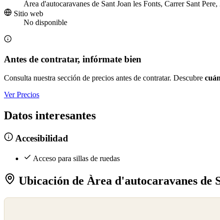
Àrea d'autocaravanes de Sant Joan les Fonts, Carrer Sant Pere,
Sitio web
No disponible
Antes de contratar, infórmate bien
Consulta nuestra sección de precios antes de contratar. Descubre
cuán
Ver Precios
Datos interesantes
Accesibilidad
Acceso para sillas de ruedas
Ubicación de Àrea d'autocaravanes de S
©
OpenStreetMap