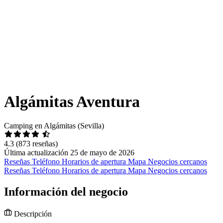
Algámitas Aventura
Camping en Algámitas (Sevilla)
4.3
(873 reseñas)
Última actualización 25 de mayo de 2026
Reseñas
Teléfono
Horarios de apertura
Mapa
Negocios cercanos
Reseñas
Teléfono
Horarios de apertura
Mapa
Negocios cercanos
Información del negocio
Descripción