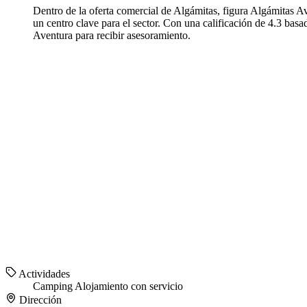
Dentro de la oferta comercial de Algámitas, figura Algámitas 
un centro clave para el sector. Con una calificación de 4.3 bas
Aventura para recibir asesoramiento.
Actividades
Camping
Alojamiento con servicio
Dirección