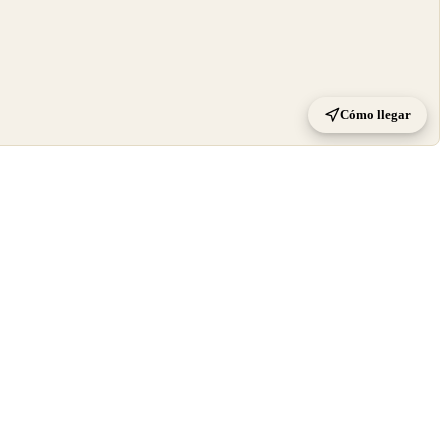
Cómo llegar