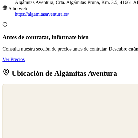
Algámitas Aventura, Crta. Algámitas-Pruna, Km. 3.5, 41661 Al
Sitio web
https://algamitasaventura.es/
Antes de contratar, infórmate bien
Consulta nuestra sección de precios antes de contratar. Descubre
cuán
Ver Precios
Ubicación de Algámitas Aventura
©
OpenStreetMap
©
CARTO