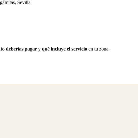
gámitas, Sevilla
to deberías pagar
y
qué incluye el servicio
en tu zona.