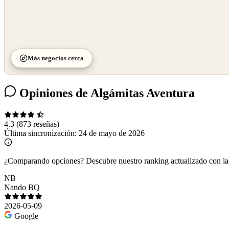
Más negocios cerca
Opiniones de Algámitas Aventura
4.3
(873 reseñas)
Última sincronización:
24 de mayo de 2026
¿Comparando opciones?
Descubre nuestro ranking actualizado con l
NB
Nando BQ
2026-05-09
Google