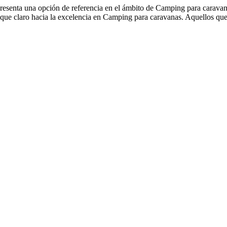
resenta una opción de referencia en el ámbito de Camping para caravana
que claro hacia la excelencia en Camping para caravanas. Aquellos qu