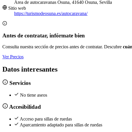
Área de autocaravanas Osuna, 41640 Osuna, Sevilla
Sitio web
https://turismodeosuna.es/autocaravana/
Antes de contratar, infórmate bien
Consulta nuestra sección de precios antes de contratar. Descubre
cuán
Ver Precios
Datos interesantes
Servicios
No tiene aseos
Accesibilidad
Acceso para sillas de ruedas
Aparcamiento adaptado para sillas de ruedas