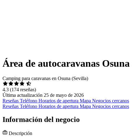
Área de autocaravanas Osuna
Camping para caravanas en Osuna (Sevilla)
4.3
(174 reseñas)
Última actualización 25 de mayo de 2026
Reseñas
Teléfono
Horarios de apertura
Mapa
Negocios cercanos
Reseñas
Teléfono
Horarios de apertura
Mapa
Negocios cercanos
Información del negocio
Descripción