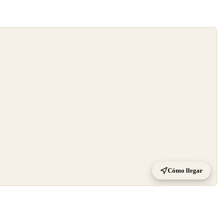
Cómo llegar