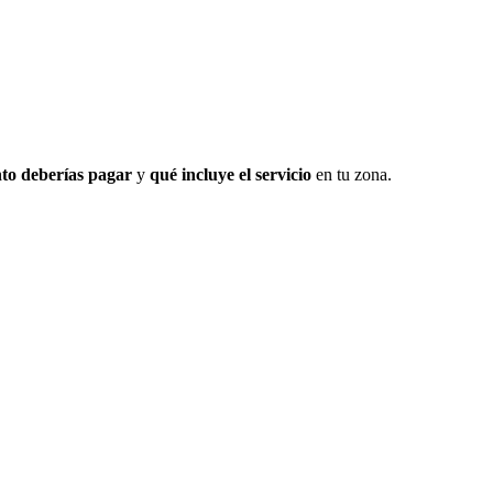
to deberías pagar
y
qué incluye el servicio
en tu zona.