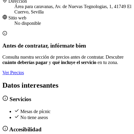
Dirección
Área para caravanas, Av. de Nuevas Tegnologias, 1, 41749 El
Cuervo, Sevilla
Sitio web
No disponible
Antes de contratar, infórmate bien
Consulta nuestra sección de precios antes de contratar. Descubre
cuánto deberías pagar
y
qué incluye el servicio
en tu zona.
Ver Precios
Datos interesantes
Servicios
Mesas de pícnic
No tiene aseos
Accesibilidad