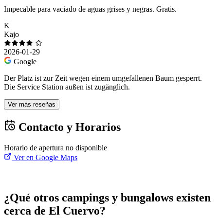
Impecable para vaciado de aguas grises y negras. Gratis.
K
Kajo
2026-01-29
Google
Der Platz ist zur Zeit wegen einem umgefallenen Baum gesperrt.
Die Service Station außen ist zugänglich.
Ver más reseñas
Contacto y Horarios
Horario de apertura no disponible
Ver en Google Maps
¿Qué otros campings y bungalows existen
cerca de El Cuervo?