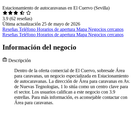
Estacionamiento de autocaravanas en El Cuervo (Sevilla)
3.9
(62 reseñas)
Última actualización 25 de mayo de 2026
Reseñas
Teléfono
Horarios de apertura
Mapa
Negocios cercanos
Reseñas
Teléfono
Horarios de apertura
Mapa
Negocios cercanos
Información del negocio
Descripción
Dentro de la oferta comercial de El Cuervo, sobresale Área
para caravanas, un negocio especializada en Estacionamiento
de autocaravanas. La dirección de Área para caravanas en Av.
de Nuevas Tegnologias, 1 lo sitúa como un centro clave para
el sector. Los usuarios califican a este negocio con 3.9
estrellas. Para más información, es aconsejable contactar con
Área para caravanas.