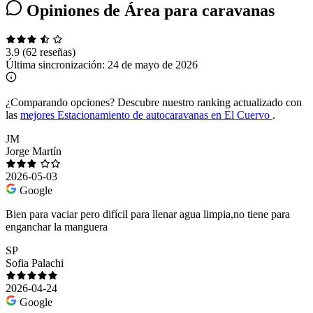
Opiniones de Área para caravanas
3.9
(62 reseñas)
Última sincronización:
24 de mayo de 2026
¿Comparando opciones?
Descubre nuestro ranking actualizado con
las
mejores Estacionamiento de autocaravanas en El Cuervo
.
JM
Jorge Martín
2026-05-03
Google
Bien para vaciar pero difícil para llenar agua limpia,no tiene para
enganchar la manguera
SP
Sofia Palachi
2026-04-24
Google