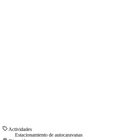
Actividades
Estacionamiento de autocaravanas