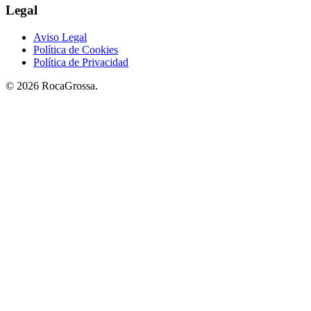
Legal
Aviso Legal
Política de Cookies
Política de Privacidad
© 2026 RocaGrossa.