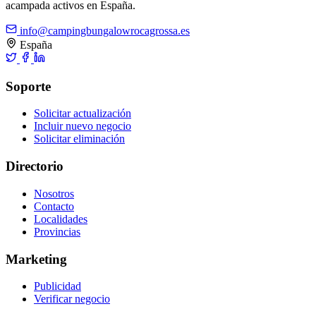
acampada activos en España.
info@campingbungalowrocagrossa.es
España
Soporte
Solicitar actualización
Incluir nuevo negocio
Solicitar eliminación
Directorio
Nosotros
Contacto
Localidades
Provincias
Marketing
Publicidad
Verificar negocio