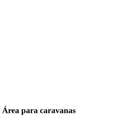
Área para caravanas