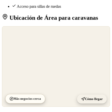
Acceso para sillas de ruedas
Ubicación de Área para caravanas
©
OpenStreetMap
©
CARTO
Más negocios cerca
Cómo llegar