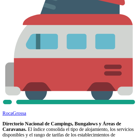
Roca
Grossa
Directorio Nacional de Campings, Bungalows y Áreas de
Caravanas.
El índice consolida el tipo de alojamiento, los servicios
disponibles y el rango de tarifas de los establecimientos de