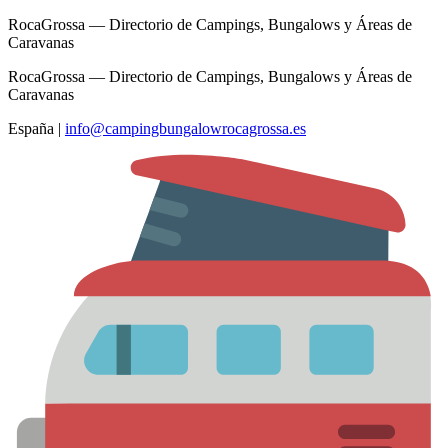
RocaGrossa — Directorio de Campings, Bungalows y Áreas de
Caravanas
RocaGrossa — Directorio de Campings, Bungalows y Áreas de
Caravanas
España
|
info@campingbungalowrocagrossa.es