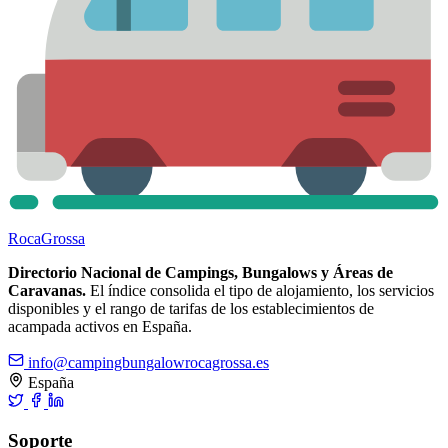
Roca
Grossa
Directorio Nacional de Campings, Bungalows y Áreas de
Caravanas.
El índice consolida el tipo de alojamiento, los servicios
disponibles y el rango de tarifas de los establecimientos de
acampada activos en España.
info@campingbungalowrocagrossa.es
España
Soporte