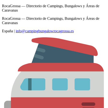
RocaGrossa — Directorio de Campings, Bungalows y Áreas de
Caravanas
RocaGrossa — Directorio de Campings, Bungalows y Áreas de
Caravanas
España
|
info@campingbungalowrocagrossa.es