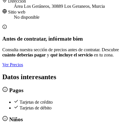
Dirección
Área Los Geráneos, 30889 Los Geraneos, Murcia
Sitio web
No disponible
Antes de contratar, infórmate bien
Consulta nuestra sección de precios antes de contratar. Descubre
cuánto deberías pagar
y
qué incluye el servicio
en tu zona.
Ver Precios
Datos interesantes
Pagos
Tarjetas de crédito
Tarjetas de débito
Niños