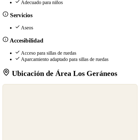
Adecuado para niños
Servicios
Aseos
Accesibilidad
Acceso para sillas de ruedas
Aparcamiento adaptado para sillas de ruedas
Ubicación de Área Los Geráneos
©
OpenStreetMap
©
CARTO