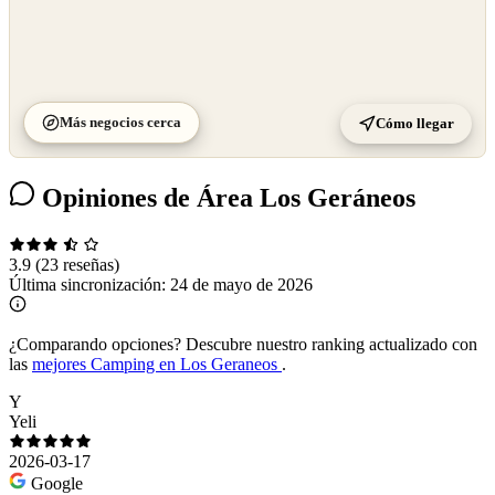
Más negocios cerca
Cómo llegar
Opiniones de Área Los Geráneos
3.9
(23 reseñas)
Última sincronización:
24 de mayo de 2026
¿Comparando opciones?
Descubre nuestro ranking actualizado con
las
mejores Camping en Los Geraneos
.
Y
Yeli
2026-03-17
Google