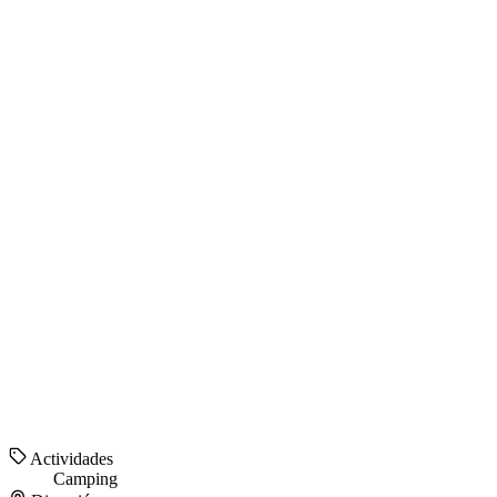
Actividades
Camping