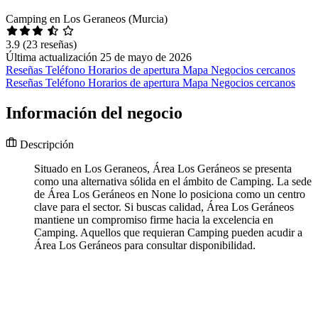
Camping en Los Geraneos (Murcia)
3.9
(23 reseñas)
Última actualización 25 de mayo de 2026
Reseñas
Teléfono
Horarios de apertura
Mapa
Negocios cercanos
Reseñas
Teléfono
Horarios de apertura
Mapa
Negocios cercanos
Información del negocio
Descripción
Situado en Los Geraneos, Área Los Geráneos se presenta
como una alternativa sólida en el ámbito de Camping. La sede
de Área Los Geráneos en None lo posiciona como un centro
clave para el sector. Si buscas calidad, Área Los Geráneos
mantiene un compromiso firme hacia la excelencia en
Camping. Aquellos que requieran Camping pueden acudir a
Área Los Geráneos para consultar disponibilidad.