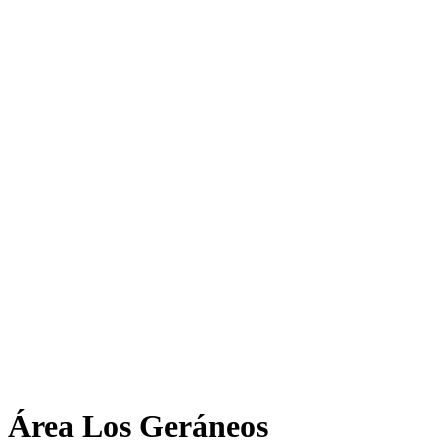
Área Los Geráneos