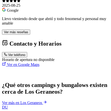
2025-08-25
Google
Llevo vieniendo desde que abrió y todo fenomenal y personal muy
amable
Ver más reseñas
Contacto y Horarios
Ver teléfono
Horario de apertura no disponible
Ver en Google Maps
¿Qué otros campings y bungalows existen
cerca de Los Geraneos?
Ver más en Los Geraneos
DU