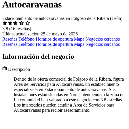
Autocaravanas
Estacionamiento de autocaravanas en Folgoso de la Ribera (León)
3.8
(16 reseñas)
Última actualización 25 de mayo de 2026
Reseñas
Teléfono
Horarios de apertura
Mapa
Negocios cercanos
Reseñas
Teléfono
Horarios de apertura
Mapa
Negocios cercanos
Información del negocio
Descripción
Dentro de la oferta comercial de Folgoso de la Ribera, figura
Área de Servicios para Autocaravanas, un establecimiento
especializada en Estacionamiento de autocaravanas. Sus
instalaciones están situadas en None, atendiendo a la zona de .
La comunidad han valorado a este negocio con 3.8 estrellas.
Los interesados pueden acudir a Área de Servicios para
Autocaravanas para recibir asesoramiento.