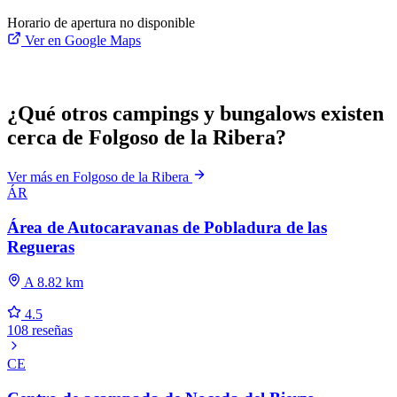
Horario de apertura no disponible
Ver en Google Maps
¿Qué otros campings y bungalows existen
cerca de Folgoso de la Ribera?
Ver más en Folgoso de la Ribera
ÁR
Área de Autocaravanas de Pobladura de las
Regueras
A 8.82 km
4.5
108 reseñas
CE