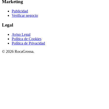
Marketing
Publicidad
Verificar negocio
Legal
Aviso Legal
Política de Cookies
Política de Privacidad
© 2026 RocaGrossa.