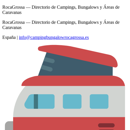
RocaGrossa — Directorio de Campings, Bungalows y Áreas de
Caravanas
RocaGrossa — Directorio de Campings, Bungalows y Áreas de
Caravanas
España
|
info@campingbungalowrocagrossa.es