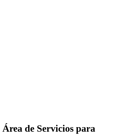
Área de Servicios para