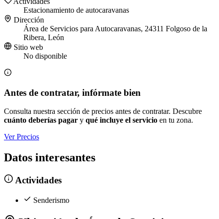
Actividades
Estacionamiento de autocaravanas
Dirección
Área de Servicios para Autocaravanas, 24311 Folgoso de la
Ribera, León
Sitio web
No disponible
Antes de contratar, infórmate bien
Consulta nuestra sección de precios antes de contratar. Descubre
cuánto deberías pagar
y
qué incluye el servicio
en tu zona.
Ver Precios
Datos interesantes
Actividades
Senderismo