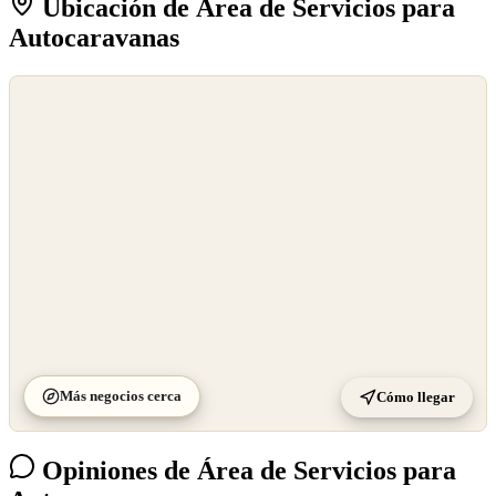
Ubicación de Área de Servicios para
Autocaravanas
©
OpenStreetMap
©
CARTO
Más negocios cerca
Cómo llegar
Opiniones de Área de Servicios para