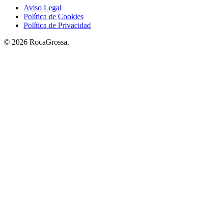
Aviso Legal
Política de Cookies
Política de Privacidad
© 2026 RocaGrossa.