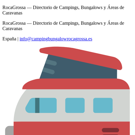
RocaGrossa — Directorio de Campings, Bungalows y Áreas de
Caravanas
RocaGrossa — Directorio de Campings, Bungalows y Áreas de
Caravanas
España
|
info@campingbungalowrocagrossa.es