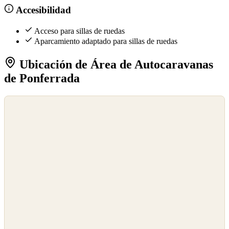
Accesibilidad
Acceso para sillas de ruedas
Aparcamiento adaptado para sillas de ruedas
Ubicación de Área de Autocaravanas
de Ponferrada
©
OpenStreetMap
©
CARTO