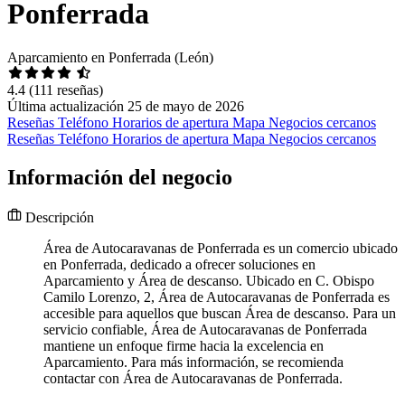
Ponferrada
Aparcamiento en Ponferrada (León)
4.4
(111 reseñas)
Última actualización 25 de mayo de 2026
Reseñas
Teléfono
Horarios de apertura
Mapa
Negocios cercanos
Reseñas
Teléfono
Horarios de apertura
Mapa
Negocios cercanos
Información del negocio
Descripción
Área de Autocaravanas de Ponferrada es un comercio ubicado
en Ponferrada, dedicado a ofrecer soluciones en
Aparcamiento y Área de descanso. Ubicado en C. Obispo
Camilo Lorenzo, 2, Área de Autocaravanas de Ponferrada es
accesible para aquellos que buscan Área de descanso. Para un
servicio confiable, Área de Autocaravanas de Ponferrada
mantiene un enfoque firme hacia la excelencia en
Aparcamiento. Para más información, se recomienda
contactar con Área de Autocaravanas de Ponferrada.