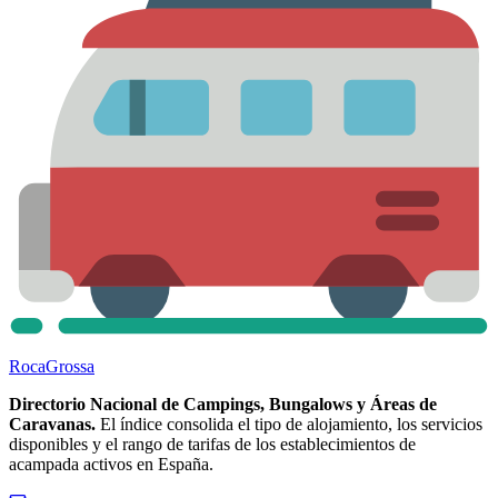
Roca
Grossa
Directorio Nacional de Campings, Bungalows y Áreas de
Caravanas.
El índice consolida el tipo de alojamiento, los servicios
disponibles y el rango de tarifas de los establecimientos de
acampada activos en España.