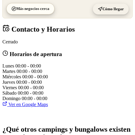
Más negocios cerca
Cómo llegar
Contacto y Horarios
Cerrado
Horarios de apertura
Lunes
00:00 - 00:00
Martes
00:00 - 00:00
Miércoles
00:00 - 00:00
Jueves
00:00 - 00:00
Viernes
00:00 - 00:00
Sábado
00:00 - 00:00
Domingo
00:00 - 00:00
Ver en Google Maps
¿Qué otros campings y bungalows existen