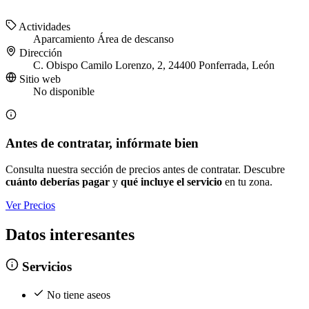
Actividades
Aparcamiento
Área de descanso
Dirección
C. Obispo Camilo Lorenzo, 2, 24400 Ponferrada, León
Sitio web
No disponible
Antes de contratar, infórmate bien
Consulta nuestra sección de precios antes de contratar. Descubre
cuánto deberías pagar
y
qué incluye el servicio
en tu zona.
Ver Precios
Datos interesantes
Servicios
No tiene aseos