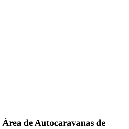
Área de Autocaravanas de