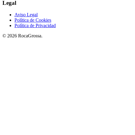
Legal
Aviso Legal
Política de Cookies
Política de Privacidad
© 2026 RocaGrossa.