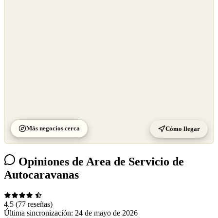
OpenStreetMap
©
CARTO
Más negocios cerca
Cómo llegar
Opiniones de Area de Servicio de
Autocaravanas
4.5
(77 reseñas)
Última sincronización:
24 de mayo de 2026