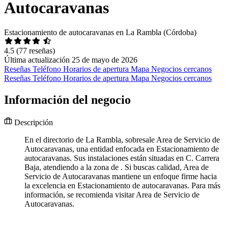
Autocaravanas
Estacionamiento de autocaravanas en La Rambla (Córdoba)
4.5
(77 reseñas)
Última actualización 25 de mayo de 2026
Reseñas
Teléfono
Horarios de apertura
Mapa
Negocios cercanos
Reseñas
Teléfono
Horarios de apertura
Mapa
Negocios cercanos
Información del negocio
Descripción
En el directorio de La Rambla, sobresale Area de Servicio de
Autocaravanas, una entidad enfocada en Estacionamiento de
autocaravanas. Sus instalaciones están situadas en C. Carrera
Baja, atendiendo a la zona de . Si buscas calidad, Area de
Servicio de Autocaravanas mantiene un enfoque firme hacia
la excelencia en Estacionamiento de autocaravanas. Para más
información, se recomienda visitar Area de Servicio de
Autocaravanas.