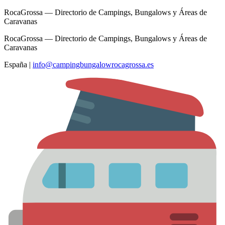
RocaGrossa — Directorio de Campings, Bungalows y Áreas de
Caravanas
RocaGrossa — Directorio de Campings, Bungalows y Áreas de
Caravanas
España
|
info@campingbungalowrocagrossa.es