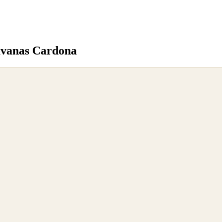
avanas Cardona