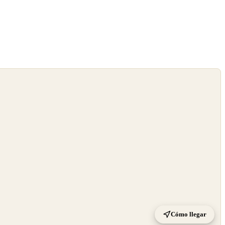
Cómo llegar