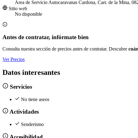
Área de Servicio Autocaravanas Cardona, Carr. de la Mina, 0
Sitio web
No disponible
Antes de contratar, infórmate bien
Consulta nuestra sección de precios antes de contratar. Descubre
cuán
Ver Precios
Datos interesantes
Servicios
No tiene aseos
Actividades
Senderismo
Accesibilidad