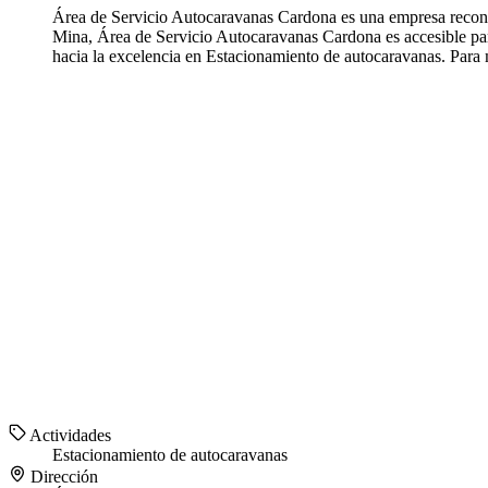
Área de Servicio Autocaravanas Cardona es una empresa reconoc
Mina, Área de Servicio Autocaravanas Cardona es accesible par
hacia la excelencia en Estacionamiento de autocaravanas. Para
Actividades
Estacionamiento de autocaravanas
Dirección