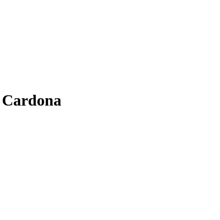
s Cardona