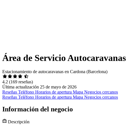
Área de Servicio Autocaravana
Estacionamiento de autocaravanas en Cardona (Barcelona)
4.2
(169 reseñas)
Última actualización 25 de mayo de 2026
Reseñas
Teléfono
Horarios de apertura
Mapa
Negocios cercanos
Reseñas
Teléfono
Horarios de apertura
Mapa
Negocios cercanos
Información del negocio
Descripción