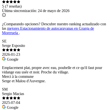
5
(7 reseñas)
Última sincronización:
24 de mayo de 2026
¿Comparando opciones?
Descubre nuestro ranking actualizado con
las
mejores Estacionamiento de autocaravanas en Granja de
Moreruela
.
SE
Serge Esposito
2026-01-23
Google
Emplacement plat, propre avec eau, poubelle et ce qu'il faut pour
vidange eau usée et noir. Proche du village.
Merci à la commune
Serge et Malou d'Auvergne.
SM
Sergio Macias
2025-07-04
Google