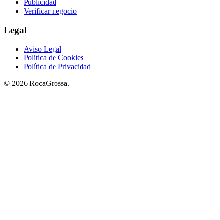
Publicidad
Verificar negocio
Legal
Aviso Legal
Política de Cookies
Política de Privacidad
© 2026 RocaGrossa.