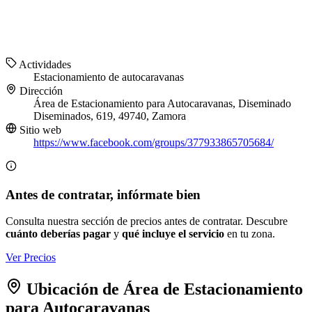
Actividades
Estacionamiento de autocaravanas
Dirección
Área de Estacionamiento para Autocaravanas, Diseminado
Diseminados, 619, 49740, Zamora
Sitio web
https://www.facebook.com/groups/377933865705684/
Antes de contratar, infórmate bien
Consulta nuestra sección de precios antes de contratar. Descubre
cuánto deberías pagar
y
qué incluye el servicio
en tu zona.
Ver Precios
Ubicación de Área de Estacionamiento
para Autocaravanas