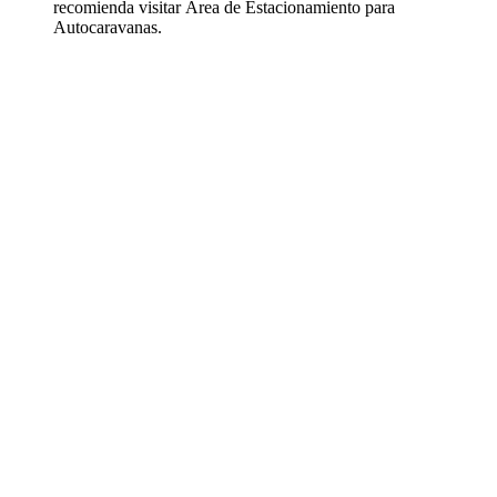
recomienda visitar Área de Estacionamiento para
Autocaravanas.