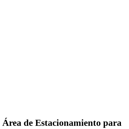
Área de Estacionamiento para