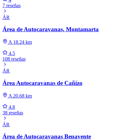
7 reseñas
ÁR
Área de Autocaravanas, Montamarta
A 18.24 km
4.5
108 reseñas
ÁR
Área Autocaravanas de Cañizo
A 20.68 km
4.8
38 reseñas
ÁR
Área de Autocaravanas Benavente