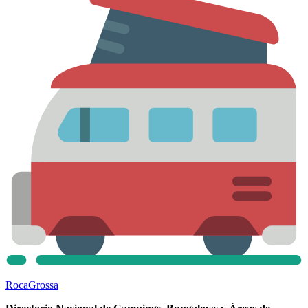
Roca
Grossa