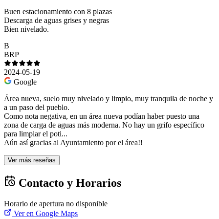
Buen estacionamiento con 8 plazas
Descarga de aguas grises y negras
Bien nivelado.
B
BRP
2024-05-19
Google
Área nueva, suelo muy nivelado y limpio, muy tranquila de noche y
a un paso del pueblo.
Como nota negativa, en un área nueva podían haber puesto una
zona de carga de aguas más moderna. No hay un grifo específico
para limpiar el poti...
Aún así gracias al Ayuntamiento por el área!!
Ver más reseñas
Contacto y Horarios
Horario de apertura no disponible
Ver en Google Maps