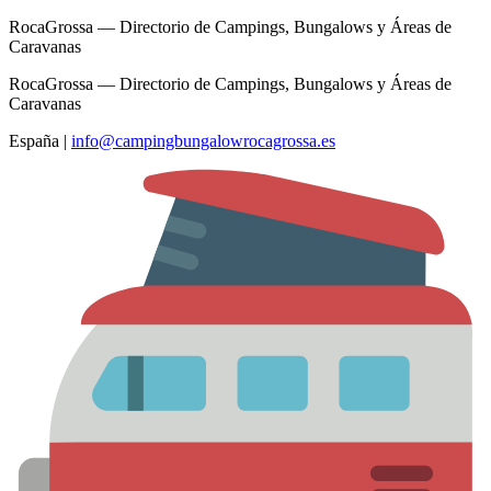
RocaGrossa — Directorio de Campings, Bungalows y Áreas de
Caravanas
RocaGrossa — Directorio de Campings, Bungalows y Áreas de
Caravanas
España
|
info@campingbungalowrocagrossa.es