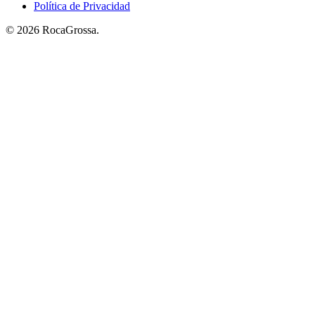
Política de Privacidad
© 2026 RocaGrossa.