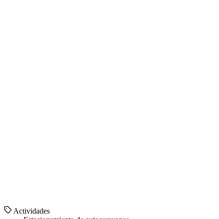
Actividades