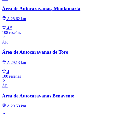
Área de Autocaravanas, Montamarta
A 28.62 km
4.5
108 reseñas
ÁR
Área de Autocaravanas de Toro
A 29.13 km
4
100 reseñas
ÁR
Área de Autocaravanas Benavente
A 29.53 km