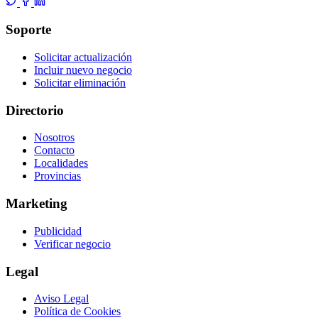
Soporte
Solicitar actualización
Incluir nuevo negocio
Solicitar eliminación
Directorio
Nosotros
Contacto
Localidades
Provincias
Marketing
Publicidad
Verificar negocio
Legal
Aviso Legal
Política de Cookies