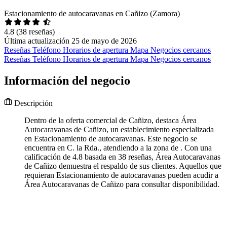
Estacionamiento de autocaravanas en Cañizo (Zamora)
4.8
(38 reseñas)
Última actualización 25 de mayo de 2026
Reseñas
Teléfono
Horarios de apertura
Mapa
Negocios cercanos
Reseñas
Teléfono
Horarios de apertura
Mapa
Negocios cercanos
Información del negocio
Descripción
Dentro de la oferta comercial de Cañizo, destaca Área
Autocaravanas de Cañizo, un establecimiento especializada
en Estacionamiento de autocaravanas. Este negocio se
encuentra en C. la Rda., atendiendo a la zona de . Con una
calificación de 4.8 basada en 38 reseñas, Área Autocaravanas
de Cañizo demuestra el respaldo de sus clientes. Aquellos que
requieran Estacionamiento de autocaravanas pueden acudir a
Área Autocaravanas de Cañizo para consultar disponibilidad.