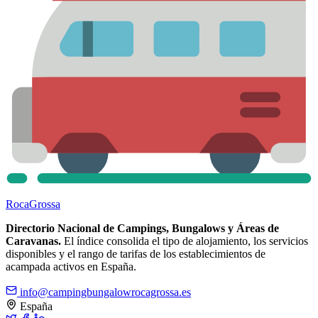
Roca
Grossa
Directorio Nacional de Campings, Bungalows y Áreas de
Caravanas.
El índice consolida el tipo de alojamiento, los servicios
disponibles y el rango de tarifas de los establecimientos de
acampada activos en España.
info@campingbungalowrocagrossa.es
España