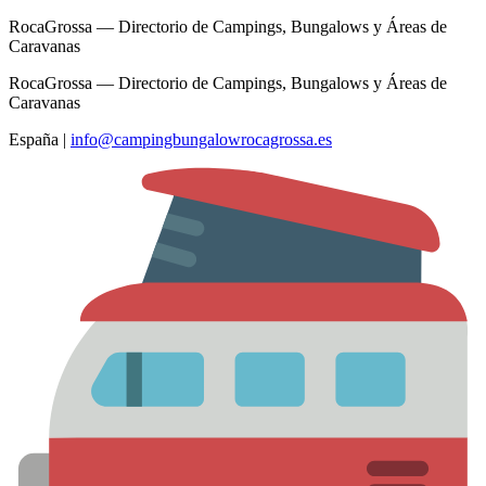
RocaGrossa — Directorio de Campings, Bungalows y Áreas de
Caravanas
RocaGrossa — Directorio de Campings, Bungalows y Áreas de
Caravanas
España
|
info@campingbungalowrocagrossa.es