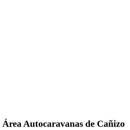
Área Autocaravanas de Cañizo