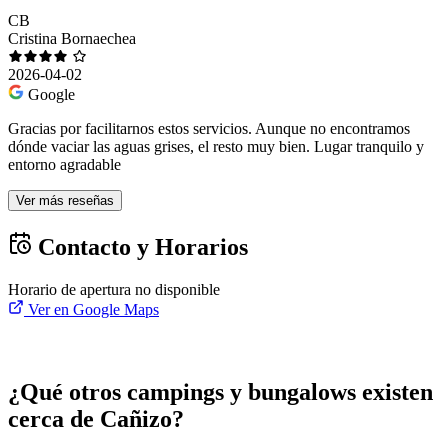
CB
Cristina Bornaechea
2026-04-02
Google
Gracias por facilitarnos estos servicios. Aunque no encontramos
dónde vaciar las aguas grises, el resto muy bien. Lugar tranquilo y
entorno agradable
Ver más reseñas
Contacto y Horarios
Horario de apertura no disponible
Ver en Google Maps
¿Qué otros campings y bungalows existen
cerca de Cañizo?