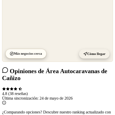
Más negocios cerca
Cómo llegar
Opiniones de Área Autocaravanas de
Cañizo
4.8
(38 reseñas)
Última sincronización:
24 de mayo de 2026
¿Comparando opciones?
Descubre nuestro ranking actualizado con