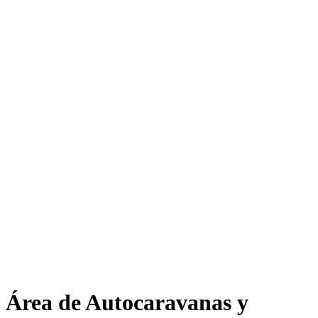
Área de Autocaravanas y