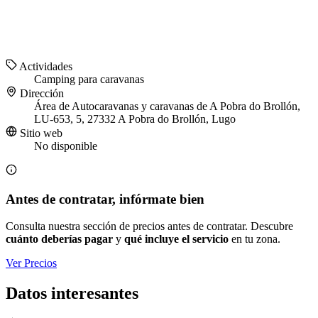
Actividades
Camping para caravanas
Dirección
Área de Autocaravanas y caravanas de A Pobra do Brollón,
LU-653, 5, 27332 A Pobra do Brollón, Lugo
Sitio web
No disponible
Antes de contratar, infórmate bien
Consulta nuestra sección de precios antes de contratar. Descubre
cuánto deberías pagar
y
qué incluye el servicio
en tu zona.
Ver Precios
Datos interesantes