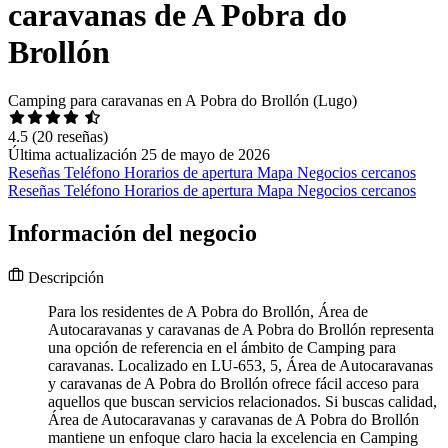
caravanas de A Pobra do
Brollón
Camping para caravanas en A Pobra do Brollón (Lugo)
4.5
(20 reseñas)
Última actualización 25 de mayo de 2026
Reseñas
Teléfono
Horarios de apertura
Mapa
Negocios cercanos
Reseñas
Teléfono
Horarios de apertura
Mapa
Negocios cercanos
Información del negocio
Descripción
Para los residentes de A Pobra do Brollón, Área de
Autocaravanas y caravanas de A Pobra do Brollón representa
una opción de referencia en el ámbito de Camping para
caravanas. Localizado en LU-653, 5, Área de Autocaravanas
y caravanas de A Pobra do Brollón ofrece fácil acceso para
aquellos que buscan servicios relacionados. Si buscas calidad,
Área de Autocaravanas y caravanas de A Pobra do Brollón
mantiene un enfoque claro hacia la excelencia en Camping