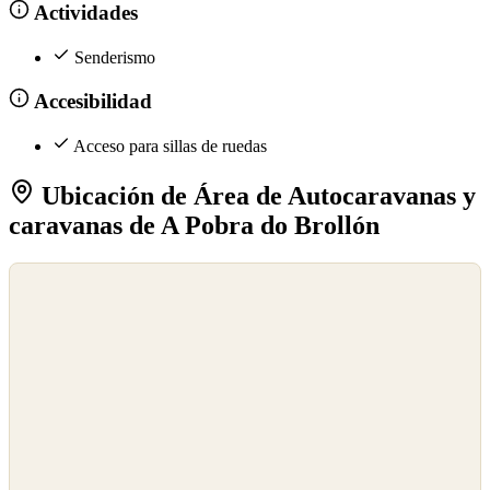
Actividades
Senderismo
Accesibilidad
Acceso para sillas de ruedas
Ubicación de Área de Autocaravanas y
caravanas de A Pobra do Brollón
©
OpenStreetMap
©
CARTO