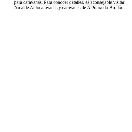
para caravanas. Para conocer detalles, es aconsejable visitar
Área de Autocaravanas y caravanas de A Pobra do Brollón.