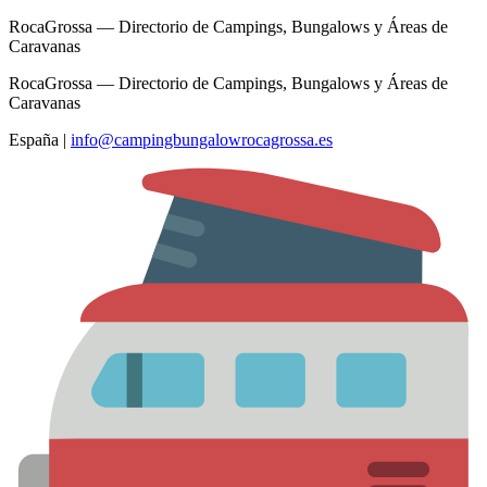
RocaGrossa — Directorio de Campings, Bungalows y Áreas de
Caravanas
RocaGrossa — Directorio de Campings, Bungalows y Áreas de
Caravanas
España
|
info@campingbungalowrocagrossa.es