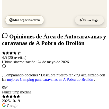
Más negocios cerca
Cómo llegar
Opiniones de Área de Autocaravanas y
caravanas de A Pobra do Brollón
4.5
(20 reseñas)
Última sincronización:
24 de mayo de 2026
¿Comparando opciones?
Descubre nuestro ranking actualizado con
las
mejores Camping para caravanas en A Pobra do Brollón
.
SM
sainzajump medina
2025-10-19
Google