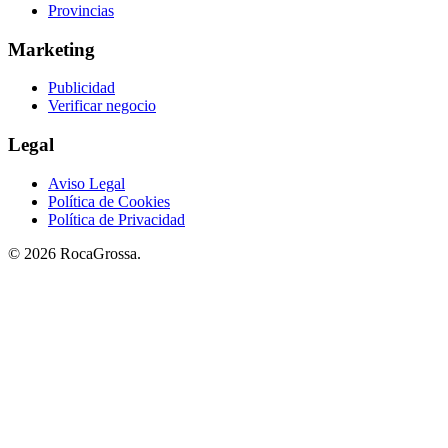
Provincias
Marketing
Publicidad
Verificar negocio
Legal
Aviso Legal
Política de Cookies
Política de Privacidad
© 2026 RocaGrossa.