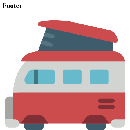
Footer