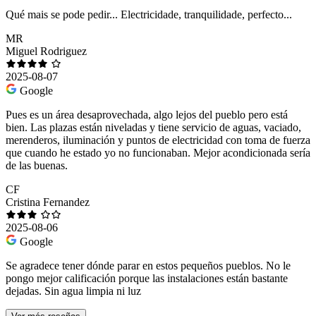
Qué mais se pode pedir... Electricidade, tranquilidade, perfecto...
MR
Miguel Rodriguez
2025-08-07
Google
Pues es un área desaprovechada, algo lejos del pueblo pero está
bien. Las plazas están niveladas y tiene servicio de aguas, vaciado,
merenderos, iluminación y puntos de electricidad con toma de fuerza
que cuando he estado yo no funcionaban. Mejor acondicionada sería
de las buenas.
CF
Cristina Fernandez
2025-08-06
Google
Se agradece tener dónde parar en estos pequeños pueblos. No le
pongo mejor calificación porque las instalaciones están bastante
dejadas. Sin agua limpia ni luz