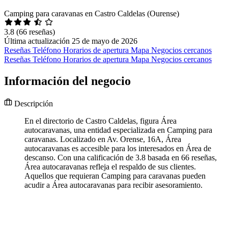
Camping para caravanas en Castro Caldelas (Ourense)
3.8
(66 reseñas)
Última actualización 25 de mayo de 2026
Reseñas
Teléfono
Horarios de apertura
Mapa
Negocios cercanos
Reseñas
Teléfono
Horarios de apertura
Mapa
Negocios cercanos
Información del negocio
Descripción
En el directorio de Castro Caldelas, figura Área
autocaravanas, una entidad especializada en Camping para
caravanas. Localizado en Av. Orense, 16A, Área
autocaravanas es accesible para los interesados en Área de
descanso. Con una calificación de 3.8 basada en 66 reseñas,
Área autocaravanas refleja el respaldo de sus clientes.
Aquellos que requieran Camping para caravanas pueden
acudir a Área autocaravanas para recibir asesoramiento.