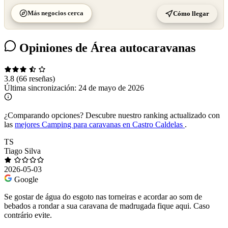
Más negocios cerca
Cómo llegar
Opiniones de Área autocaravanas
3.8
(66 reseñas)
Última sincronización:
24 de mayo de 2026
¿Comparando opciones?
Descubre nuestro ranking actualizado con
las
mejores Camping para caravanas en Castro Caldelas
.
TS
Tiago Silva
2026-05-03
Google
Se gostar de água do esgoto nas torneiras e acordar ao som de
bebados a rondar a sua caravana de madrugada fique aqui. Caso
contrário evite.