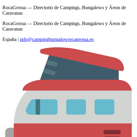
RocaGrossa — Directorio de Campings, Bungalows y Áreas de
Caravanas
RocaGrossa — Directorio de Campings, Bungalows y Áreas de
Caravanas
España
|
info@campingbungalowrocagrossa.es