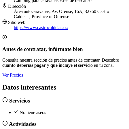
Camping para caravanas
Área de descanso
Dirección
Área autocaravanas, Av. Orense, 16A, 32760 Castro
Caldelas, Province of Ourense
Sitio web
https://www.castrocaldelas.es/
Antes de contratar, infórmate bien
Consulta nuestra sección de precios antes de contratar. Descubre
cuánto deberías pagar
y
qué incluye el servicio
en tu zona.
Ver Precios
Datos interesantes
Servicios
No tiene aseos
Actividades