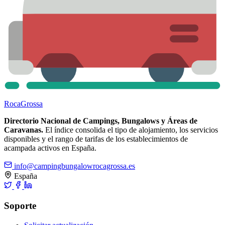
Roca
Grossa
Directorio Nacional de Campings, Bungalows y Áreas de
Caravanas.
El índice consolida el tipo de alojamiento, los servicios
disponibles y el rango de tarifas de los establecimientos de
acampada activos en España.
info@campingbungalowrocagrossa.es
España
Soporte