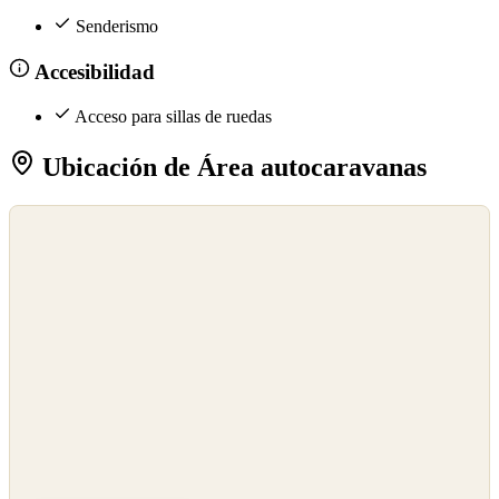
Senderismo
Accesibilidad
Acceso para sillas de ruedas
Ubicación de Área autocaravanas
©
OpenStreetMap
©
CARTO