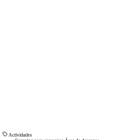
Actividades