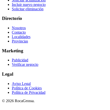
Solicitar actualización
Incluir nuevo negocio
Solicitar eliminación
Directorio
Nosotros
Contacto
Localidades
Provincias
Marketing
Publicidad
Verificar negocio
Legal
Aviso Legal
Política de Cookies
Política de Privacidad
© 2026 RocaGrossa.