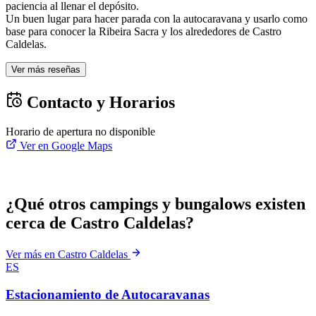
paciencia al llenar el depósito.
Un buen lugar para hacer parada con la autocaravana y usarlo como
base para conocer la Ribeira Sacra y los alrededores de Castro
Caldelas.
Ver más reseñas
Contacto y Horarios
Horario de apertura no disponible
Ver en Google Maps
¿Qué otros campings y bungalows existen
cerca de Castro Caldelas?
Ver más en Castro Caldelas
ES
Estacionamiento de Autocaravanas