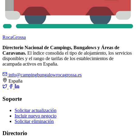
Roca
Grossa
Directorio Nacional de Campings, Bungalows y Áreas de
Caravanas.
El índice consolida el tipo de alojamiento, los servicios
disponibles y el rango de tarifas de los establecimientos de
acampada activos en España.
info@campingbungalowrocagrossa.es
España
Soporte
Solicitar actualización
Incluir nuevo negocio
Solicitar eliminación
Directorio