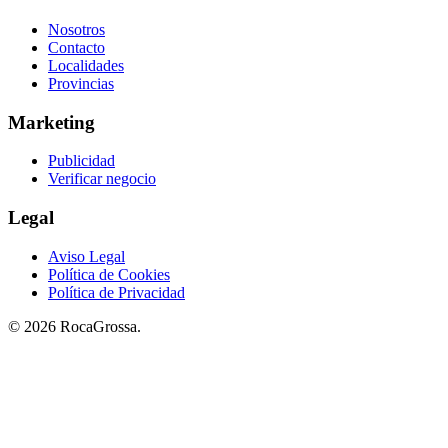
Nosotros
Contacto
Localidades
Provincias
Marketing
Publicidad
Verificar negocio
Legal
Aviso Legal
Política de Cookies
Política de Privacidad
© 2026 RocaGrossa.