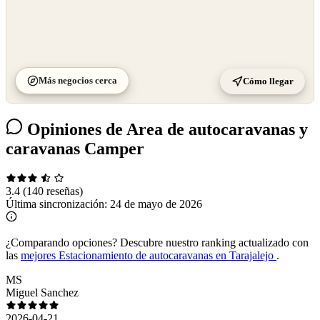
Más negocios cerca
Cómo llegar
Opiniones de Area de autocaravanas y
caravanas Camper
3.4
(140 reseñas)
Última sincronización:
24 de mayo de 2026
¿Comparando opciones?
Descubre nuestro ranking actualizado con
las
mejores Estacionamiento de autocaravanas en Tarajalejo
.
MS
Miguel Sanchez
2026-04-21