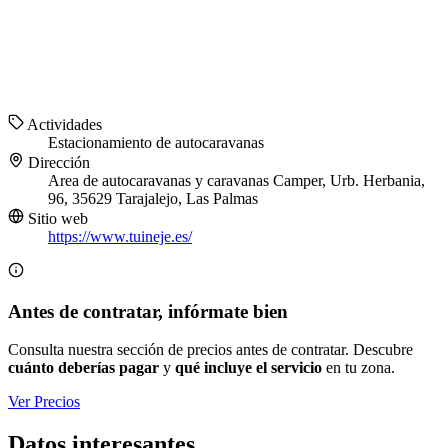
Actividades
Estacionamiento de autocaravanas
Dirección
Area de autocaravanas y caravanas Camper, Urb. Herbania,
96, 35629 Tarajalejo, Las Palmas
Sitio web
https://www.tuineje.es/
Antes de contratar, infórmate bien
Consulta nuestra sección de precios antes de contratar. Descubre
cuánto deberías pagar
y
qué incluye el servicio
en tu zona.
Ver Precios
Datos interesantes