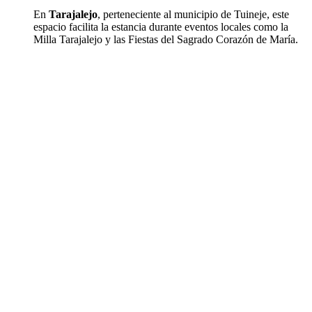
En
Tarajalejo
, perteneciente al municipio de Tuineje, este
espacio facilita la estancia durante eventos locales como la
Milla Tarajalejo y las Fiestas del Sagrado Corazón de María.