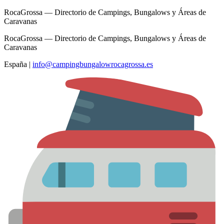
RocaGrossa — Directorio de Campings, Bungalows y Áreas de
Caravanas
RocaGrossa — Directorio de Campings, Bungalows y Áreas de
Caravanas
España
|
info@campingbungalowrocagrossa.es