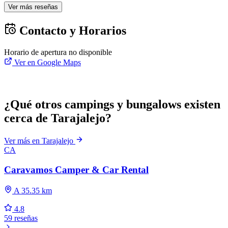
Ver más reseñas
Contacto y Horarios
Horario de apertura no disponible
Ver en Google Maps
¿Qué otros campings y bungalows existen
cerca de Tarajalejo?
Ver más en Tarajalejo
CA
Caravamos Camper & Car Rental
A 35.35 km
4.8
59 reseñas