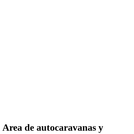
Area de autocaravanas y