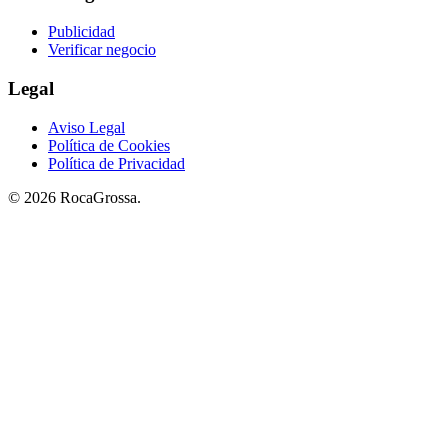
Publicidad
Verificar negocio
Legal
Aviso Legal
Política de Cookies
Política de Privacidad
© 2026 RocaGrossa.