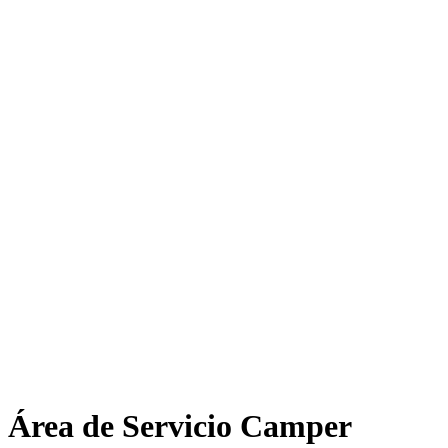
Área de Servicio Camper