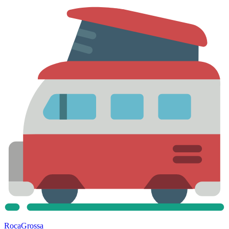
Roca
Grossa