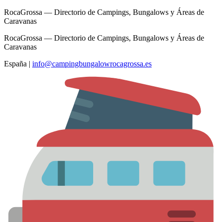
RocaGrossa — Directorio de Campings, Bungalows y Áreas de
Caravanas
RocaGrossa — Directorio de Campings, Bungalows y Áreas de
Caravanas
España
|
info@campingbungalowrocagrossa.es