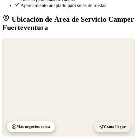
Aparcamiento adaptado para sillas de ruedas
Ubicación de Área de Servicio Camper
Fuerteventura
©
OpenStreetMap
©
CARTO
Más negocios cerca
Cómo llegar