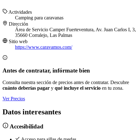
Actividades
Camping para caravanas
Dirección
Área de Servicio Camper Fuerteventura, Av. Juan Carlos I, 3,
35660 Corralejo, Las Palmas
Sitio web
https://www.caravamos.com/
Antes de contratar, infórmate bien
Consulta nuestra sección de precios antes de contratar. Descubre
cuánto deberías pagar
y
qué incluye el servicio
en tu zona.
Ver Precios
Datos interesantes
Accesibilidad
Acceso para sillas de ruedas