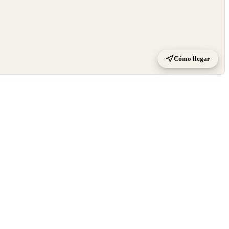
Cómo llegar