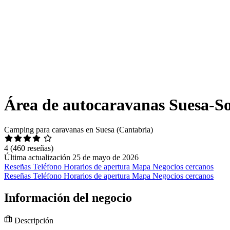
Área de autocaravanas Suesa-
Camping para caravanas en Suesa (Cantabria)
4
(460 reseñas)
Última actualización 25 de mayo de 2026
Reseñas
Teléfono
Horarios de apertura
Mapa
Negocios cercanos
Reseñas
Teléfono
Horarios de apertura
Mapa
Negocios cercanos
Información del negocio
Descripción