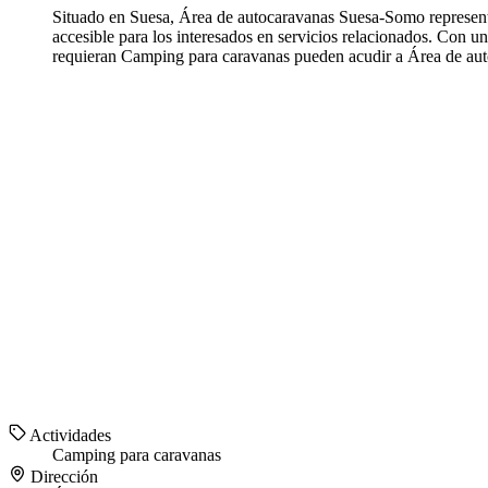
Situado en Suesa, Área de autocaravanas Suesa-Somo represen
accesible para los interesados en servicios relacionados. Con u
requieran Camping para caravanas pueden acudir a Área de aut
Actividades
Camping para caravanas
Dirección