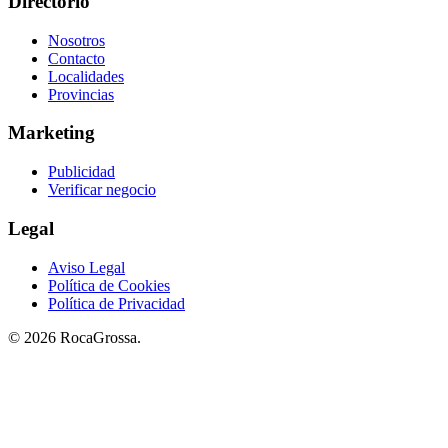
Directorio
Nosotros
Contacto
Localidades
Provincias
Marketing
Publicidad
Verificar negocio
Legal
Aviso Legal
Política de Cookies
Política de Privacidad
© 2026 RocaGrossa.