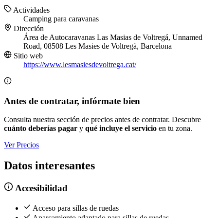
Actividades
Camping para caravanas
Dirección
Área de Autocaravanas Las Masias de Voltregá, Unnamed
Road, 08508 Les Masies de Voltregà, Barcelona
Sitio web
https://www.lesmasiesdevoltrega.cat/
Antes de contratar, infórmate bien
Consulta nuestra sección de precios antes de contratar. Descubre
cuánto deberías pagar
y
qué incluye el servicio
en tu zona.
Ver Precios
Datos interesantes
Accesibilidad
Acceso para sillas de ruedas
Aparcamiento adaptado para sillas de ruedas