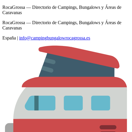
RocaGrossa — Directorio de Campings, Bungalows y Áreas de
Caravanas
RocaGrossa — Directorio de Campings, Bungalows y Áreas de
Caravanas
España
|
info@campingbungalowrocagrossa.es