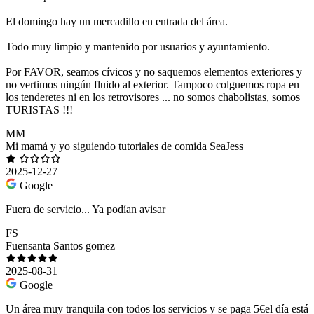
El domingo hay un mercadillo en entrada del área.
Todo muy limpio y mantenido por usuarios y ayuntamiento.
Por FAVOR, seamos cívicos y no saquemos elementos exteriores y
no vertimos ningún fluido al exterior. Tampoco colguemos ropa en
los tenderetes ni en los retrovisores ... no somos chabolistas, somos
TURISTAS !!!
MM
Mi mamá y yo siguiendo tutoriales de comida SeaJess
2025-12-27
Google
Fuera de servicio... Ya podían avisar
FS
Fuensanta Santos gomez
2025-08-31
Google
Un área muy tranquila con todos los servicios y se paga 5€el día está