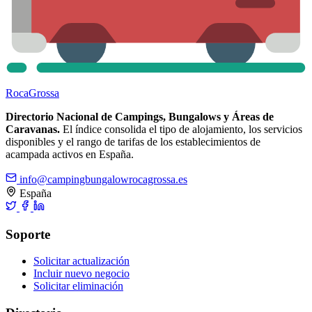
Roca
Grossa
Directorio Nacional de Campings, Bungalows y Áreas de
Caravanas.
El índice consolida el tipo de alojamiento, los servicios
disponibles y el rango de tarifas de los establecimientos de
acampada activos en España.
info@campingbungalowrocagrossa.es
España
Soporte
Solicitar actualización
Incluir nuevo negocio
Solicitar eliminación