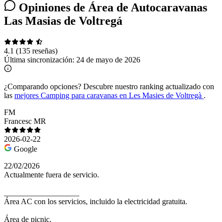
Opiniones de Área de Autocaravanas
Las Masias de Voltregá
4.1
(135 reseñas)
Última sincronización:
24 de mayo de 2026
¿Comparando opciones?
Descubre nuestro ranking actualizado con
las
mejores Camping para caravanas en Les Masies de Voltregà
.
FM
Francesc MR
2026-02-22
Google
22/02/2026
Actualmente fuera de servicio.
___________________
Área AC con los servicios, incluido la electricidad gratuita.
Área de picnic.