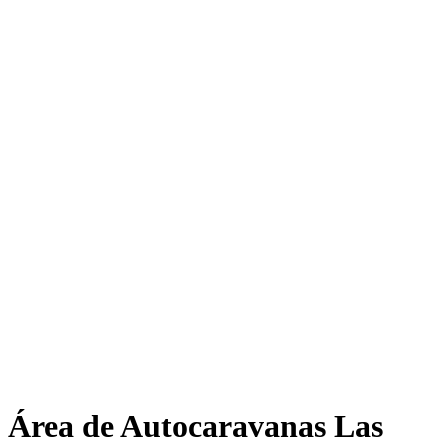
Área de Autocaravanas Las