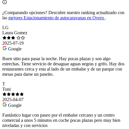
¿Comparando opciones?
Descubre nuestro ranking actualizado con
las
mejores Estacionamiento de autocaravanas en Overo
.
LG
Laura Gomez
2025-07-19
Google
Buen sitio para pasar la noche. Hay pocas plazas y son algo
estrechas. Tiene servicio de desaguar aguas negras y grifo. Hay dos
restaurantes cerca y esta al lado de un embalse y de un parque con
mesas para darse un paseito.
T
Toni
2025-04-07
Google
Fantástico lugar con paseo por el embalse cercano y un centro
comercial a unos 5 minutos en coche pocas plazas pero muy bien
niveladas y con servicios