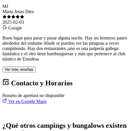
MJ
Maria Jesus Diez
2025-02-03
Google
Buen lugar para parar y pasar alguna noche. Hay un hermoso paseo
alrededor del embalse dónde se pueden ver las piraguas a veces
compitiendo. Hay dos restaurantes ,uno es una pulpería gallega
fantástica y el otro tiene hamburguesas y más que pertenece al club
náutico de Ensidesa
Ver más reseñas
Contacto y Horarios
Horario de apertura no disponible
Ver en Google Maps
¿Qué otros campings y bungalows existen