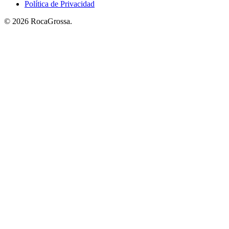
Política de Privacidad
© 2026 RocaGrossa.