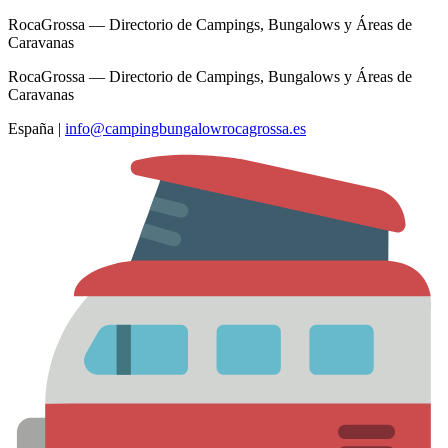
RocaGrossa — Directorio de Campings, Bungalows y Áreas de
Caravanas
RocaGrossa — Directorio de Campings, Bungalows y Áreas de
Caravanas
España
|
info@campingbungalowrocagrossa.es