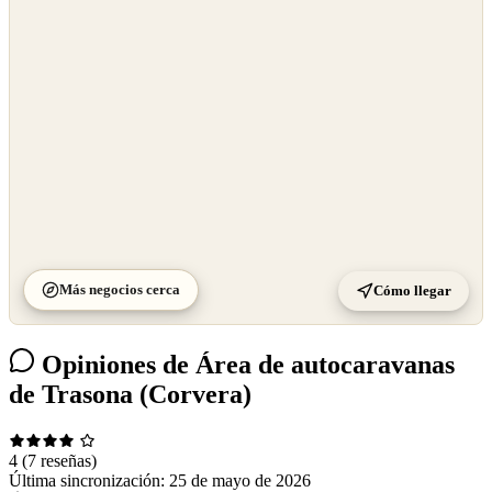
OpenStreetMap
©
CARTO
Más negocios cerca
Cómo llegar
Opiniones de Área de autocaravanas
de Trasona (Corvera)
4
(7 reseñas)
Última sincronización:
25 de mayo de 2026