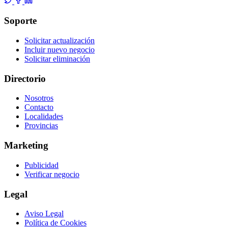
Soporte
Solicitar actualización
Incluir nuevo negocio
Solicitar eliminación
Directorio
Nosotros
Contacto
Localidades
Provincias
Marketing
Publicidad
Verificar negocio
Legal
Aviso Legal
Política de Cookies