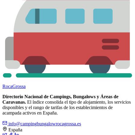
Roca
Grossa
Directorio Nacional de Campings, Bungalows y Áreas de
Caravanas.
El índice consolida el tipo de alojamiento, los servicios
disponibles y el rango de tarifas de los establecimientos de
acampada activos en España.
info@campingbungalowrocagrossa.es
España