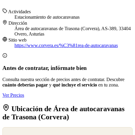
Actividades
Estacionamiento de autocaravanas
Dirección
Área de autocaravanas de Trasona (Corvera), AS-389, 33404
Overo, Asturias
Sitio web
https://www.corvera.es/%C3%81rea-de-autocaravanas
Antes de contratar, infórmate bien
Consulta nuestra sección de precios antes de contratar. Descubre
cuánto deberías pagar
y
qué incluye el servicio
en tu zona.
Ver Precios
Ubicación de Área de autocaravanas
de Trasona (Corvera)
©