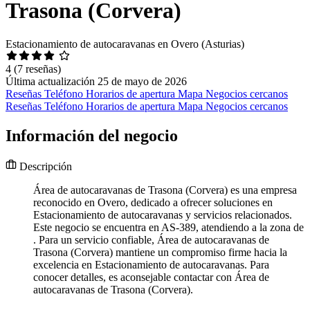
Trasona (Corvera)
Estacionamiento de autocaravanas en Overo (Asturias)
4
(7 reseñas)
Última actualización 25 de mayo de 2026
Reseñas
Teléfono
Horarios de apertura
Mapa
Negocios cercanos
Reseñas
Teléfono
Horarios de apertura
Mapa
Negocios cercanos
Información del negocio
Descripción
Área de autocaravanas de Trasona (Corvera) es una empresa
reconocido en Overo, dedicado a ofrecer soluciones en
Estacionamiento de autocaravanas y servicios relacionados.
Este negocio se encuentra en AS-389, atendiendo a la zona de
. Para un servicio confiable, Área de autocaravanas de
Trasona (Corvera) mantiene un compromiso firme hacia la
excelencia en Estacionamiento de autocaravanas. Para
conocer detalles, es aconsejable contactar con Área de
autocaravanas de Trasona (Corvera).