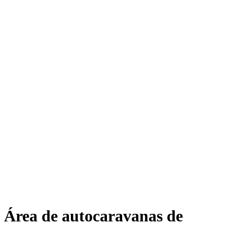
Área de autocaravanas de