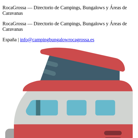
RocaGrossa — Directorio de Campings, Bungalows y Áreas de
Caravanas
RocaGrossa — Directorio de Campings, Bungalows y Áreas de
Caravanas
España
|
info@campingbungalowrocagrossa.es