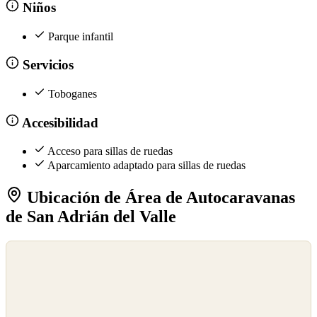
Niños
Parque infantil
Servicios
Toboganes
Accesibilidad
Acceso para sillas de ruedas
Aparcamiento adaptado para sillas de ruedas
Ubicación de Área de Autocaravanas
de San Adrián del Valle
©
OpenStreetMap
©
CARTO