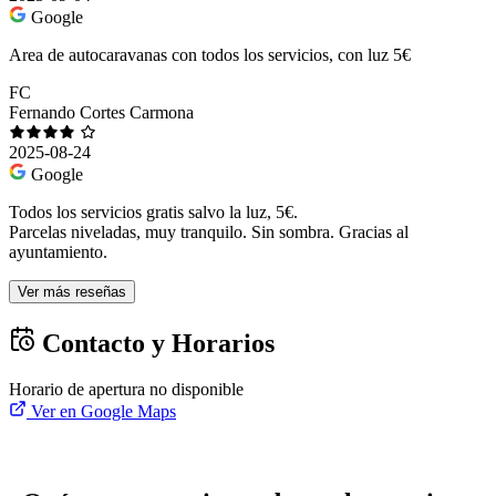
Google
Area de autocaravanas con todos los servicios, con luz 5€
FC
Fernando Cortes Carmona
2025-08-24
Google
Todos los servicios gratis salvo la luz, 5€.
Parcelas niveladas, muy tranquilo. Sin sombra. Gracias al
ayuntamiento.
Ver más reseñas
Contacto y Horarios
Horario de apertura no disponible
Ver en Google Maps