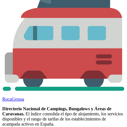
Roca
Grossa
Directorio Nacional de Campings, Bungalows y Áreas de
Caravanas.
El índice consolida el tipo de alojamiento, los servicios
disponibles y el rango de tarifas de los establecimientos de
acampada activos en España.