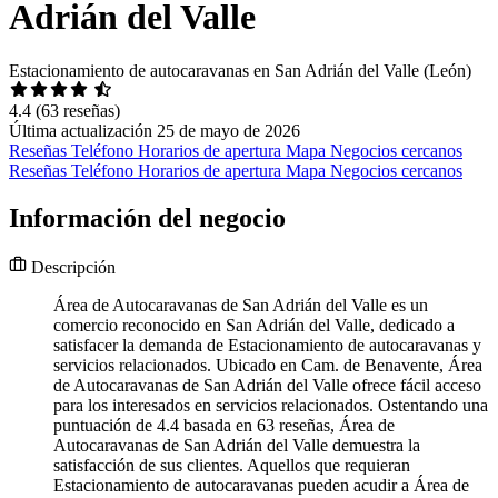
Adrián del Valle
Estacionamiento de autocaravanas en San Adrián del Valle (León)
4.4
(63 reseñas)
Última actualización 25 de mayo de 2026
Reseñas
Teléfono
Horarios de apertura
Mapa
Negocios cercanos
Reseñas
Teléfono
Horarios de apertura
Mapa
Negocios cercanos
Información del negocio
Descripción
Área de Autocaravanas de San Adrián del Valle es un
comercio reconocido en San Adrián del Valle, dedicado a
satisfacer la demanda de Estacionamiento de autocaravanas y
servicios relacionados. Ubicado en Cam. de Benavente, Área
de Autocaravanas de San Adrián del Valle ofrece fácil acceso
para los interesados en servicios relacionados. Ostentando una
puntuación de 4.4 basada en 63 reseñas, Área de
Autocaravanas de San Adrián del Valle demuestra la
satisfacción de sus clientes. Aquellos que requieran
Estacionamiento de autocaravanas pueden acudir a Área de