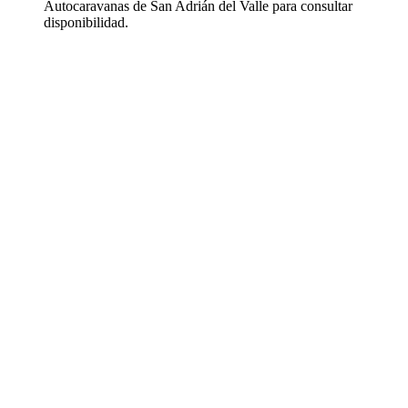
Autocaravanas de San Adrián del Valle para consultar
disponibilidad.