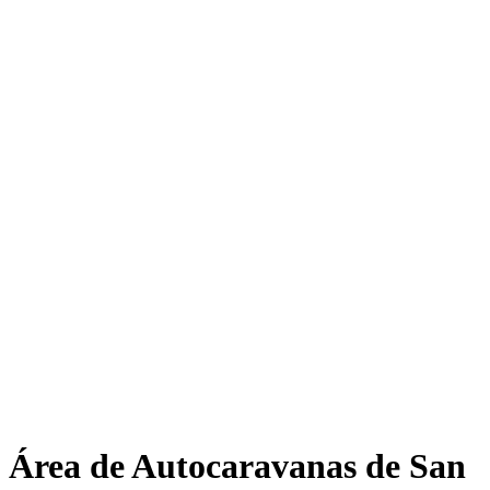
Área de Autocaravanas de San