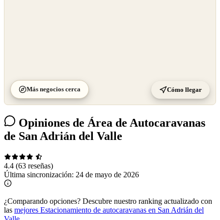
Más negocios cerca
Cómo llegar
Opiniones de Área de Autocaravanas
de San Adrián del Valle
4.4
(63 reseñas)
Última sincronización:
24 de mayo de 2026
¿Comparando opciones?
Descubre nuestro ranking actualizado con
las
mejores Estacionamiento de autocaravanas en San Adrián del
Valle
.