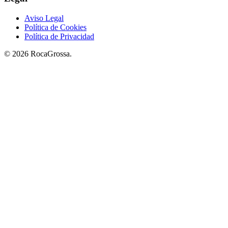
Aviso Legal
Política de Cookies
Política de Privacidad
© 2026 RocaGrossa.