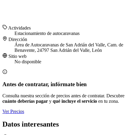
Actividades
Estacionamiento de autocaravanas
Dirección
Área de Autocaravanas de San Adrián del Valle, Cam. de
Benavente, 24797 San Adrián del Valle, León
Sitio web
No disponible
Antes de contratar, infórmate bien
Consulta nuestra sección de precios antes de contratar. Descubre
cuánto deberías pagar
y
qué incluye el servicio
en tu zona.
Ver Precios
Datos interesantes