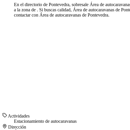
En el directorio de Pontevedra, sobresale Área de autocaravan
a la zona de . Si buscas calidad, Área de autocaravanas de Po
contactar con Área de autocaravanas de Pontevedra.
Actividades
Estacionamiento de autocaravanas
Dirección