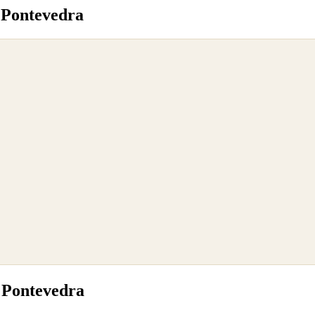
 Pontevedra
 Pontevedra