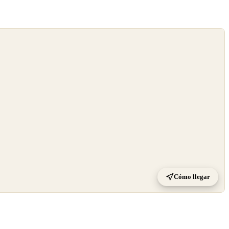
Cómo llegar