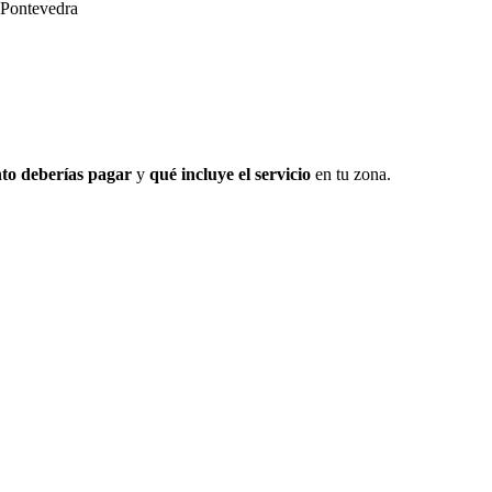
 Pontevedra
to deberías pagar
y
qué incluye el servicio
en tu zona.