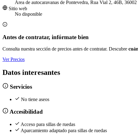
Área de autocaravanas de Pontevedra, Rua Vial 2, 46B, 36002
Sitio web
No disponible
Antes de contratar, infórmate bien
Consulta nuestra sección de precios antes de contratar. Descubre
cuán
Ver Precios
Datos interesantes
Servicios
No tiene aseos
Accesibilidad
Acceso para sillas de ruedas
Aparcamiento adaptado para sillas de ruedas