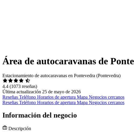
Área de autocaravanas de Pont
Estacionamiento de autocaravanas en Pontevedra (Pontevedra)
4.4
(1073 reseñas)
Última actualización 25 de mayo de 2026
Reseñas
Teléfono
Horarios de apertura
Mapa
Negocios cercanos
Reseñas
Teléfono
Horarios de apertura
Mapa
Negocios cercanos
Información del negocio
Descripción