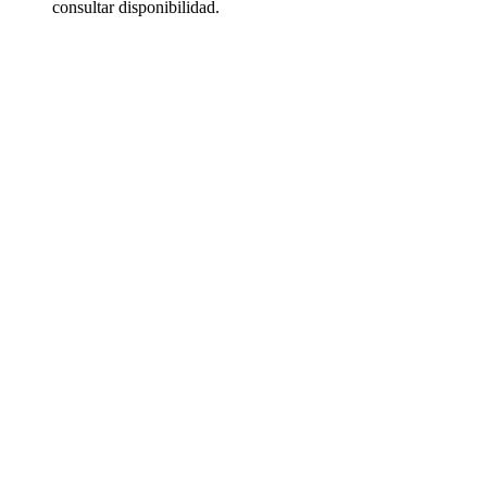
consultar disponibilidad.