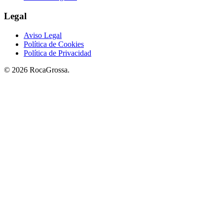
Legal
Aviso Legal
Política de Cookies
Política de Privacidad
© 2026 RocaGrossa.