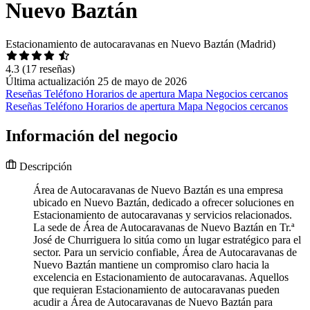
Nuevo Baztán
Estacionamiento de autocaravanas en Nuevo Baztán (Madrid)
4.3
(17 reseñas)
Última actualización 25 de mayo de 2026
Reseñas
Teléfono
Horarios de apertura
Mapa
Negocios cercanos
Reseñas
Teléfono
Horarios de apertura
Mapa
Negocios cercanos
Información del negocio
Descripción
Área de Autocaravanas de Nuevo Baztán es una empresa
ubicado en Nuevo Baztán, dedicado a ofrecer soluciones en
Estacionamiento de autocaravanas y servicios relacionados.
La sede de Área de Autocaravanas de Nuevo Baztán en Tr.ª
José de Churriguera lo sitúa como un lugar estratégico para el
sector. Para un servicio confiable, Área de Autocaravanas de
Nuevo Baztán mantiene un compromiso claro hacia la
excelencia en Estacionamiento de autocaravanas. Aquellos
que requieran Estacionamiento de autocaravanas pueden
acudir a Área de Autocaravanas de Nuevo Baztán para