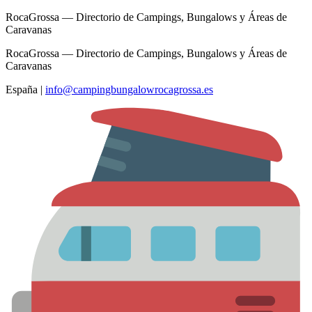
RocaGrossa — Directorio de Campings, Bungalows y Áreas de
Caravanas
RocaGrossa — Directorio de Campings, Bungalows y Áreas de
Caravanas
España
|
info@campingbungalowrocagrossa.es