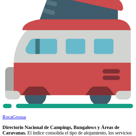
Roca
Grossa
Directorio Nacional de Campings, Bungalows y Áreas de
Caravanas.
El índice consolida el tipo de alojamiento, los servicios