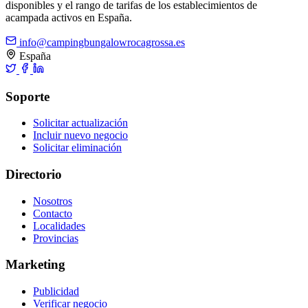
disponibles y el rango de tarifas de los establecimientos de
acampada activos en España.
info@campingbungalowrocagrossa.es
España
Soporte
Solicitar actualización
Incluir nuevo negocio
Solicitar eliminación
Directorio
Nosotros
Contacto
Localidades
Provincias
Marketing
Publicidad
Verificar negocio