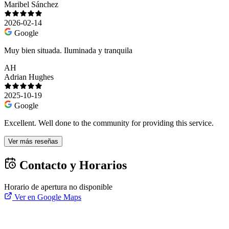
Maribel Sánchez
2026-02-14
Google
Muy bien situada. Iluminada y tranquila
AH
Adrian Hughes
2025-10-19
Google
Excellent. Well done to the community for providing this service.
Ver más reseñas
Contacto y Horarios
Horario de apertura no disponible
Ver en Google Maps