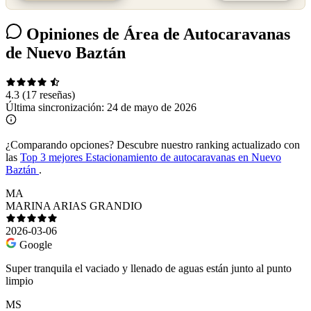
Opiniones de Área de Autocaravanas
de Nuevo Baztán
4.3
(17 reseñas)
Última sincronización:
24 de mayo de 2026
¿Comparando opciones?
Descubre nuestro ranking actualizado con
las
Top 3 mejores Estacionamiento de autocaravanas en Nuevo
Baztán
.
MA
MARINA ARIAS GRANDIO
2026-03-06
Google
Super tranquila el vaciado y llenado de aguas están junto al punto
limpio
MS