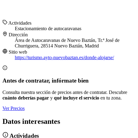
Actividades
Estacionamiento de autocaravanas
Dirección
Área de Autocaravanas de Nuevo Baztán, Tr.ª José de
Churriguera, 28514 Nuevo Baztán, Madrid
Sitio web
https://turismo.ayto-nuevobaztan.es/donde-alojarse/
Antes de contratar, infórmate bien
Consulta nuestra sección de precios antes de contratar. Descubre
cuánto deberías pagar
y
qué incluye el servicio
en tu zona.
Ver Precios
Datos interesantes
Actividades