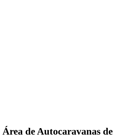
Área de Autocaravanas de