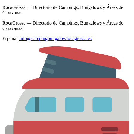
RocaGrossa — Directorio de Campings, Bungalows y Áreas de
Caravanas
RocaGrossa — Directorio de Campings, Bungalows y Áreas de
Caravanas
España
|
info@campingbungalowrocagrossa.es