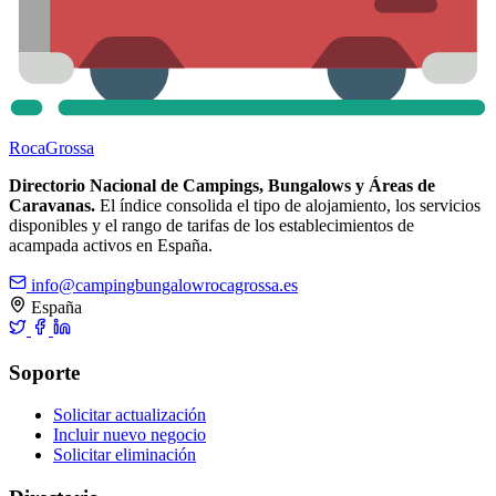
Roca
Grossa
Directorio Nacional de Campings, Bungalows y Áreas de
Caravanas.
El índice consolida el tipo de alojamiento, los servicios
disponibles y el rango de tarifas de los establecimientos de
acampada activos en España.
info@campingbungalowrocagrossa.es
España
Soporte
Solicitar actualización
Incluir nuevo negocio
Solicitar eliminación