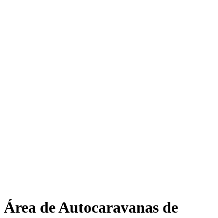
Área de Autocaravanas de