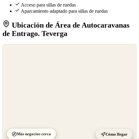
Acceso para sillas de ruedas
Aparcamiento adaptado para sillas de ruedas
Ubicación de Área de Autocaravanas
de Entrago. Teverga
©
OpenStreetMap
©
CARTO
Más negocios cerca
Cómo llegar