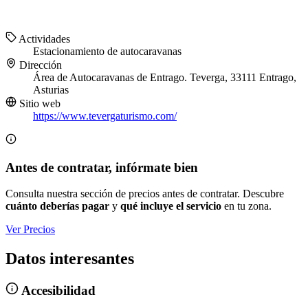
Actividades
Estacionamiento de autocaravanas
Dirección
Área de Autocaravanas de Entrago. Teverga, 33111 Entrago,
Asturias
Sitio web
https://www.tevergaturismo.com/
Antes de contratar, infórmate bien
Consulta nuestra sección de precios antes de contratar. Descubre
cuánto deberías pagar
y
qué incluye el servicio
en tu zona.
Ver Precios
Datos interesantes
Accesibilidad