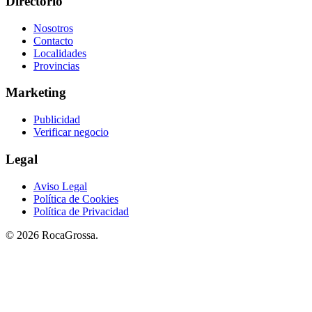
Directorio
Nosotros
Contacto
Localidades
Provincias
Marketing
Publicidad
Verificar negocio
Legal
Aviso Legal
Política de Cookies
Política de Privacidad
© 2026 RocaGrossa.