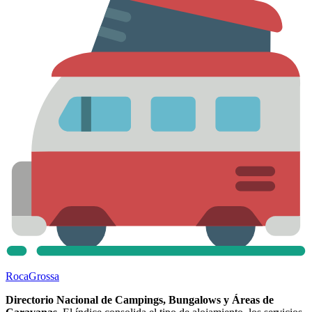
Roca
Grossa
Directorio Nacional de Campings, Bungalows y Áreas de