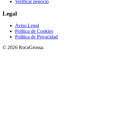
Verificar negocio
Legal
Aviso Legal
Política de Cookies
Política de Privacidad
© 2026 RocaGrossa.