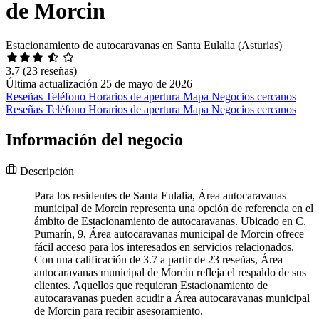
de Morcin
Estacionamiento de autocaravanas en Santa Eulalia (Asturias)
3.7
(23 reseñas)
Última actualización 25 de mayo de 2026
Reseñas
Teléfono
Horarios de apertura
Mapa
Negocios cercanos
Reseñas
Teléfono
Horarios de apertura
Mapa
Negocios cercanos
Información del negocio
Descripción
Para los residentes de Santa Eulalia, Área autocaravanas
municipal de Morcin representa una opción de referencia en el
ámbito de Estacionamiento de autocaravanas. Ubicado en C.
Pumarín, 9, Área autocaravanas municipal de Morcin ofrece
fácil acceso para los interesados en servicios relacionados.
Con una calificación de 3.7 a partir de 23 reseñas, Área
autocaravanas municipal de Morcin refleja el respaldo de sus
clientes. Aquellos que requieran Estacionamiento de
autocaravanas pueden acudir a Área autocaravanas municipal
de Morcin para recibir asesoramiento.