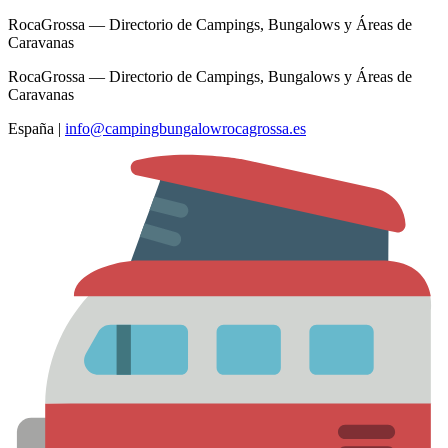
RocaGrossa — Directorio de Campings, Bungalows y Áreas de
Caravanas
RocaGrossa — Directorio de Campings, Bungalows y Áreas de
Caravanas
España
|
info@campingbungalowrocagrossa.es