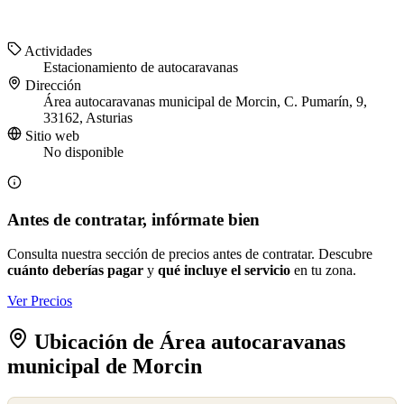
Actividades
Estacionamiento de autocaravanas
Dirección
Área autocaravanas municipal de Morcin, C. Pumarín, 9,
33162, Asturias
Sitio web
No disponible
Antes de contratar, infórmate bien
Consulta nuestra sección de precios antes de contratar. Descubre
cuánto deberías pagar
y
qué incluye el servicio
en tu zona.
Ver Precios
Ubicación de Área autocaravanas
municipal de Morcin