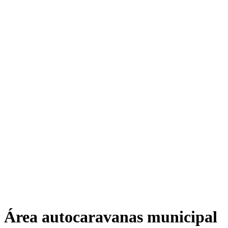
Área autocaravanas municipal