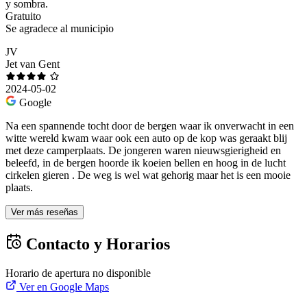
y sombra.
Gratuito
Se agradece al municipio
JV
Jet van Gent
2024-05-02
Google
Na een spannende tocht door de bergen waar ik onverwacht in een
witte wereld kwam waar ook een auto op de kop was geraakt blij
met deze camperplaats. De jongeren waren nieuwsgierigheid en
beleefd, in de bergen hoorde ik koeien bellen en hoog in de lucht
cirkelen gieren . De weg is wel wat gehorig maar het is een mooie
plaats.
Ver más reseñas
Contacto y Horarios
Horario de apertura no disponible
Ver en Google Maps