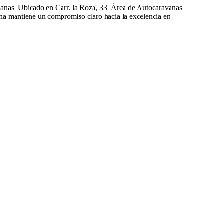
vanas. Ubicado en Carr. la Roza, 33, Área de Autocaravanas
ena mantiene un compromiso claro hacia la excelencia en