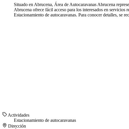
Situado en Abrucena, Área de Autocaravanas Abrucena represent
Abrucena ofrece fácil acceso para los interesados en servicios
Estacionamiento de autocaravanas. Para conocer detalles, se 
Actividades
Estacionamiento de autocaravanas
Dirección