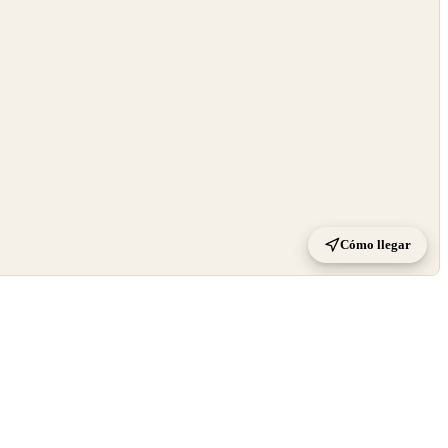
Cómo llegar