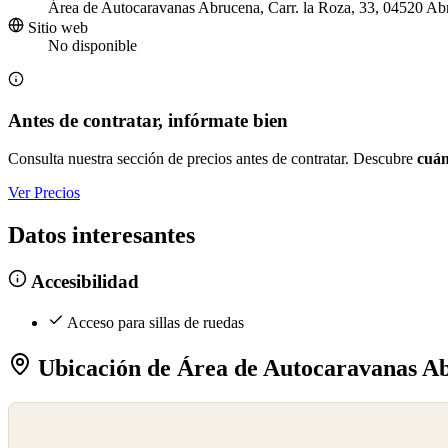
Área de Autocaravanas Abrucena, Carr. la Roza, 33, 04520 Ab
Sitio web
No disponible
Antes de contratar, infórmate bien
Consulta nuestra sección de precios antes de contratar. Descubre
cuán
Ver Precios
Datos interesantes
Accesibilidad
Acceso para sillas de ruedas
Ubicación de Área de Autocaravanas A
©
OpenStreetMap