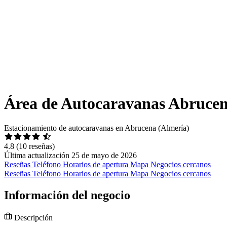
Área de Autocaravanas Abruce
Estacionamiento de autocaravanas en Abrucena (Almería)
4.8
(10 reseñas)
Última actualización 25 de mayo de 2026
Reseñas
Teléfono
Horarios de apertura
Mapa
Negocios cercanos
Reseñas
Teléfono
Horarios de apertura
Mapa
Negocios cercanos
Información del negocio
Descripción