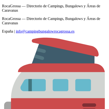
RocaGrossa — Directorio de Campings, Bungalows y Áreas de
Caravanas
RocaGrossa — Directorio de Campings, Bungalows y Áreas de
Caravanas
España
|
info@campingbungalowrocagrossa.es