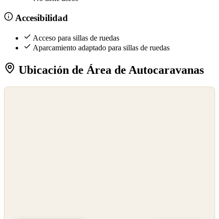
Accesibilidad
Acceso para sillas de ruedas
Aparcamiento adaptado para sillas de ruedas
Ubicación de Área de Autocaravanas
©
OpenStreetMap
©
CARTO