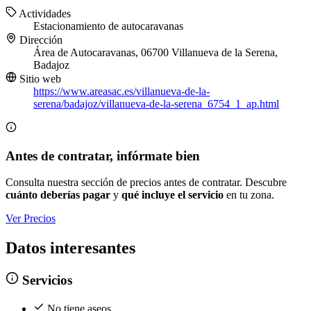
Actividades
Estacionamiento de autocaravanas
Dirección
Área de Autocaravanas, 06700 Villanueva de la Serena,
Badajoz
Sitio web
https://www.areasac.es/villanueva-de-la-
serena/badajoz/villanueva-de-la-serena_6754_1_ap.html
Antes de contratar, infórmate bien
Consulta nuestra sección de precios antes de contratar. Descubre
cuánto deberías pagar
y
qué incluye el servicio
en tu zona.
Ver Precios
Datos interesantes
Servicios
No tiene aseos