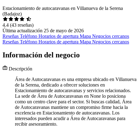
Estacionamiento de autocaravanas en Villanueva de la Serena
(Badajoz)
4.4
(43 reseñas)
Última actualización 25 de mayo de 2026
Reseñas
Teléfono
Horarios de apertura
Mapa
Negocios cercanos
Reseñas
Teléfono
Horarios de apertura
Mapa
Negocios cercanos
Información del negocio
Descripción
Área de Autocaravanas es una empresa ubicado en Villanueva
de la Serena, dedicado a ofrecer soluciones en
Estacionamiento de autocaravanas y servicios relacionados.
La sede de Área de Autocaravanas en None lo posiciona
como un centro clave para el sector. Si buscas calidad, Área
de Autocaravanas mantiene un compromiso firme hacia la
excelencia en Estacionamiento de autocaravanas. Los
interesados pueden acudir a Área de Autocaravanas para
recibir asesoramiento.