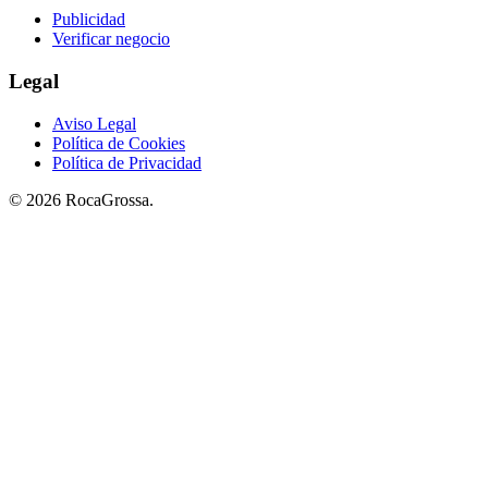
Publicidad
Verificar negocio
Legal
Aviso Legal
Política de Cookies
Política de Privacidad
© 2026 RocaGrossa.