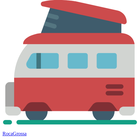
Roca
Grossa