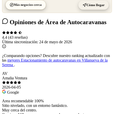
Más negocios cerca
Cómo llegar
Opiniones de Área de Autocaravanas
4.4
(43 reseñas)
Última sincronización:
24 de mayo de 2026
¿Comparando opciones?
Descubre nuestro ranking actualizado con
las
mejores Estacionamiento de autocaravanas en Villanueva de la
Serena
.
AV
Amalia Ventura
2026-04-05
Google
Area recomendable 100%
Sitio nivelado, con un entorno fantástico.
Muy cerca del centro.