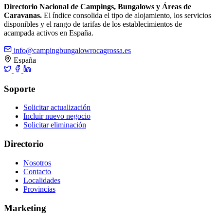
Directorio Nacional de Campings, Bungalows y Áreas de
Caravanas.
El índice consolida el tipo de alojamiento, los servicios
disponibles y el rango de tarifas de los establecimientos de
acampada activos en España.
info@campingbungalowrocagrossa.es
España
Soporte
Solicitar actualización
Incluir nuevo negocio
Solicitar eliminación
Directorio
Nosotros
Contacto
Localidades
Provincias
Marketing