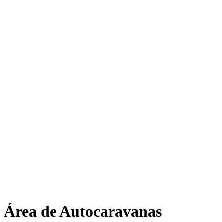
Área de Autocaravanas