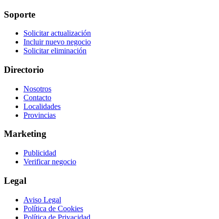
Soporte
Solicitar actualización
Incluir nuevo negocio
Solicitar eliminación
Directorio
Nosotros
Contacto
Localidades
Provincias
Marketing
Publicidad
Verificar negocio
Legal
Aviso Legal
Política de Cookies
Política de Privacidad