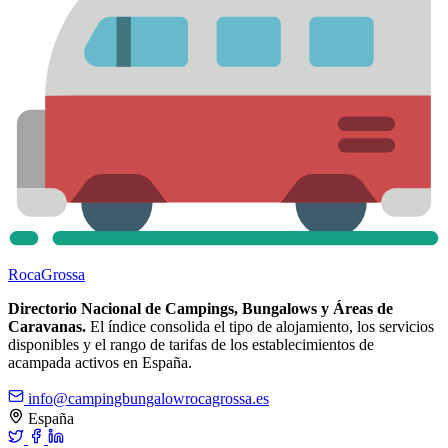
Roca
Grossa
Directorio Nacional de Campings, Bungalows y Áreas de
Caravanas.
El índice consolida el tipo de alojamiento, los servicios
disponibles y el rango de tarifas de los establecimientos de
acampada activos en España.
info@campingbungalowrocagrossa.es
España