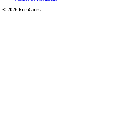
© 2026 RocaGrossa.