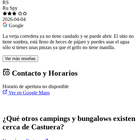
RS
Ru Spy
2026-04-04
Google
La verja corredera ya no tiene candado y se puede abrir. El sitio no
tiene sombra, está lleno de heces de pájaro y puedes usar el agua
sólo si tienes unas pinzas ya que el grifo no tiene manilla.
Ver más reseñas
Contacto y Horarios
Horario de apertura no disponible
Ver en Google Maps
¿Qué otros campings y bungalows existen
cerca de Castuera?