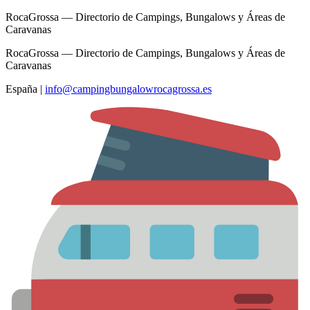
RocaGrossa — Directorio de Campings, Bungalows y Áreas de
Caravanas
RocaGrossa — Directorio de Campings, Bungalows y Áreas de
Caravanas
España
|
info@campingbungalowrocagrossa.es