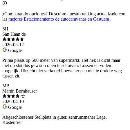
¿Comparando opciones?
Descubre nuestro ranking actualizado con
las
mejores Estacionamiento de autocaravanas en Castuera
.
SH
San Haan de
2026-05-12
Google
Prima plaats op 500 meter van supermarkt. Het hek is dicht maar
niet op slot dus gewoon open te schuiven. Lossen en vullen
mogelijk. Uitzicht niet verkeerd hoewel er een niet te drukke weg
tussen zit.
MB
Martin Bornhauser
2026-04-10
Google
Abgeschlossener Stellplatz in guter, zentrumsnaher Lage.
Kostenfrei.