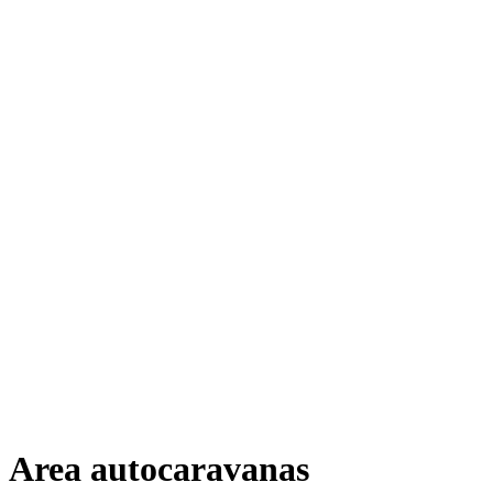
Area autocaravanas