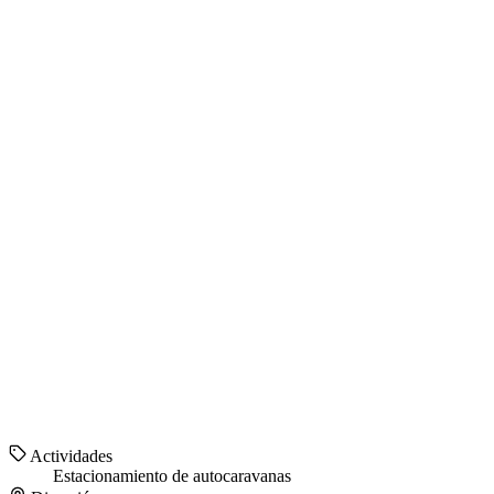
Actividades
Estacionamiento de autocaravanas