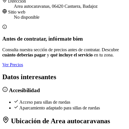
Dirección
Area autocaravanas, 06420 Castuera, Badajoz
Sitio web
No disponible
Antes de contratar, infórmate bien
Consulta nuestra sección de precios antes de contratar. Descubre
cuánto deberías pagar
y
qué incluye el servicio
en tu zona.
Ver Precios
Datos interesantes
Accesibilidad
Acceso para sillas de ruedas
Aparcamiento adaptado para sillas de ruedas
Ubicación de Area autocaravanas