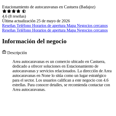
Estacionamiento de autocaravanas en Castuera (Badajoz)
4.6
(8 reseñas)
Última actualización 25 de mayo de 2026
Reseñas
Teléfono
Horarios de apertura
Mapa
Negocios cercanos
Reseñas
Teléfono
Horarios de apertura
Mapa
Negocios cercanos
Información del negocio
Descripción
Area autocaravanas es un comercio ubicado en Castuera,
dedicado a ofrecer soluciones en Estacionamiento de
autocaravanas y servicios relacionados. La dirección de Area
autocaravanas en None lo sitúa como un lugar estratégico
para el sector. Los usuarios califican a este negocio con 4.6
estrellas. Para conocer detalles, se recomienda contactar con
Area autocaravanas.