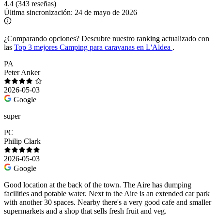
4.4
(343 reseñas)
Última sincronización:
24 de mayo de 2026
¿Comparando opciones?
Descubre nuestro ranking actualizado con
las
Top 3 mejores Camping para caravanas en L'Aldea
.
PA
Peter Anker
2026-05-03
Google
super
PC
Philip Clark
2026-05-03
Google
Good location at the back of the town. The Aire has dumping
facilities and potable water. Next to the Aire is an extended car park
with another 30 spaces. Nearby there's a very good cafe and smaller
supermarkets and a shop that sells fresh fruit and veg.