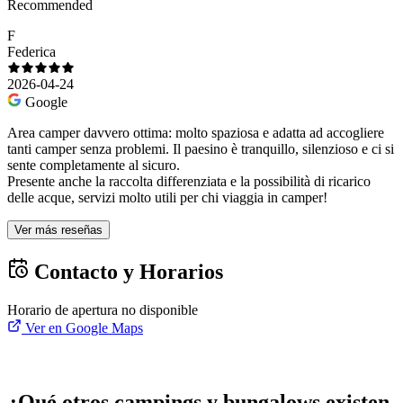
Recommended
F
Federica
2026-04-24
Google
Area camper davvero ottima: molto spaziosa e adatta ad accogliere
tanti camper senza problemi. Il paesino è tranquillo, silenzioso e ci si
sente completamente al sicuro.
Presente anche la raccolta differenziata e la possibilità di ricarico
delle acque, servizi molto utili per chi viaggia in camper!
Ver más reseñas
Contacto y Horarios
Horario de apertura no disponible
Ver en Google Maps
¿Qué otros campings y bungalows existen