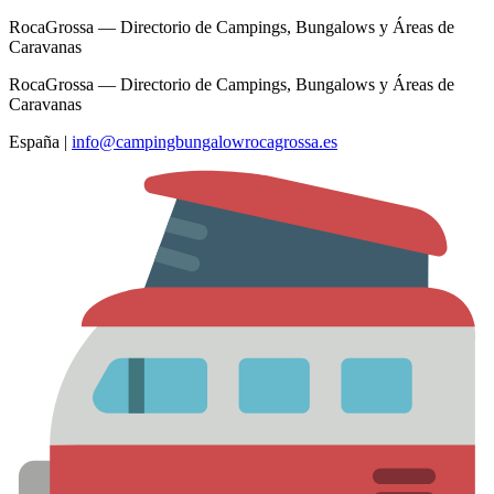
RocaGrossa — Directorio de Campings, Bungalows y Áreas de
Caravanas
RocaGrossa — Directorio de Campings, Bungalows y Áreas de
Caravanas
España
|
info@campingbungalowrocagrossa.es