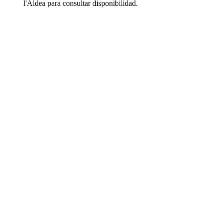
l'Aldea para consultar disponibilidad.