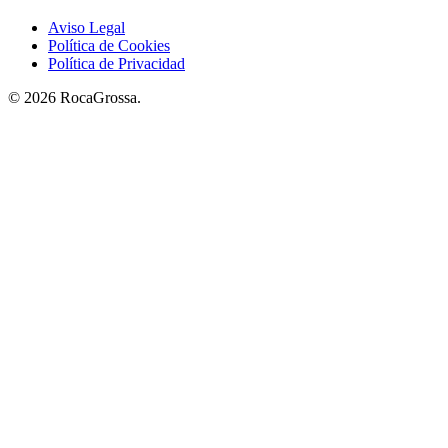
Aviso Legal
Política de Cookies
Política de Privacidad
© 2026 RocaGrossa.