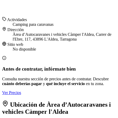
Actividades
Camping para caravanas
Dirección
Àrea d’Autocaravanes i vehicles Càmper l'Aldea, Carrer de
l'Ebre, 117, 43896 L'Aldea, Tarragona
Sitio web
No disponible
Antes de contratar, infórmate bien
Consulta nuestra sección de precios antes de contratar. Descubre
cuánto deberías pagar
y
qué incluye el servicio
en tu zona.
Ver Precios
Ubicación de Àrea d’Autocaravanes i
vehicles Càmper l'Aldea