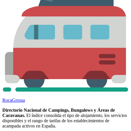
Roca
Grossa
Directorio Nacional de Campings, Bungalows y Áreas de
Caravanas.
El índice consolida el tipo de alojamiento, los servicios
disponibles y el rango de tarifas de los establecimientos de
acampada activos en España.