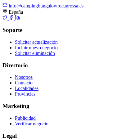
info@campingbungalowrocagrossa.es
España
Soporte
Solicitar actualización
Incluir nuevo negocio
Solicitar eliminación
Directorio
Nosotros
Contacto
Localidades
Provincias
Marketing
Publicidad
Verificar negocio
Legal