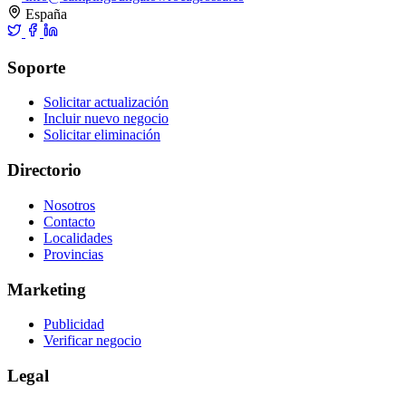
España
Soporte
Solicitar actualización
Incluir nuevo negocio
Solicitar eliminación
Directorio
Nosotros
Contacto
Localidades
Provincias
Marketing
Publicidad
Verificar negocio
Legal