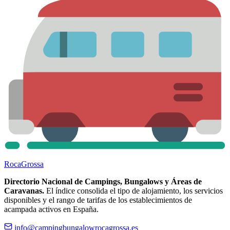
Roca
Grossa
Directorio Nacional de Campings, Bungalows y Áreas de
Caravanas.
El índice consolida el tipo de alojamiento, los servicios
disponibles y el rango de tarifas de los establecimientos de
acampada activos en España.
info@campingbungalowrocagrossa.es