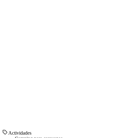
Actividades