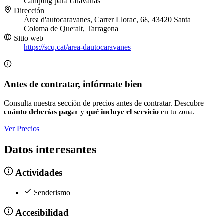
Camping para caravanas
Dirección
Àrea d'autocaravanes, Carrer Llorac, 68, 43420 Santa
Coloma de Queralt, Tarragona
Sitio web
https://scq.cat/area-dautocaravanes
Antes de contratar, infórmate bien
Consulta nuestra sección de precios antes de contratar. Descubre
cuánto deberías pagar
y
qué incluye el servicio
en tu zona.
Ver Precios
Datos interesantes
Actividades
Senderismo
Accesibilidad