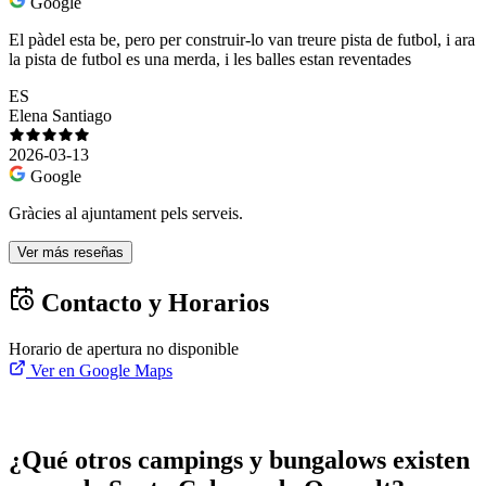
Google
El pàdel esta be, pero per construir-lo van treure pista de futbol, i ara
la pista de futbol es una merda, i les balles estan reventades
ES
Elena Santiago
2026-03-13
Google
Gràcies al ajuntament pels serveis.
Ver más reseñas
Contacto y Horarios
Horario de apertura no disponible
Ver en Google Maps
¿Qué otros campings y bungalows existen