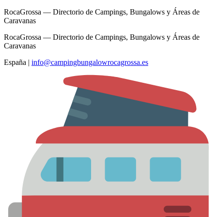
RocaGrossa — Directorio de Campings, Bungalows y Áreas de
Caravanas
RocaGrossa — Directorio de Campings, Bungalows y Áreas de
Caravanas
España
|
info@campingbungalowrocagrossa.es