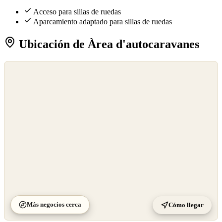
Acceso para sillas de ruedas
Aparcamiento adaptado para sillas de ruedas
Ubicación de Àrea d'autocaravanes
©
OpenStreetMap
©
CARTO
Más negocios cerca
Cómo llegar