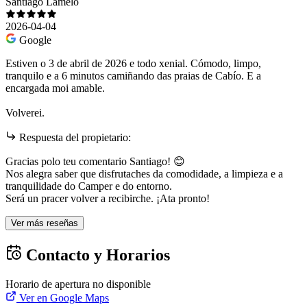
Santiago Lamelo
2026-04-04
Google
Estiven o 3 de abril de 2026 e todo xenial. Cómodo, limpo,
tranquilo e a 6 minutos camiñando das praias de Cabío. E a
encargada moi amable.
Volverei.
Respuesta del propietario:
Gracias polo teu comentario Santiago! 😊
Nos alegra saber que disfrutaches da comodidade, a limpieza e a
tranquilidade do Camper e do entorno.
Será un pracer volver a recibirche. ¡Ata pronto!
Ver más reseñas
Contacto y Horarios
Horario de apertura no disponible
Ver en Google Maps