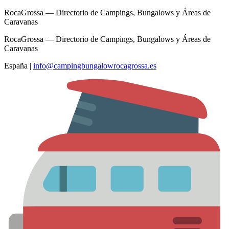
RocaGrossa — Directorio de Campings, Bungalows y Áreas de
Caravanas
RocaGrossa — Directorio de Campings, Bungalows y Áreas de
Caravanas
España
|
info@campingbungalowrocagrossa.es