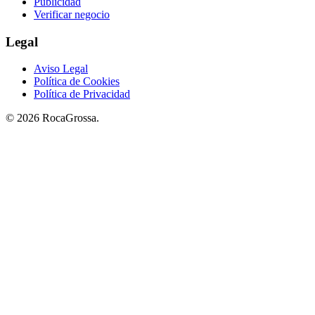
Publicidad
Verificar negocio
Legal
Aviso Legal
Política de Cookies
Política de Privacidad
© 2026 RocaGrossa.