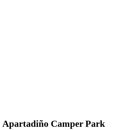
Apartadiño Camper Park