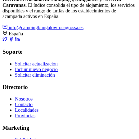
Caravanas.
El índice consolida el tipo de alojamiento, los servicios
disponibles y el rango de tarifas de los establecimientos de
acampada activos en España.
info@campingbungalowrocagrossa.es
España
Soporte
Solicitar actualización
Incluir nuevo negocio
Solicitar eliminación
Directorio
Nosotros
Contacto
Localidades
Provincias
Marketing