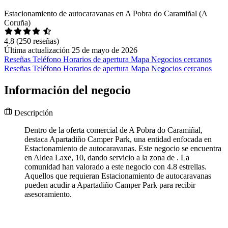
Estacionamiento de autocaravanas en A Pobra do Caramiñal (A
Coruña)
4.8
(250 reseñas)
Última actualización 25 de mayo de 2026
Reseñas
Teléfono
Horarios de apertura
Mapa
Negocios cercanos
Reseñas
Teléfono
Horarios de apertura
Mapa
Negocios cercanos
Información del negocio
Descripción
Dentro de la oferta comercial de A Pobra do Caramiñal,
destaca Apartadiño Camper Park, una entidad enfocada en
Estacionamiento de autocaravanas. Este negocio se encuentra
en Aldea Laxe, 10, dando servicio a la zona de . La
comunidad han valorado a este negocio con 4.8 estrellas.
Aquellos que requieran Estacionamiento de autocaravanas
pueden acudir a Apartadiño Camper Park para recibir
asesoramiento.