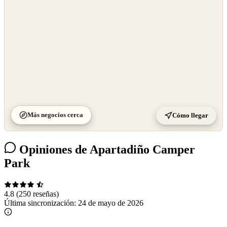
Más negocios cerca
Cómo llegar
Opiniones de Apartadiño Camper
Park
4.8
(250 reseñas)
Última sincronización:
24 de mayo de 2026