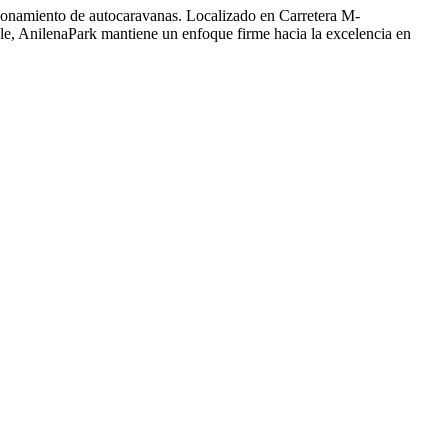
ionamiento de autocaravanas. Localizado en Carretera M-
le, AnilenaPark mantiene un enfoque firme hacia la excelencia en