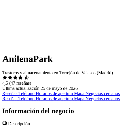
AnilenaPark
Trasteros y almacenamiento en Torrejón de Velasco (Madrid)
4.5
(47 reseñas)
Última actualización 25 de mayo de 2026
Reseñas
Teléfono
Horarios de apertura
Mapa
Negocios cercanos
Reseñas
Teléfono
Horarios de apertura
Mapa
Negocios cercanos
Información del negocio
Descripción