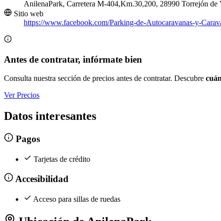
AnilenaPark, Carretera M-404,Km.30,200, 28990 Torrejón de 
Sitio web
https://www.facebook.com/Parking-de-Autocaravanas-y-Cara
Antes de contratar, infórmate bien
Consulta nuestra sección de precios antes de contratar. Descubre
cuán
Ver Precios
Datos interesantes
Pagos
Tarjetas de crédito
Accesibilidad
Acceso para sillas de ruedas