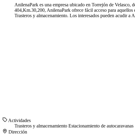
AnilenaPark es una empresa ubicado en Torrejón de Velasco, d
404,Km.30,200, AnilenaPark ofrece fácil acceso para aquellos 
Trasteros y almacenamiento. Los interesados pueden acudir a A
Actividades
Trasteros y almacenamiento
Estacionamiento de autocaravanas
Dirección