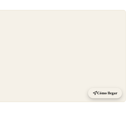
Cómo llegar