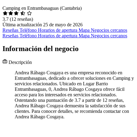
Camping en Entrambasaguas (Cantabria)
3.7
(12 reseñas)
Última actualización 25 de mayo de 2026
Reseñas
Teléfono
Horarios de apertura
Mapa
Negocios cercanos
Reseñas
Teléfono
Horarios de apertura
Mapa
Negocios cercanos
Información del negocio
Descripción
Andrea Rábago Cosgaya es una empresa reconocido en
Entrambasaguas, dedicado a ofrecer soluciones en Camping y
servicios relacionados. Ubicado en Lugar Barrio
Entrambasaguas, 0, Andrea Rábago Cosgaya ofrece fácil
acceso para los interesados en servicios relacionados.
Ostentando una puntuación de 3.7 a partir de 12 reseñas,
Andrea Rábago Cosgaya demuestra la satisfacción de sus
clientes. Para conocer detalles, se recomienda contactar con
Andrea Rábago Cosgaya.