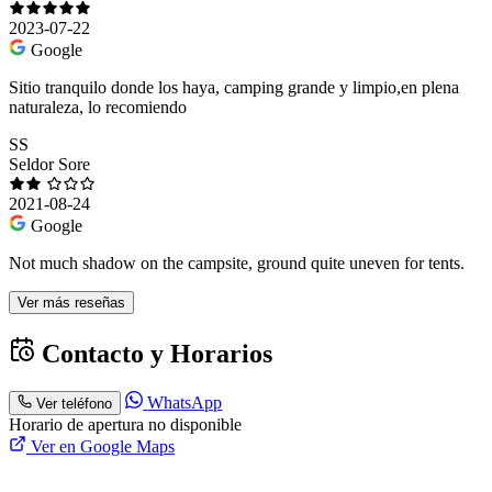
2023-07-22
Google
Sitio tranquilo donde los haya, camping grande y limpio,en plena
naturaleza, lo recomiendo
SS
Seldor Sore
2021-08-24
Google
Not much shadow on the campsite, ground quite uneven for tents.
Ver más reseñas
Contacto y Horarios
WhatsApp
Ver teléfono
Horario de apertura no disponible
Ver en Google Maps