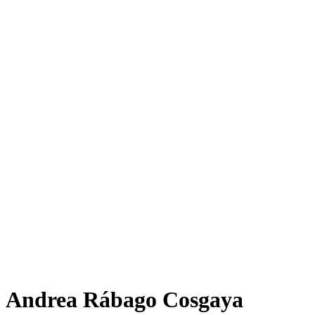
Andrea Rábago Cosgaya