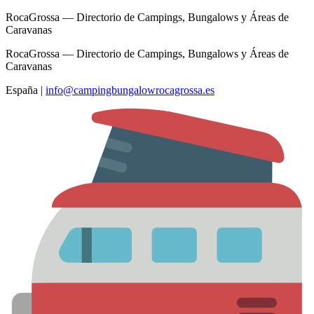
RocaGrossa — Directorio de Campings, Bungalows y Áreas de
Caravanas
RocaGrossa — Directorio de Campings, Bungalows y Áreas de
Caravanas
España
|
info@campingbungalowrocagrossa.es