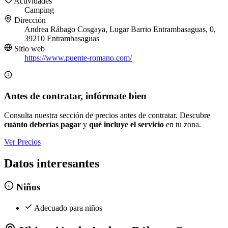
Actividades
Camping
Dirección
Andrea Rábago Cosgaya, Lugar Barrio Entrambasaguas, 0,
39210 Entrambasaguas
Sitio web
https://www.puente-romano.com/
Antes de contratar, infórmate bien
Consulta nuestra sección de precios antes de contratar. Descubre
cuánto deberías pagar
y
qué incluye el servicio
en tu zona.
Ver Precios
Datos interesantes
Niños
Adecuado para niños