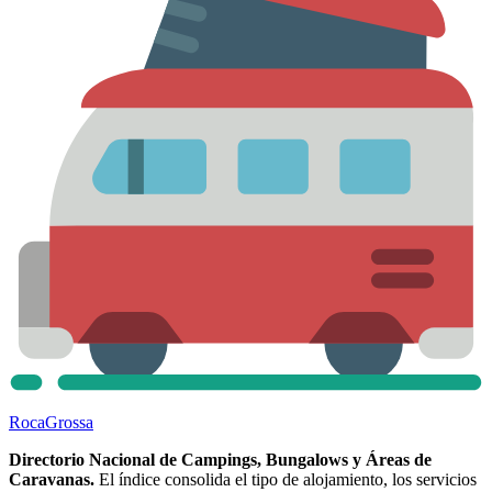
Roca
Grossa
Directorio Nacional de Campings, Bungalows y Áreas de
Caravanas.
El índice consolida el tipo de alojamiento, los servicios