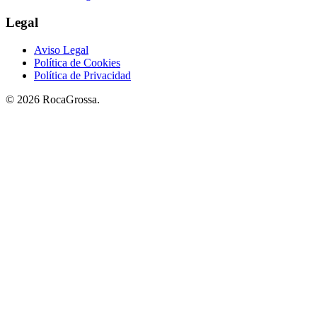
Legal
Aviso Legal
Política de Cookies
Política de Privacidad
© 2026 RocaGrossa.