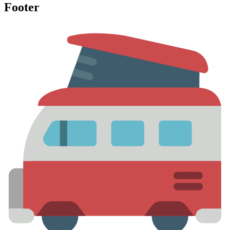
Footer