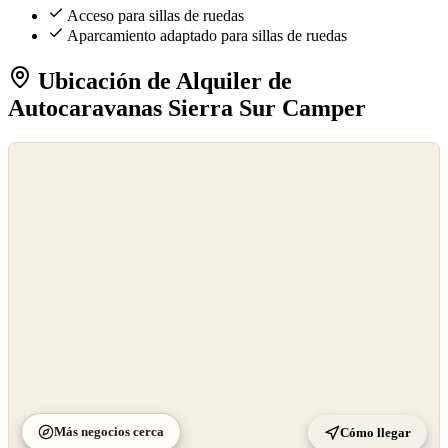
Acceso para sillas de ruedas
Aparcamiento adaptado para sillas de ruedas
Ubicación de Alquiler de
Autocaravanas Sierra Sur Camper
©
OpenStreetMap
©
CARTO
Más negocios cerca
Cómo llegar