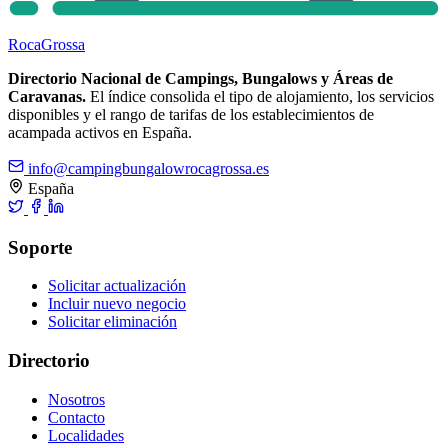
Roca
Grossa
Directorio Nacional de Campings, Bungalows y Áreas de
Caravanas.
El índice consolida el tipo de alojamiento, los servicios
disponibles y el rango de tarifas de los establecimientos de
acampada activos en España.
info@campingbungalowrocagrossa.es
España
Soporte
Solicitar actualización
Incluir nuevo negocio
Solicitar eliminación
Directorio
Nosotros
Contacto
Localidades