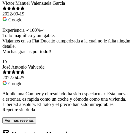
Víctor Manuel Valenzuela García
2022-09-19
Google
Experiencia ✓100%✓
Trato magnífico y amigable.
Viajamos en su Fiat Ducatto camperizada a la cual no le falta ningún
detalle.
Muchas gracias por todo!!
JA
José Antonio Valverde
2022-04-25
Google
Alquile una Camper y el resultado ha sido espectacular. Esta nueva
a estrenar, es rápida como un coche y cómoda como una vivienda.
Libertad absoluta. El trato y el precio han sido inmejorables.
Repetiré sin duda.
Ver más reseñas