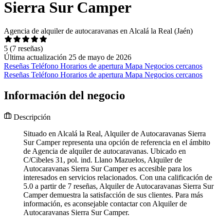
Sierra Sur Camper
Agencia de alquiler de autocaravanas en Alcalá la Real (Jaén)
5
(7 reseñas)
Última actualización 25 de mayo de 2026
Reseñas
Teléfono
Horarios de apertura
Mapa
Negocios cercanos
Reseñas
Teléfono
Horarios de apertura
Mapa
Negocios cercanos
Información del negocio
Descripción
Situado en Alcalá la Real, Alquiler de Autocaravanas Sierra
Sur Camper representa una opción de referencia en el ámbito
de Agencia de alquiler de autocaravanas. Ubicado en
C/Cibeles 31, pol. ind. Llano Mazuelos, Alquiler de
Autocaravanas Sierra Sur Camper es accesible para los
interesados en servicios relacionados. Con una calificación de
5.0 a partir de 7 reseñas, Alquiler de Autocaravanas Sierra Sur
Camper demuestra la satisfacción de sus clientes. Para más
información, es aconsejable contactar con Alquiler de
Autocaravanas Sierra Sur Camper.