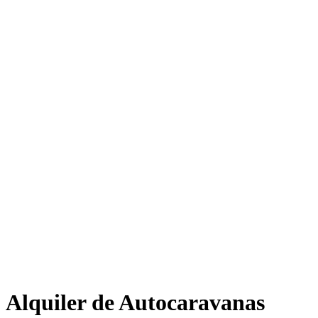
Alquiler de Autocaravanas