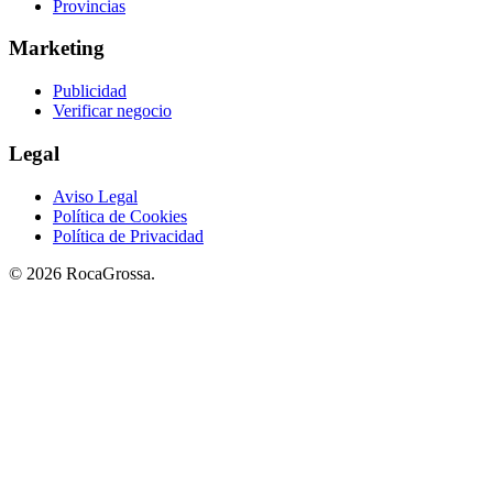
Provincias
Marketing
Publicidad
Verificar negocio
Legal
Aviso Legal
Política de Cookies
Política de Privacidad
© 2026 RocaGrossa.