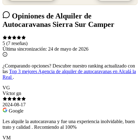
Opiniones de Alquiler de
Autocaravanas Sierra Sur Camper
5
(7 reseñas)
Última sincronización:
24 de mayo de 2026
¿Comparando opciones?
Descubre nuestro ranking actualizado con
las
Top 3 mejores Agencia de alquiler de autocaravanas en Alcalá la
Real
.
VG
Víctor gn
2024-08-17
Google
Les alquile la autocaravana y fue una experiencia inolvidable, buen
trato y calidad . Recomiendo al 100%
VM