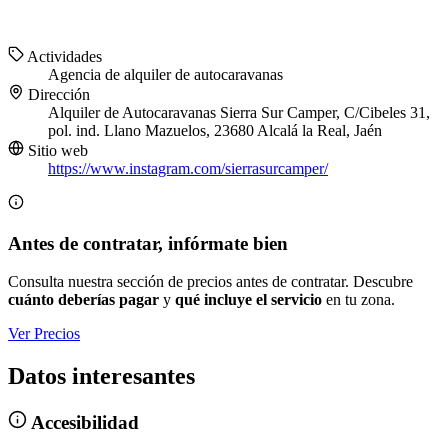
Actividades
Agencia de alquiler de autocaravanas
Dirección
Alquiler de Autocaravanas Sierra Sur Camper, C/Cibeles 31,
pol. ind. Llano Mazuelos, 23680 Alcalá la Real, Jaén
Sitio web
https://www.instagram.com/sierrasurcamper/
Antes de contratar, infórmate bien
Consulta nuestra sección de precios antes de contratar. Descubre
cuánto deberías pagar
y
qué incluye el servicio
en tu zona.
Ver Precios
Datos interesantes
Accesibilidad