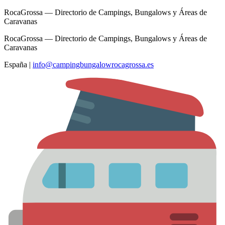
RocaGrossa — Directorio de Campings, Bungalows y Áreas de
Caravanas
RocaGrossa — Directorio de Campings, Bungalows y Áreas de
Caravanas
España
|
info@campingbungalowrocagrossa.es