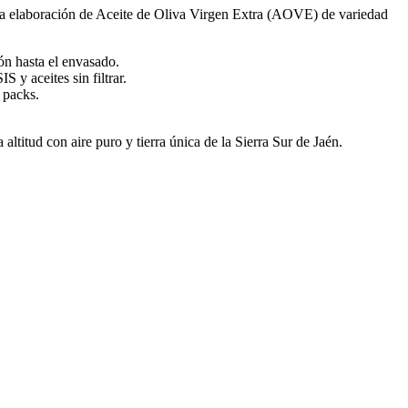
n la elaboración de Aceite de Oliva Virgen Extra (AOVE) de variedad
ón hasta el envasado.
y aceites sin filtrar.
 packs.
altitud con aire puro y tierra única de la Sierra Sur de Jaén.