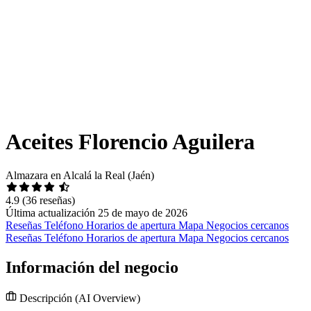
Aceites Florencio Aguilera
Almazara en Alcalá la Real (Jaén)
4.9
(36 reseñas)
Última actualización 25 de mayo de 2026
Reseñas
Teléfono
Horarios de apertura
Mapa
Negocios cercanos
Reseñas
Teléfono
Horarios de apertura
Mapa
Negocios cercanos
Información del negocio
Descripción
(AI Overview)