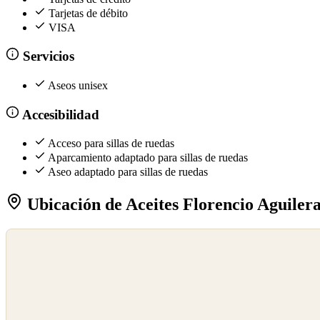
Tarjetas de débito
VISA
Servicios
Aseos unisex
Accesibilidad
Acceso para sillas de ruedas
Aparcamiento adaptado para sillas de ruedas
Aseo adaptado para sillas de ruedas
Ubicación de Aceites Florencio Aguiler
©
OpenStreetMap
©
CARTO