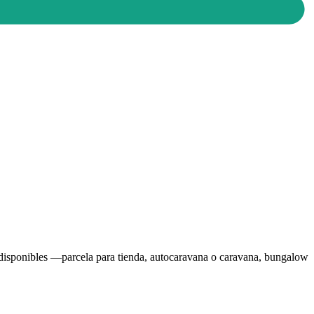
o disponibles —parcela para tienda, autocaravana o caravana, bungalow