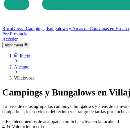
Roca
Grossa
Campings, Bungalows y Áreas de Caravanas en España
Por Provincia
Acceder
Abrir menú
Inicio
Alicante
Villajoyosa
Campings y Bungalows en Villaj
La base de datos agrupa los campings, bungalows y áreas de caravanas
equipado—, los servicios del recinto y el rango de tarifas por noche ac
2
Establecimientos de acampada con ficha activa en la localidad
4.3+
Valoración media