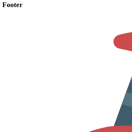
Footer