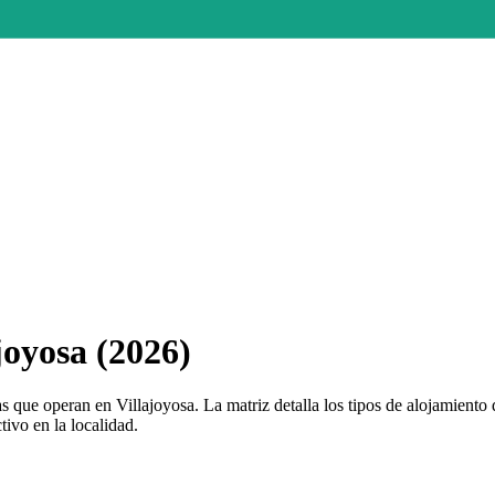
oyosa (2026)
 que operan en Villajoyosa. La matriz detalla los tipos de alojamient
tivo en la localidad.